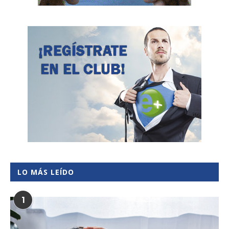
LO MÁS LEÍDO
1