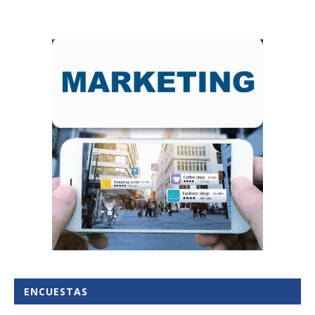
ENCUESTAS