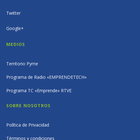
Twitter
Google+
MEDIOS
Territorio Pyme
Programa de Radio «EMPRENDETECH»
Programa TC «Emprende» RTVE
SOBRE NOSOTROS
Política de Privacidad
Términos y condiciones