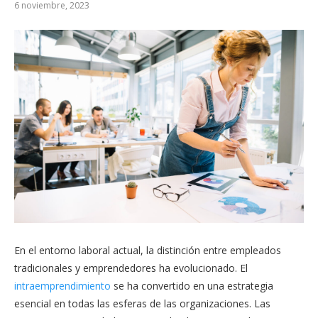
6 noviembre, 2023
En el entorno laboral actual, la distinción entre empleados
tradicionales y emprendedores ha evolucionado. El
intraemprendimiento
se ha convertido en una estrategia
esencial en todas las esferas de las organizaciones. Las