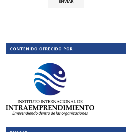
CONTENIDO OFRECIDO POR