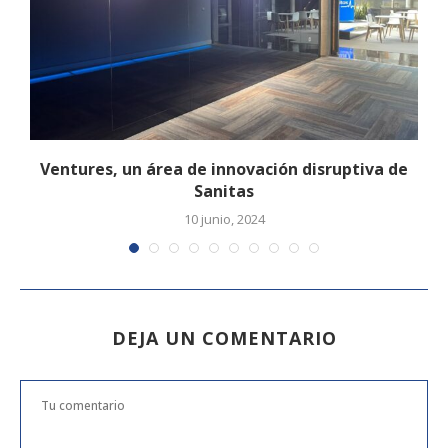
Ventures, un área de innovación disruptiva de
Sanitas
10 junio, 2024
DEJA UN COMENTARIO