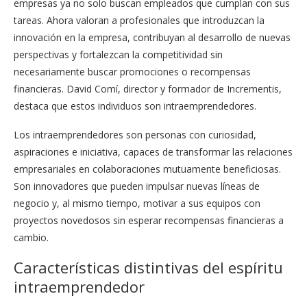
empresas ya no solo buscan empleados que cumplan con sus
tareas. Ahora valoran a profesionales que introduzcan la
innovación en la empresa, contribuyan al desarrollo de nuevas
perspectivas y fortalezcan la competitividad sin
necesariamente buscar promociones o recompensas
financieras. David Comí, director y formador de Incrementis,
destaca que estos individuos son intraemprendedores.
Los intraemprendedores son personas con curiosidad,
aspiraciones e iniciativa, capaces de transformar las relaciones
empresariales en colaboraciones mutuamente beneficiosas.
Son innovadores que pueden impulsar nuevas líneas de
negocio y, al mismo tiempo, motivar a sus equipos con
proyectos novedosos sin esperar recompensas financieras a
cambio.
Características distintivas del espíritu
intraemprendedor