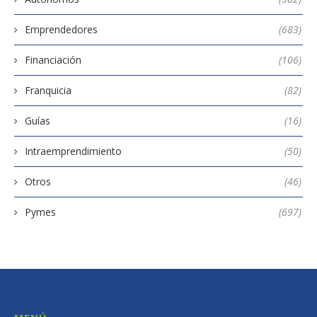
Emprendedores
(683)
Financiación
(106)
Franquicia
(82)
Guías
(16)
Intraemprendimiento
(50)
Otros
(46)
Pymes
(697)