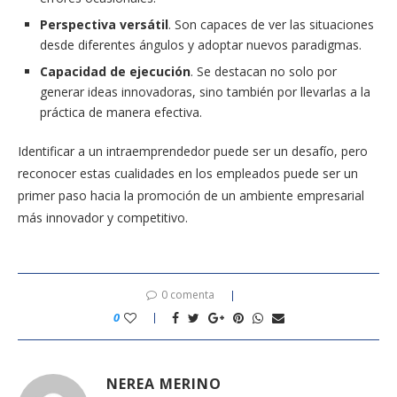
Perspectiva versátil
. Son capaces de ver las situaciones
desde diferentes ángulos y adoptar nuevos paradigmas.
Capacidad de ejecución
. Se destacan no solo por
generar ideas innovadoras, sino también por llevarlas a la
práctica de manera efectiva.
Identificar a un intraemprendedor puede ser un desafío, pero
reconocer estas cualidades en los empleados puede ser un
primer paso hacia la promoción de un ambiente empresarial
más innovador y competitivo.
0 comenta
0
NEREA MERINO