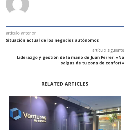
artículo anterior
Situación actual de los negocios autónomos
artículo siguiente
Liderazgo y gestión de la mano de Juan Ferrer: «No
salgas de tu zona de confort»
RELATED ARTICLES