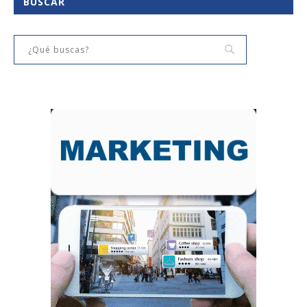
BUSCAR