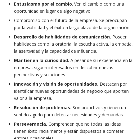
Entusiasmo por el cambio
. Ven el cambio como una
oportunidad en lugar de algo negativo.
Compromiso con el futuro de la empresa. Se preocupan
por la viabilidad y el éxito a largo plazo de la organización.
Desarrollo de habilidades de comunicación.
Poseen
habilidades como la oratoria, la escucha activa, la empatía,
la asertividad y la capacidad de influencia.
Mantienen la curiosidad.
A pesar de su experiencia en la
empresa, siguen interesados en descubrir nuevas
perspectivas y soluciones.
Innovación y visión de oportunidades.
Destacan por
identificar nuevas oportunidades de negocio que aporten
valor a la empresa.
Resolución de problemas.
Son proactivos y tienen un
sentido agudo para detectar necesidades y demandas.
Perseverancia.
Comprenden que no todas las ideas
tienen éxito inicialmente y están dispuestos a cometer
errores ocasionales.