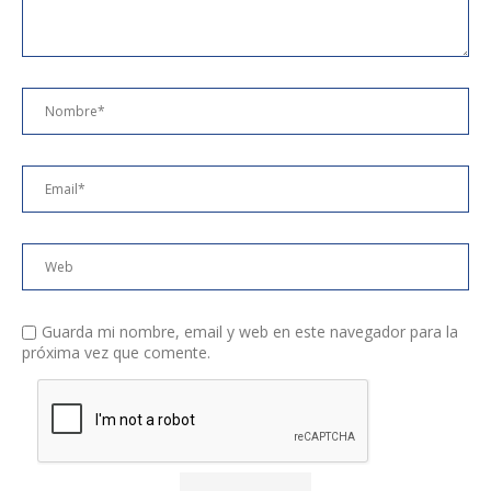
Guarda mi nombre, email y web en este navegador para la
próxima vez que comente.