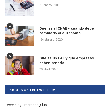
25 enero, 2019
4
Qué es el CNAE y cuándo debe
cambiarlo el autónomo
19 febrero, 2020
5
Qué es un CAE y qué empresas
deben tenerlo
20 abril, 2020
¡SÍGUENOS EN TWITTER!
Tweets by Emprende_Club