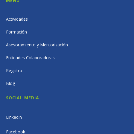
MENÚ
Actividades
Formación
Asesoramiento y Mentorización
Entidades Colaboradoras
Registro
Blog
SOCIAL MEDIA
Linkedin
Facebook