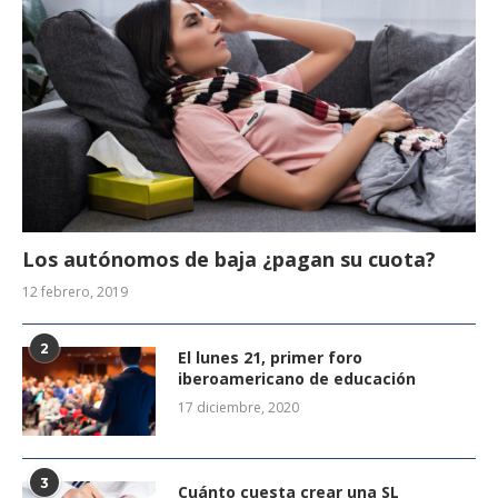
Los autónomos de baja ¿pagan su cuota?
12 febrero, 2019
2
El lunes 21, primer foro
iberoamericano de educación
17 diciembre, 2020
3
Cuánto cuesta crear una SL