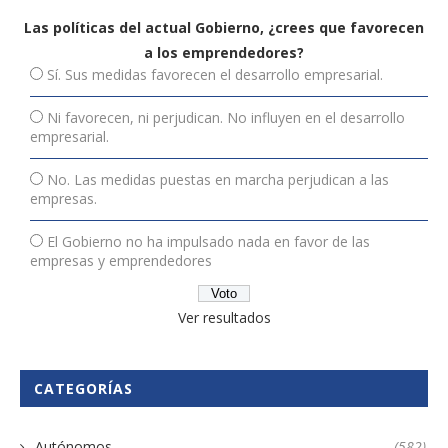
Las políticas del actual Gobierno, ¿crees que favorecen
a los emprendedores?
Sí. Sus medidas favorecen el desarrollo empresarial.
Ni favorecen, ni perjudican. No influyen en el desarrollo
empresarial.
No. Las medidas puestas en marcha perjudican a las
empresas.
El Gobierno no ha impulsado nada en favor de las
empresas y emprendedores
Ver resultados
CATEGORÍAS
Autónomos
(582)