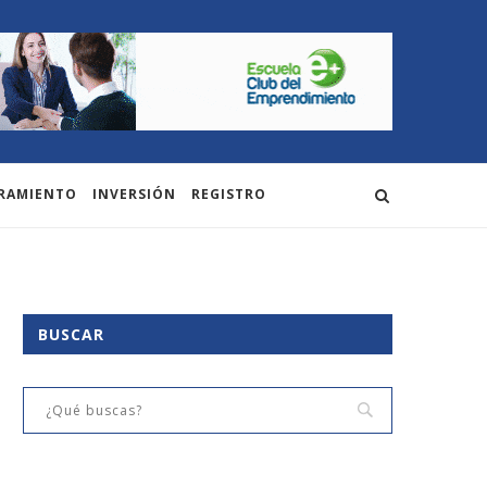
RAMIENTO
INVERSIÓN
REGISTRO
BUSCAR