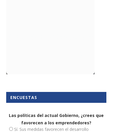
ENCUESTAS
Las políticas del actual Gobierno, ¿crees que
favorecen a los emprendedores?
Sí. Sus medidas favorecen el desarrollo