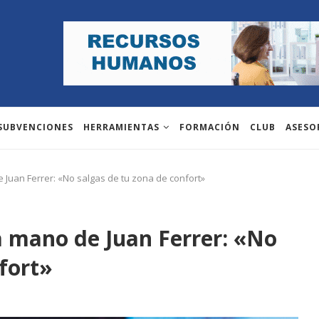
 SUBVENCIONES
HERRAMIENTAS
FORMACIÓN
CLUB
ASESO
 Juan Ferrer: «No salgas de tu zona de confort»
a mano de Juan Ferrer: «No
fort»