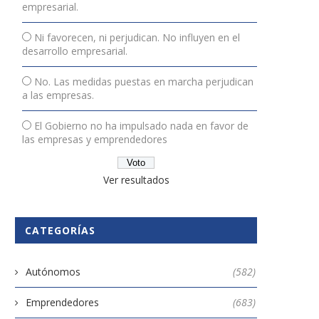
empresarial.
Ni favorecen, ni perjudican. No influyen en el
desarrollo empresarial.
No. Las medidas puestas en marcha perjudican
a las empresas.
El Gobierno no ha impulsado nada en favor de
las empresas y emprendedores
Ver resultados
CATEGORÍAS
Autónomos
(582)
Emprendedores
(683)