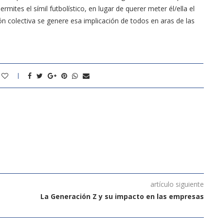
rmites el símil futbolístico, en lugar de querer meter él/ella el
ón colectiva se genere esa implicación de todos en aras de las
artículo siguiente
La Generación Z y su impacto en las empresas