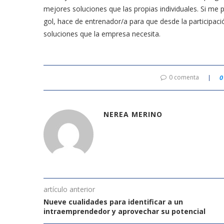
mejores soluciones que las propias individuales. Si me pe
gol, hace de entrenador/a para que desde la participaci
soluciones que la empresa necesita.
0 comenta
0
NEREA MERINO
artículo anterior
Nueve cualidades para identificar a un
intraemprendedor y aprovechar su potencial