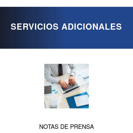
SERVICIOS ADICIONALES
NOTAS DE PRENSA