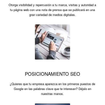
Otorga visibilidad y repercusión a tu marca, visitas y autoridad a
tu página web con una nota de prensa que se publicará en una
gran variedad de medios digitales.
POSICIONAMIENTO SEO
¿Quieres que tu empresa aparezca en los primeros puestos de
Google en las palabras clave que te interesan? Déjalo en
nuestras manos.