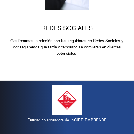
REDES SOCIALES
Gestionamos la relación con tus seguidores en Redes Sociales y
conseguiremos que tarde o temprano se convieran en clientes
potenciales.
Entidad colaboradora de INCIBE EMPRENDE