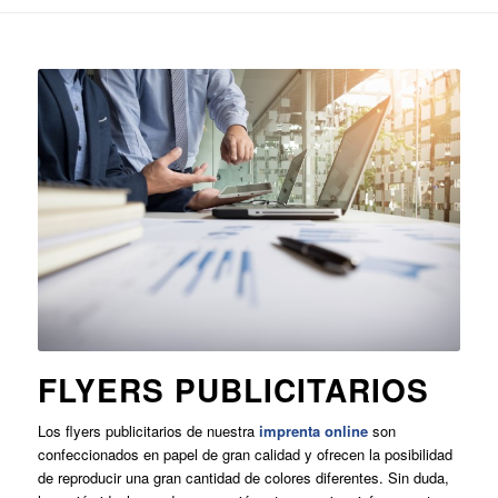
FLYERS PUBLICITARIOS
Los flyers publicitarios de nuestra
imprenta online
son
confeccionados en papel de gran calidad y ofrecen la posibilidad
de reproducir una gran cantidad de colores diferentes. Sin duda,