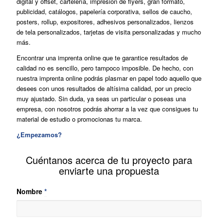
digital y offset, cartelería, impresión de flyers, gran formato,
publicidad, catálogos, papelería corporativa, sellos de caucho,
posters, rollup, expositores, adhesivos personalizados, lienzos
de tela personalizados, tarjetas de visita personalizadas y mucho
más.
Encontrar una imprenta online que te garantice resultados de
calidad no es sencillo, pero tampoco imposible. De hecho, con
nuestra imprenta online podrás plasmar en papel todo aquello que
desees con unos resultados de altísima calidad, por un precio
muy ajustado. Sin duda, ya seas un particular o poseas una
empresa, con nosotros podrás ahorrar a la vez que consigues tu
material de estudio o promocionas tu marca.
¿Empezamos?
Cuéntanos acerca de tu proyecto para
enviarte una propuesta
Nombre
*