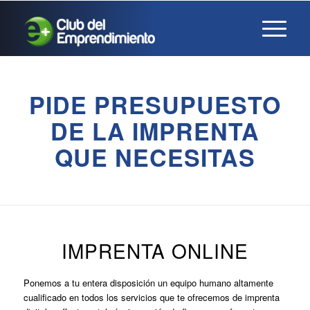
PIDE PRESUPUESTO
DE LA IMPRENTA
QUE NECESITAS
IMPRENTA ONLINE
Ponemos a tu entera disposición un equipo humano altamente
cualificado en todos los servicios que te ofrecemos de imprenta