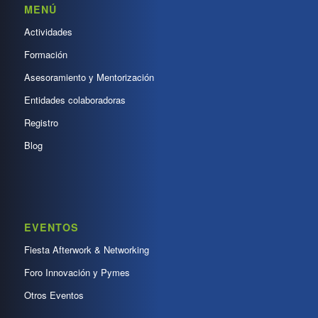
MENÚ
Actividades
Formación
Asesoramiento y Mentorización
Entidades colaboradoras
Registro
Blog
EVENTOS
Fiesta Afterwork & Networking
Foro Innovación y Pymes
Otros Eventos