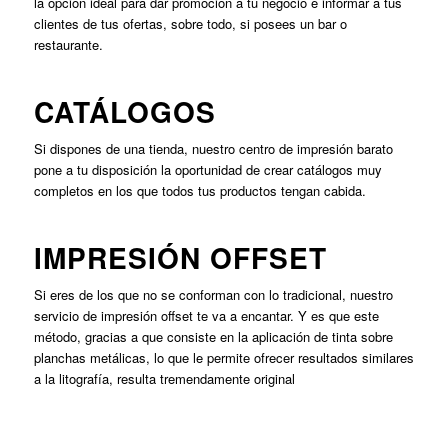
la opción ideal para dar promoción a tu negocio e informar a tus
clientes de tus ofertas, sobre todo, si posees un bar o
restaurante.
CATÁLOGOS
Si dispones de una tienda, nuestro centro de impresión barato
pone a tu disposición la oportunidad de crear catálogos muy
completos en los que todos tus productos tengan cabida.
IMPRESIÓN OFFSET
Si eres de los que no se conforman con lo tradicional, nuestro
servicio de impresión offset te va a encantar. Y es que este
método, gracias a que consiste en la aplicación de tinta sobre
planchas metálicas, lo que le permite ofrecer resultados similares
a la litografía, resulta tremendamente original