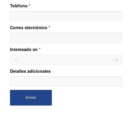
Teléfono
*
Correo electrónico
*
Interesado en
*
Detalles adicionales