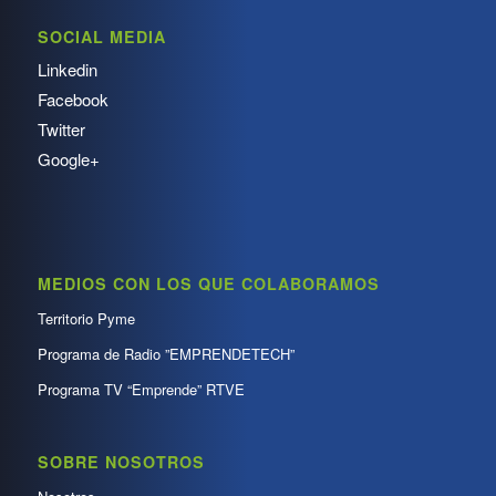
SOCIAL MEDIA
Linkedin
Facebook
Twitter
Google+
MEDIOS CON LOS QUE COLABORAMOS
Territorio Pyme
Programa de Radio ”EMPRENDETECH”
Programa TV “Emprende” RTVE
SOBRE NOSOTROS