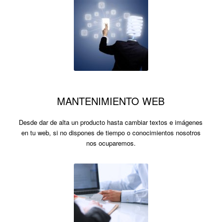
MANTENIMIENTO WEB
Desde dar de alta un producto hasta cambiar textos e imágenes
en tu web, si no dispones de tiempo o conocimientos nosotros
nos ocuparemos.