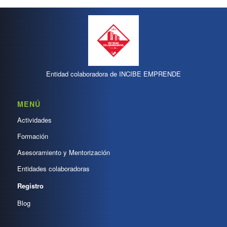
Entidad colaboradora de INCIBE EMPRENDE
MENÚ
Actividades
Formación
Asesoramiento y Mentorización
Entidades colaboradoras
Registro
Blog