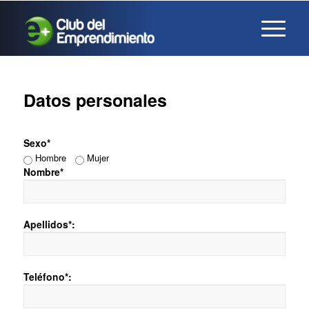
Datos personales
Sexo*
Hombre
Mujer
Nombre*
Apellidos*:
Teléfono*: