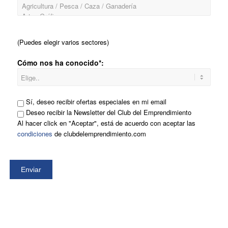
(Puedes elegir varios sectores)
Cómo nos ha conocido*:
Sí, deseo recibir ofertas especiales en mi email
Deseo recibir la Newsletter del Club del Emprendimiento
Al hacer click en "Aceptar", está de acuerdo con aceptar las
condiciones
de clubdelemprendimiento.com