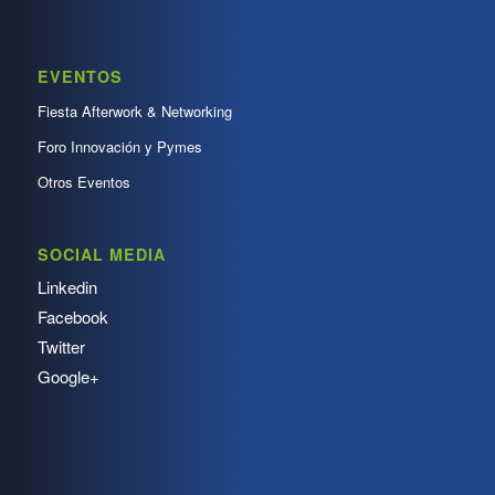
EVENTOS
Fiesta Afterwork & Networking
Foro Innovación y Pymes
Otros Eventos
SOCIAL MEDIA
Linkedin
Facebook
Twitter
Google+