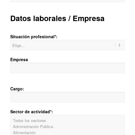
Datos laborales / Empresa
Situación profesional*:
Empresa
Cargo:
Sector de actividad*: