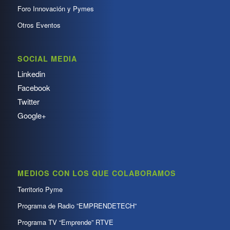
Foro Innovación y Pymes
Otros Eventos
SOCIAL MEDIA
Linkedin
Facebook
Twitter
Google+
MEDIOS CON LOS QUE COLABORAMOS
Territorio Pyme
Programa de Radio ”EMPRENDETECH”
Programa TV “Emprende” RTVE