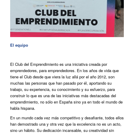
El equipo
El Club del Emprendimiento es una iniciativa creada por
emprendedores, para emprendedores. En los años de vida que
tiene el Club desde que viera la luz allá por el año 2012, son
muchas las personas que han pasado por él, aportando su
trabajo, su experiencia, su conocimiento y su esfuerzo, para
construir lo que es una de las iniciativas más destacadas del
emprendimiento, no sólo en España sino ya en todo el mundo de
habla hispana.
En un mundo cada vez más competitivo y desafiante, todos ellos
han demostrado una y otra vez que la excelencia no es un acto,
sino un hábito. Su dedicación incansable, su creatividad sin