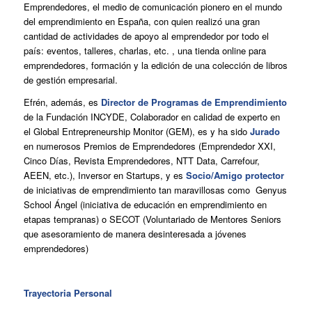
Emprendedores, el medio de comunicación pionero en el mundo
del emprendimiento en España, con quien realizó una gran
cantidad de actividades de apoyo al emprendedor por todo el
país: eventos, talleres, charlas, etc. , una tienda online para
emprendedores, formación y la edición de una colección de libros
de gestión empresarial.
Efrén, además, es
Director de Programas de Emprendimiento
de la Fundación INCYDE, Colaborador en calidad de experto en
el Global Entrepreneurship Monitor (GEM), es y ha sido
Jurado
en numerosos Premios de Emprendedores (Emprendedor XXI,
Cinco Días, Revista Emprendedores, NTT Data, Carrefour,
AEEN, etc.), Inversor en Startups, y es
Socio/Amigo protector
de iniciativas de emprendimiento tan maravillosas como Genyus
School Ángel (iniciativa de educación en emprendimiento en
etapas tempranas) o SECOT (Voluntariado de Mentores Seniors
que asesoramiento de manera desinteresada a jóvenes
emprendedores)
Trayectoria Personal