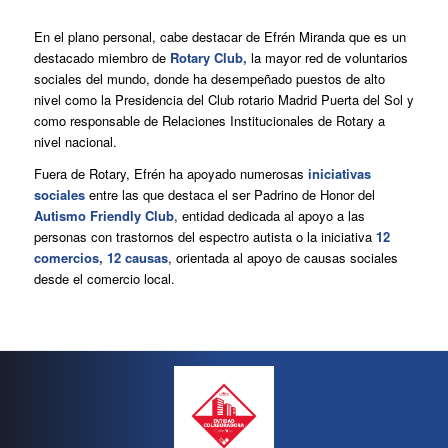
En el plano personal, cabe destacar de Efrén Miranda que es un
destacado miembro de
Rotary Club,
la mayor red de voluntarios
sociales del mundo, donde ha desempeñado puestos de alto
nivel como la Presidencia del Club rotario Madrid Puerta del Sol y
como responsable de Relaciones Institucionales de Rotary a
nivel nacional.
Fuera de Rotary, Efrén ha apoyado numerosas
iniciativas
sociales
entre las que destaca el ser Padrino de Honor del
Autismo Friendly Club
, entidad dedicada al apoyo a las
personas con trastornos del espectro autista o la iniciativa
12
comercios, 12 causas
, orientada al apoyo de causas sociales
desde el comercio local.