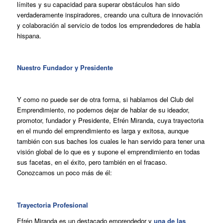
límites y su capacidad para superar obstáculos han sido
verdaderamente inspiradores, creando una cultura de innovación
y colaboración al servicio de todos los emprendedores de habla
hispana.
Nuestro Fundador y Presidente
Y como no puede ser de otra forma, si hablamos del Club del
Emprendimiento, no podemos dejar de hablar de su ideador,
promotor, fundador y Presidente, Efrén Miranda, cuya trayectoria
en el mundo del emprendimiento es larga y exitosa, aunque
también con sus baches los cuales le han servido para tener una
visión global de lo que es y supone el emprendimiento en todas
sus facetas, en el éxito, pero también en el fracaso.
Conozcamos un poco más de él:
Trayectoria Profesional
Efrén Miranda es un destacado emprendedor y
una de las