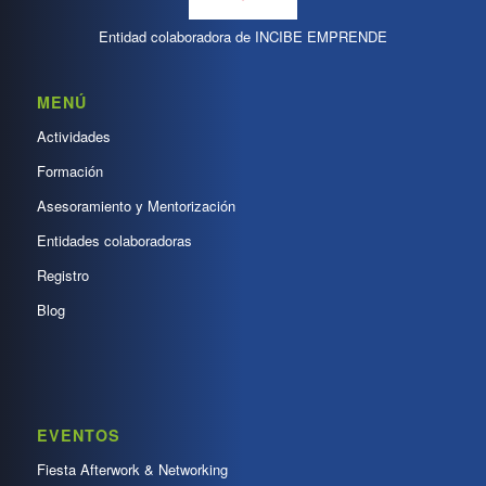
Entidad colaboradora de INCIBE EMPRENDE
MENÚ
Actividades
Formación
Asesoramiento y Mentorización
Entidades colaboradoras
Registro
Blog
EVENTOS
Fiesta Afterwork & Networking