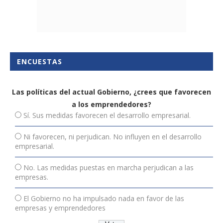
ENCUESTAS
Las políticas del actual Gobierno, ¿crees que favorecen
a los emprendedores?
Sí. Sus medidas favorecen el desarrollo empresarial.
Ni favorecen, ni perjudican. No influyen en el desarrollo
empresarial.
No. Las medidas puestas en marcha perjudican a las
empresas.
El Gobierno no ha impulsado nada en favor de las
empresas y emprendedores