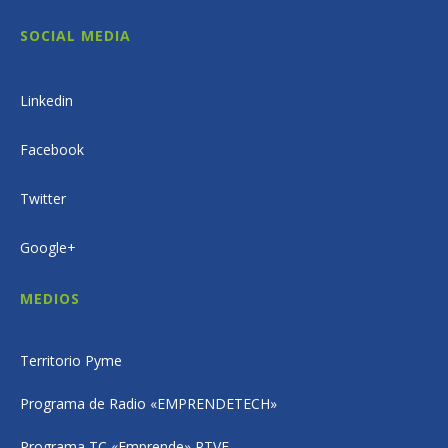
SOCIAL MEDIA
Linkedin
Facebook
Twitter
Google+
MEDIOS
Territorio Pyme
Programa de Radio «EMPRENDETECH»
Programa TC «Emprende» RTVE