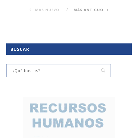
MÁS NUEVO
MÁS ANTIGUO
BUSCAR