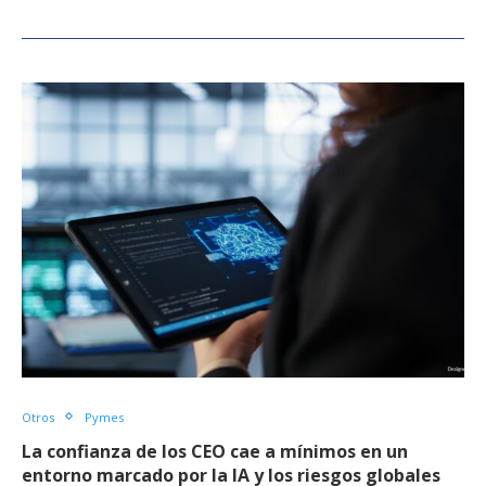
Otros
Pymes
La confianza de los CEO cae a mínimos en un
entorno marcado por la IA y los riesgos globales