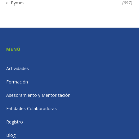
Pymes
(697)
MENÚ
Actividades
Formación
Asesoramiento y Mentorización
Entidades Colaboradoras
Registro
Blog