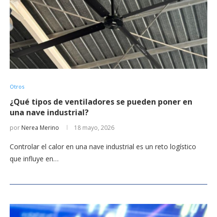
Otros
¿Qué tipos de ventiladores se pueden poner en
una nave industrial?
por
Nerea Merino
18 mayo, 2026
Controlar el calor en una nave industrial es un reto logístico
que influye en…