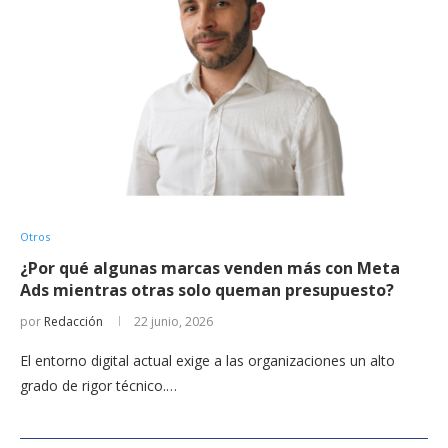
Otros
​¿Por qué algunas marcas venden más con Meta
Ads mientras otras solo queman presupuesto?
por
Redacción
22 junio, 2026
​El entorno digital actual exige a las organizaciones un alto
grado de rigor técnico.…