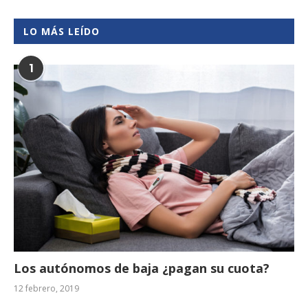
LO MÁS LEÍDO
1
Los autónomos de baja ¿pagan su cuota?
12 febrero, 2019