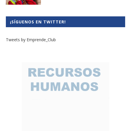
¡SÍGUENOS EN TWITTER!
Tweets by Emprende_Club