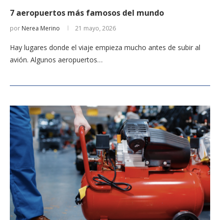
7 aeropuertos más famosos del mundo
por
Nerea Merino
21 mayo, 2026
Hay lugares donde el viaje empieza mucho antes de subir al
avión. Algunos aeropuertos…