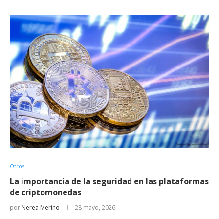
Otros
La importancia de la seguridad en las plataformas
de criptomonedas
por
Nerea Merino
28 mayo, 2026