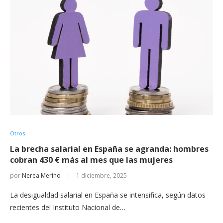
Otros
La brecha salarial en España se agranda: hombres
cobran 430 € más al mes que las mujeres
por
Nerea Merino
1 diciembre, 2025
La desigualdad salarial en España se intensifica, según datos
recientes del Instituto Nacional de…