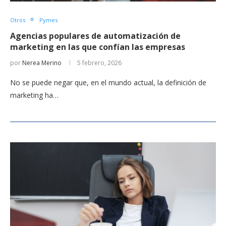
Otros
Pymes
Agencias populares de automatización de
marketing en las que confían las empresas
por
Nerea Merino
5 febrero, 2026
No se puede negar que, en el mundo actual, la definición de
marketing ha…