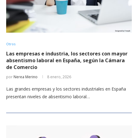
Otros
Las empresas e industria, los sectores con mayor
absentismo laboral en España, según la Cámara
de Comercio
por
Nerea Merino
8 enero, 2026
Las grandes empresas y los sectores industriales en España
presentan niveles de absentismo laboral…