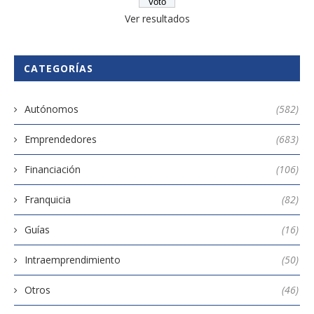
Ver resultados
CATEGORÍAS
Autónomos
(582)
Emprendedores
(683)
Financiación
(106)
Franquicia
(82)
Guías
(16)
Intraemprendimiento
(50)
Otros
(46)