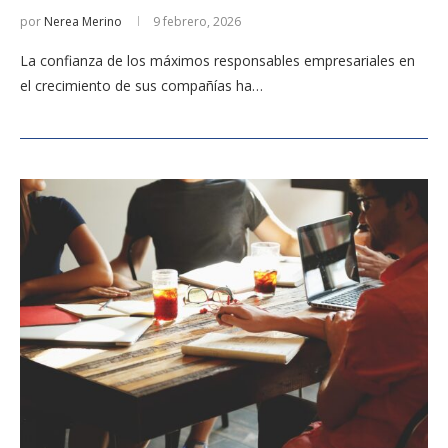
por
Nerea Merino
9 febrero, 2026
La confianza de los máximos responsables empresariales en
el crecimiento de sus compañías ha…