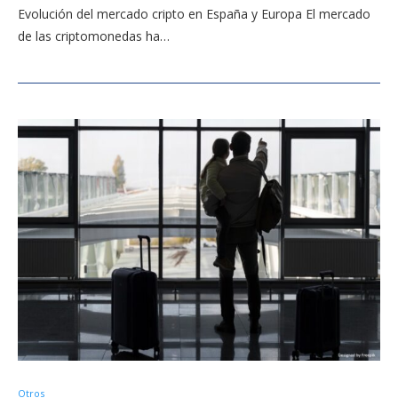
Evolución del mercado cripto en España y Europa El mercado
de las criptomonedas ha…
Otros