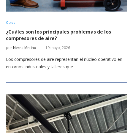
Otros
¿Cuáles son los principales problemas de los
compresores de aire?
por
Nerea Merino
19 mayo, 2026
Los compresores de aire representan el núcleo operativo en
entornos industriales y talleres que…