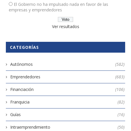
El Gobierno no ha impulsado nada en favor de las
empresas y emprendedores
Ver resultados
CATEGORÍAS
Autónomos
(582)
Emprendedores
(683)
Financiación
(106)
Franquicia
(82)
Guías
(16)
Intraemprendimiento
(50)