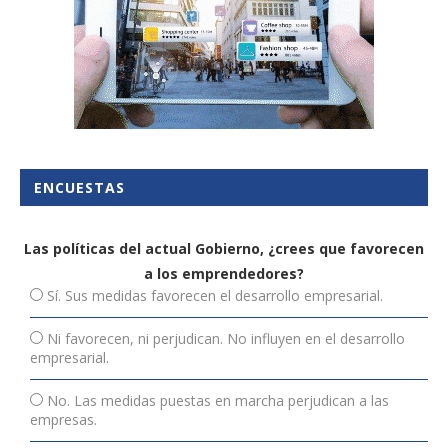
ENCUESTAS
Las políticas del actual Gobierno, ¿crees que favorecen
a los emprendedores?
Sí. Sus medidas favorecen el desarrollo empresarial.
Ni favorecen, ni perjudican. No influyen en el desarrollo
empresarial.
No. Las medidas puestas en marcha perjudican a las
empresas.