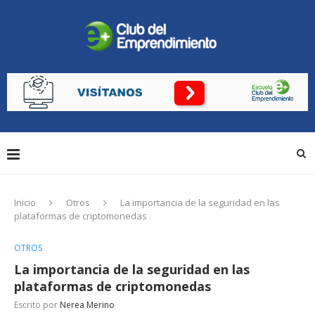
Inicio
Otros
La importancia de la seguridad en las
plataformas de criptomonedas
OTROS
La importancia de la seguridad en las
plataformas de criptomonedas
Escrito por
Nerea Merino