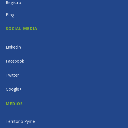
Registro
Blog
SOCIAL MEDIA
Linkedin
Facebook
Twitter
Google+
MEDIOS
Territorio Pyme