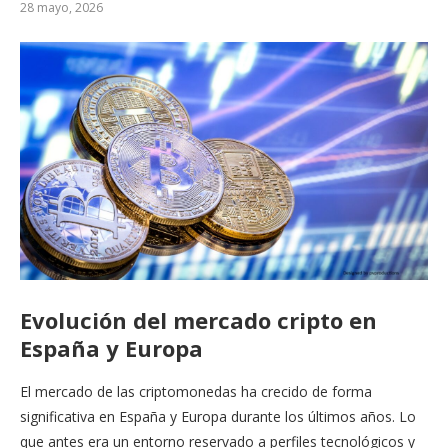
28 mayo, 2026
Evolución del mercado cripto en
España y Europa
El mercado de las criptomonedas ha crecido de forma
significativa en España y Europa durante los últimos años. Lo
que antes era un entorno reservado a perfiles tecnológicos y