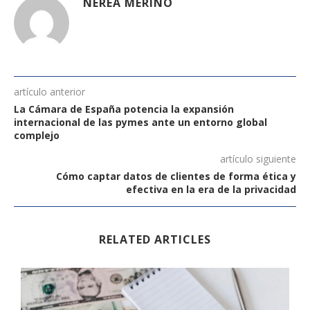
NEREA MERINO
artículo anterior
La Cámara de España potencia la expansión
internacional de las pymes ante un entorno global
complejo
artículo siguiente
Cómo captar datos de clientes de forma ética y
efectiva en la era de la privacidad
RELATED ARTICLES