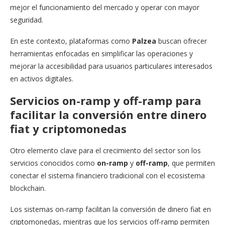
mejor el funcionamiento del mercado y operar con mayor
seguridad.
En este contexto, plataformas como
Palzea
buscan ofrecer
herramientas enfocadas en simplificar las operaciones y
mejorar la accesibilidad para usuarios particulares interesados
en activos digitales.
Servicios on-ramp y off-ramp para
facilitar la conversión entre dinero
fiat y criptomonedas
Otro elemento clave para el crecimiento del sector son los
servicios conocidos como
on-ramp
y
off-ramp
, que permiten
conectar el sistema financiero tradicional con el ecosistema
blockchain.
Los sistemas on-ramp facilitan la conversión de dinero fiat en
criptomonedas, mientras que los servicios off-ramp permiten