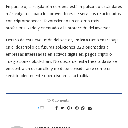
En paralelo, la regulación europea está impulsando estándares
más exigentes para los proveedores de servicios relacionados
con criptomonedas, favoreciendo un entorno más
profesionalizado y orientado a la protección del inversor.
Dentro de esta evolución del sector,
Palzea
también trabaja
en el desarrollo de futuras soluciones B2B orientadas a
empresas interesadas en activos digitales, pagos cripto o
integraciones blockchain. No obstante, esta línea todavía se
encuentra en desarrollo y no debe considerarse como un
servicio plenamente operativo en la actualidad.
0 comenta
0