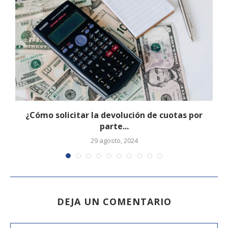
¿Cómo solicitar la devolución de cuotas por
parte...
29 agosto, 2024
DEJA UN COMENTARIO