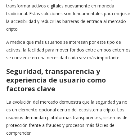
transformar activos digitales nuevamente en moneda
tradicional. Estas soluciones son fundamentales para mejorar
la accesibilidad y reducir las barreras de entrada al mercado
cripto.
A medida que más usuarios se interesan por este tipo de
activos, la facilidad para mover fondos entre ambos entornos
se convierte en una necesidad cada vez más importante.
Seguridad, transparencia y
experiencia de usuario como
factores clave
La evolución del mercado demuestra que la seguridad ya no
es un elemento opcional dentro del ecosistema cripto. Los
usuarios demandan plataformas transparentes, sistemas de
protección frente a fraudes y procesos más fáciles de
comprender.