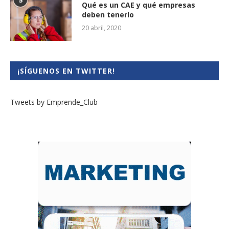
5
Qué es un CAE y qué empresas
deben tenerlo
20 abril, 2020
¡SÍGUENOS EN TWITTER!
Tweets by Emprende_Club