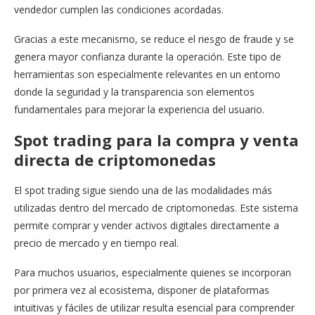
vendedor cumplen las condiciones acordadas.
Gracias a este mecanismo, se reduce el riesgo de fraude y se
genera mayor confianza durante la operación. Este tipo de
herramientas son especialmente relevantes en un entorno
donde la seguridad y la transparencia son elementos
fundamentales para mejorar la experiencia del usuario.
Spot trading para la compra y venta
directa de criptomonedas
El spot trading sigue siendo una de las modalidades más
utilizadas dentro del mercado de criptomonedas. Este sistema
permite comprar y vender activos digitales directamente a
precio de mercado y en tiempo real.
Para muchos usuarios, especialmente quienes se incorporan
por primera vez al ecosistema, disponer de plataformas
intuitivas y fáciles de utilizar resulta esencial para comprender