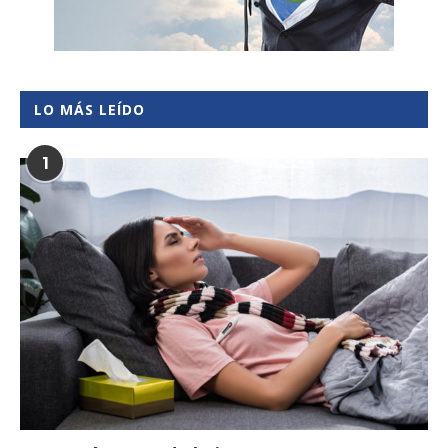
LO MÁS LEÍDO
1