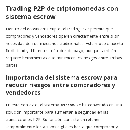
Trading P2P de criptomonedas con
sistema escrow
Dentro del ecosistema cripto, el trading P2P permite que
compradores y vendedores operen directamente entre sí sin
necesidad de intermediarios tradicionales. Este modelo aporta
flexibilidad y diferentes métodos de pago, aunque también
requiere herramientas que minimicen los riesgos entre ambas
partes.
Importancia del sistema escrow para
reducir riesgos entre compradores y
vendedores
En este contexto, el sistema
escrow
se ha convertido en una
solución importante para aumentar la seguridad en las
transacciones P2P. Su función consiste en retener
temporalmente los activos digitales hasta que comprador y