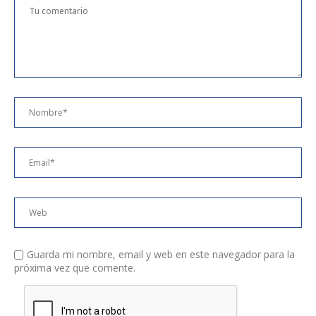
Guarda mi nombre, email y web en este navegador para la
próxima vez que comente.