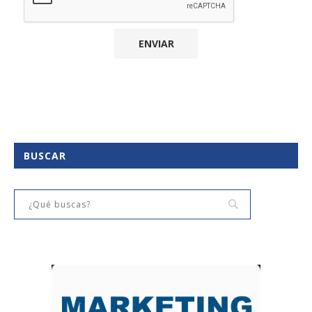
BUSCAR