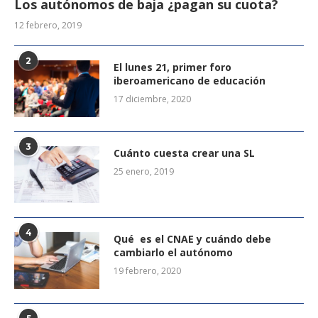
Los autónomos de baja ¿pagan su cuota?
12 febrero, 2019
2
El lunes 21, primer foro
iberoamericano de educación
17 diciembre, 2020
3
Cuánto cuesta crear una SL
25 enero, 2019
4
Qué es el CNAE y cuándo debe
cambiarlo el autónomo
19 febrero, 2020