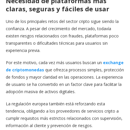
Necesidad de plataformas más
claras, seguras y fáciles de usar
Uno de los principales retos del sector cripto sigue siendo la
confianza. A pesar del crecimiento del mercado, todavía
existen riesgos relacionados con fraudes, plataformas poco
transparentes o dificultades técnicas para usuarios sin
experiencia previa.
Por este motivo, cada vez más usuarios buscan un
exchange
de criptomonedas
que ofrezca procesos simples, protección
de fondos y mayor claridad en las operaciones. La experiencia
de usuario se ha convertido en un factor clave para facilitar la
adopción masiva de activos digitales.
La regulación europea también está reforzando esta
tendencia, obligando a los proveedores de servicios cripto a
cumplir requisitos más estrictos relacionados con supervisión,
información al cliente y prevención de riesgos.