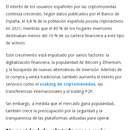
El interés de los usuarios españoles por las criptomonedas
continúa creciendo. Según datos publicados por el Banco de
España, el 4,8 % de la población española poseía criptoactivos
en 2021, mientras que el 80 % de los hogares inversores
destinaban menos del 10 % de su cartera financiera a este tipo
de activos.
Este crecimiento está impulsado por varios factores: la
digitalización financiera, la popularidad de Bitcoin y Ethereum,
y la búsqueda de nuevas alternativas de inversión. Además de
la compra y venta tradicional, también aumenta el interés por
servicios como el
staking de criptomonedas
, las
transferencias internacionales y el trading P2P.
Sin embargo, a medida que el mercado gana popularidad,
también crece la preocupación por la seguridad y la
transparencia de las plataformas utilizadas para operar.