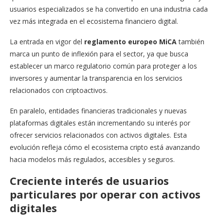
usuarios especializados se ha convertido en una industria cada
vez más integrada en el ecosistema financiero digital.
La entrada en vigor del
reglamento europeo MiCA
también
marca un punto de inflexión para el sector, ya que busca
establecer un marco regulatorio común para proteger a los
inversores y aumentar la transparencia en los servicios
relacionados con criptoactivos.
En paralelo, entidades financieras tradicionales y nuevas
plataformas digitales están incrementando su interés por
ofrecer servicios relacionados con activos digitales. Esta
evolución refleja cómo el ecosistema cripto está avanzando
hacia modelos más regulados, accesibles y seguros.
Creciente interés de usuarios
particulares por operar con activos
digitales