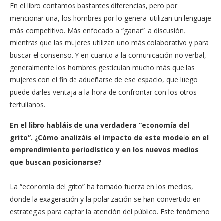
En el libro contamos bastantes diferencias, pero por
mencionar una, los hombres por lo general utilizan un lenguaje
más competitivo. Más enfocado a “ganar” la discusión,
mientras que las mujeres utilizan uno más colaborativo y para
buscar el consenso. Y en cuanto a la comunicación no verbal,
generalmente los hombres gesticulan mucho más que las
mujeres con el fin de adueñarse de ese espacio, que luego
puede darles ventaja a la hora de confrontar con los otros
tertulianos.
En el libro habláis de una verdadera “economía del
grito”. ¿Cómo analizáis el impacto de este modelo en el
emprendimiento periodístico y en los nuevos medios
que buscan posicionarse?
La “economía del grito” ha tomado fuerza en los medios,
donde la exageración y la polarización se han convertido en
estrategias para captar la atención del público. Este fenómeno