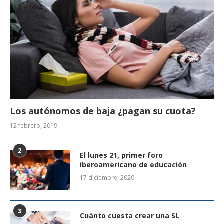
Los autónomos de baja ¿pagan su cuota?
12 febrero, 2019
2
El lunes 21, primer foro
iberoamericano de educación
17 diciembre, 2020
3
Cuánto cuesta crear una SL