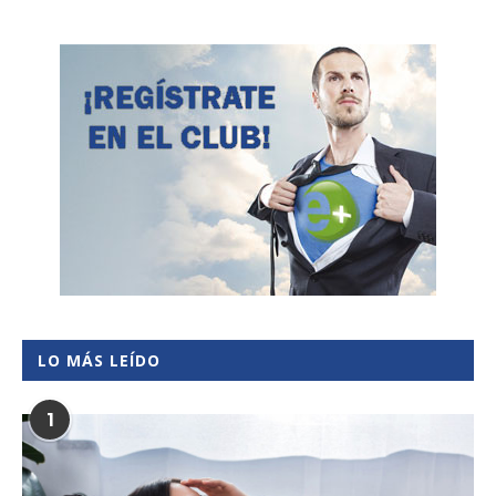
LO MÁS LEÍDO
1