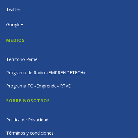
Twitter
Google+
MEDIOS
Territorio Pyme
Programa de Radio «EMPRENDETECH»
Programa TC «Emprende» RTVE
SOBRE NOSOTROS
Política de Privacidad
Términos y condiciones