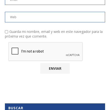
Guarda mi nombre, email y web en este navegador para la
próxima vez que comente.
BUSCAR