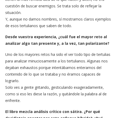
cuestión de buscar enemigos. Se trata solo de reflejar la
situación.
Y, aunque no damos nombres, sí mostramos claros ejemplos
de esos tertulianos que saben de todo.
Desde vuestra experiencia, ¿cuál fue el mayor reto al
analizar algo tan presente y, a la vez, tan polarizante?
Uno de los mayores retos ha sido el ver todo tipo de tertulias
para analizar minuciosamente a los tertulianos. Algunas nos
dejaban exhaustos porque intentábamos enterarnos del
contenido de lo que se trataba y no éramos capaces de
lograrlo.
Solo ves a gente gritando, gesticulando exageradamente,
como si eso les diese la razón, y quitándole la palabra al de
enfrente.
El libro mezcla análisis crítico con sátira. ¿Por qué