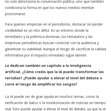
no solo distorsiona la conversación pública, sino que también
condiciona la forma en que los nuevos medios intentan
posicionarse.
Para quienes empiezan en el periodismo, destacar sin perder
credibilidad es un reto difícil. En un entorno donde la
inmediatez y la polémica dominan, los tertulianos y las
empresas periodísticas buscan conectar con la audiencia y
garantizar su viabilidad. Aunque el riesgo de sacrificar la calidad
informativa por el impacto inmediato sigue latente.
Le dedican también un capítulo a la inteligencia
artificial. ¿Cómo creéis que la IA puede transformar las
tertulias? ¿Puede ayudar a elevar el nivel del debate o
corre el riesgo de amplificar los sesgos?
La IA puede ser de gran ayuda en muchos temas, como la
verificación de datos o la monitorización de noticias en tiempo
real. Esto puede ayudar a elevar el nivel de debate, ya que la IA