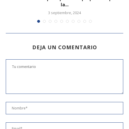
la...
3 septiembre, 2024
DEJA UN COMENTARIO