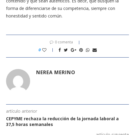
contenido y que sean auténticos. Es decir, que busquen la
forma de diferenciarse de su competencia, siempre con
honestidad y sentido común.
0 comenta
0
NEREA MERINO
artículo anterior
CEPYME rechaza la reducción de la jornada laboral a
37,5 horas semanales
artículo siguiente