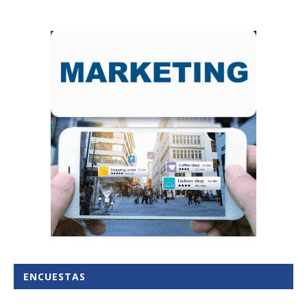
ENCUESTAS