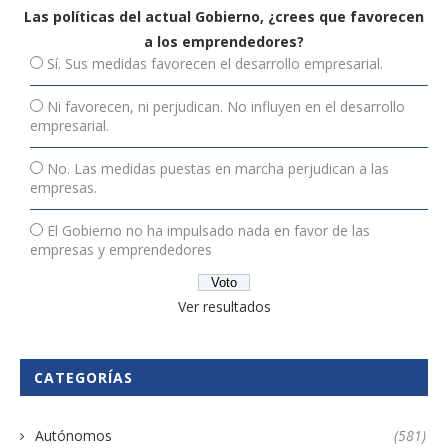
Las políticas del actual Gobierno, ¿crees que favorecen
a los emprendedores?
Sí. Sus medidas favorecen el desarrollo empresarial.
Ni favorecen, ni perjudican. No influyen en el desarrollo
empresarial.
No. Las medidas puestas en marcha perjudican a las
empresas.
El Gobierno no ha impulsado nada en favor de las
empresas y emprendedores
Ver resultados
CATEGORÍAS
Autónomos
(581)