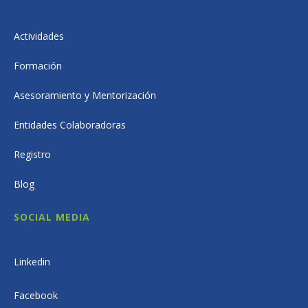
Actividades
Formación
Asesoramiento y Mentorización
Entidades Colaboradoras
Registro
Blog
SOCIAL MEDIA
Linkedin
Facebook