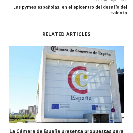
Las pymes españolas, en el epicentro del desafío del
talento
RELATED ARTICLES
La Cámara de España presenta propuestas para