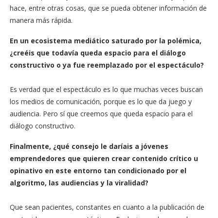
hace, entre otras cosas, que se pueda obtener información de
manera más rápida.
En un ecosistema mediático saturado por la polémica,
¿creéis que todavía queda espacio para el diálogo
constructivo o ya fue reemplazado por el espectáculo?
Es verdad que el espectáculo es lo que muchas veces buscan
los medios de comunicación, porque es lo que da juego y
audiencia. Pero sí que creemos que queda espacio para el
diálogo constructivo.
Finalmente, ¿qué consejo le daríais a jóvenes
emprendedores que quieren crear contenido crítico u
opinativo en este entorno tan condicionado por el
algoritmo, las audiencias y la viralidad?
Que sean pacientes, constantes en cuanto a la publicación de