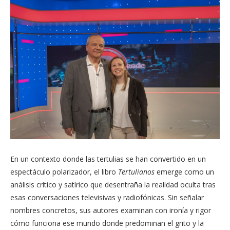
En un contexto donde las tertulias se han convertido en un
espectáculo polarizador, el libro
Tertulianos
emerge como un
análisis crítico y satírico que desentraña la realidad oculta tras
esas conversaciones televisivas y radiofónicas. Sin señalar
nombres concretos, sus autores examinan con ironía y rigor
cómo funciona ese mundo donde predominan el grito y la