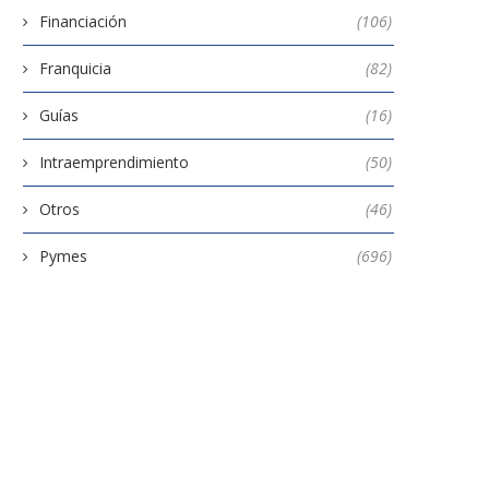
Financiación
(106)
Franquicia
(82)
Guías
(16)
Intraemprendimiento
(50)
Otros
(46)
Pymes
(696)