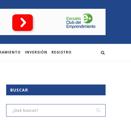
RAMIENTO
INVERSIÓN
REGISTRO
BUSCAR