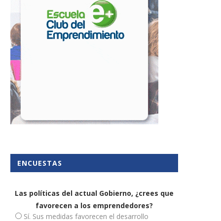
ENCUESTAS
Las políticas del actual Gobierno, ¿crees que
favorecen a los emprendedores?
Sí. Sus medidas favorecen el desarrollo