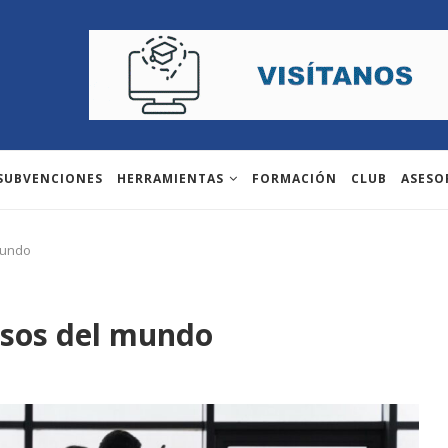
 SUBVENCIONES
HERRAMIENTAS
FORMACIÓN
CLUB
ASESO
mundo
sos del mundo