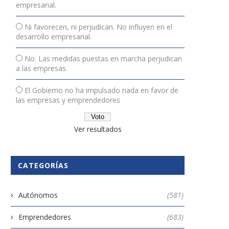
empresarial.
Ni favorecen, ni perjudican. No influyen en el
desarrollo empresarial.
No. Las medidas puestas en marcha perjudican
a las empresas.
El Gobierno no ha impulsado nada en favor de
las empresas y emprendedores
Ver resultados
CATEGORÍAS
Autónomos
(581)
Emprendedores
(683)