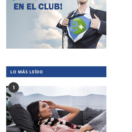
LO MÁS LEÍDO
1