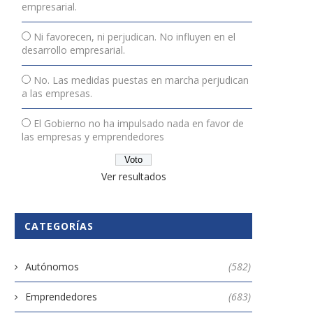
empresarial.
Ni favorecen, ni perjudican. No influyen en el
desarrollo empresarial.
No. Las medidas puestas en marcha perjudican
a las empresas.
El Gobierno no ha impulsado nada en favor de
las empresas y emprendedores
Ver resultados
CATEGORÍAS
Autónomos
(582)
Emprendedores
(683)