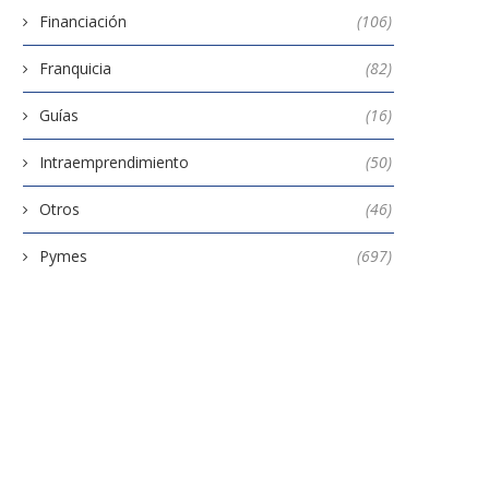
Financiación
(106)
Franquicia
(82)
Guías
(16)
Intraemprendimiento
(50)
Otros
(46)
Pymes
(697)