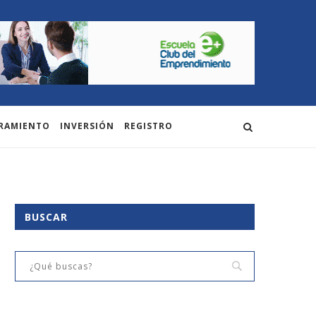
RAMIENTO
INVERSIÓN
REGISTRO
BUSCAR