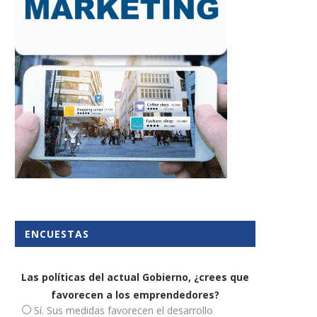
ENCUESTAS
Las políticas del actual Gobierno, ¿crees que
favorecen a los emprendedores?
Sí. Sus medidas favorecen el desarrollo