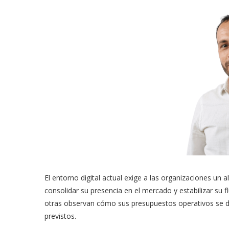
​El entorno digital actual exige a las organizaciones un
consolidar su presencia en el mercado y estabilizar su flu
otras observan cómo sus presupuestos operativos se dil
previstos.