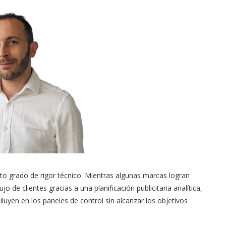
 alto grado de rigor técnico. Mientras algunas marcas logran
jo de clientes gracias a una planificación publicitaria analítica,
uyen en los paneles de control sin alcanzar los objetivos