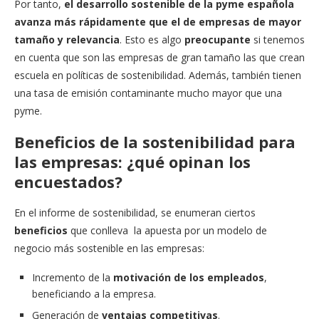
Por tanto,
el desarrollo sostenible de la pyme española
avanza más rápidamente que el de empresas de mayor
tamaño y relevancia
. Esto es algo
preocupante
si tenemos
en cuenta que son las empresas de gran tamaño las que crean
escuela en políticas de sostenibilidad. Además, también tienen
una tasa de emisión contaminante mucho mayor que una
pyme.
Beneficios de la sostenibilidad para
las empresas: ¿qué opinan los
encuestados?
En el informe de sostenibilidad, se enumeran ciertos
beneficios
que conlleva la apuesta por un modelo de
negocio más sostenible en las empresas:
Incremento de la
motivación de los empleados
,
beneficiando a la empresa.
Generación de
ventajas competitivas
.