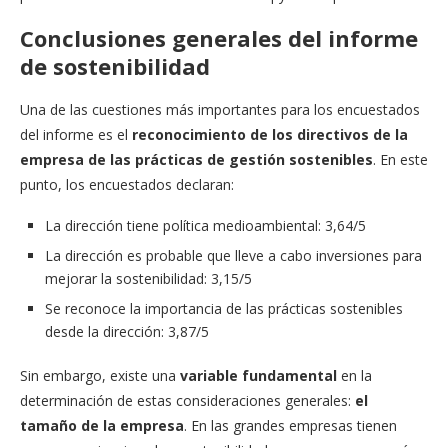
Conclusiones generales del informe
de sostenibilidad
Una de las cuestiones más importantes para los encuestados
del informe es el
reconocimiento de los directivos de la
empresa de las prácticas de gestión sostenibles
. En este
punto, los encuestados declaran:
La dirección tiene política medioambiental: 3,64/5
La dirección es probable que lleve a cabo inversiones para
mejorar la sostenibilidad: 3,15/5
Se reconoce la importancia de las prácticas sostenibles
desde la dirección: 3,87/5
Sin embargo, existe una
variable fundamental
en la
determinación de estas consideraciones generales:
el
tamaño de la empresa
. En las grandes empresas tienen