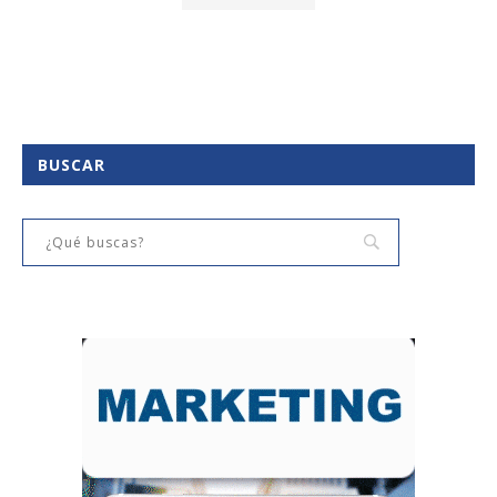
BUSCAR