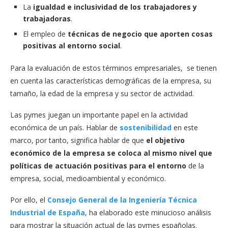
La
igualdad e inclusividad de los trabajadores y
trabajadoras
.
El empleo de
técnicas de negocio que aporten cosas
positivas al entorno social
.
Para la evaluación de estos términos empresariales, se tienen
en cuenta las características demográficas de la empresa, su
tamaño, la edad de la empresa y su sector de actividad.
Las pymes juegan un importante papel en la actividad
económica de un país. Hablar de
sostenibilidad
en este
marco, por tanto, significa hablar de que
el objetivo
económico de la empresa se coloca al mismo nivel que
políticas de actuación positivas para el entorno
de la
empresa, social, medioambiental y económico.
Por ello, el
Consejo General de la Ingeniería Técnica
Industrial de España
, ha elaborado este minucioso análisis
para mostrar la situación actual de las pymes españolas.