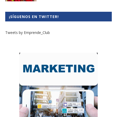
¡SÍGUENOS EN TWITTER!
Tweets by Emprende_Club