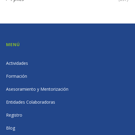
MENÚ
Actividades
Formación
Asesoramiento y Mentorización
Entidades Colaboradoras
Registro
Blog