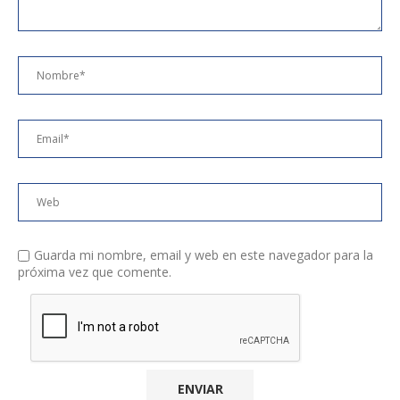
Guarda mi nombre, email y web en este navegador para la
próxima vez que comente.