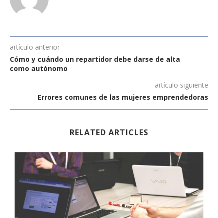
artículo anterior
Cómo y cuándo un repartidor debe darse de alta
como autónomo
artículo siguiente
Errores comunes de las mujeres emprendedoras
RELATED ARTICLES