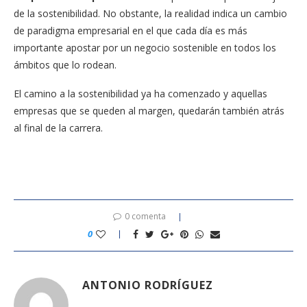
de la sostenibilidad. No obstante, la realidad indica un cambio
de paradigma empresarial en el que cada día es más
importante apostar por un negocio sostenible en todos los
ámbitos que lo rodean.
El camino a la sostenibilidad ya ha comenzado y aquellas
empresas que se queden al margen, quedarán también atrás
al final de la carrera.
0 comenta
0
ANTONIO RODRÍGUEZ