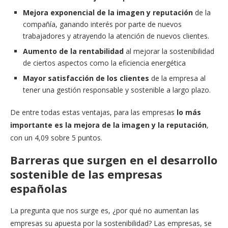
Mejora exponencial de la imagen y reputación
de la
compañía, ganando interés por parte de nuevos
trabajadores y atrayendo la atención de nuevos clientes.
Aumento de la rentabilidad
al mejorar la sostenibilidad
de ciertos aspectos como la eficiencia energética
Mayor satisfacción de los clientes
de la empresa al
tener una gestión responsable y sostenible a largo plazo.
De entre todas estas ventajas, para las empresas
lo más
importante es la mejora de la imagen y la reputación
,
con un 4,09 sobre 5 puntos.
Barreras que surgen en el desarrollo
sostenible de las empresas
españolas
La pregunta que nos surge es, ¿por qué no aumentan las
empresas su apuesta por la sostenibilidad? Las empresas, se