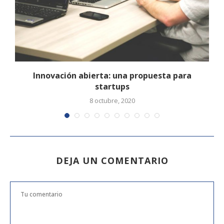
Innovación abierta: una propuesta para
startups
8 octubre, 2020
DEJA UN COMENTARIO