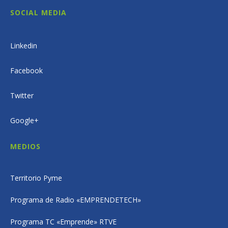
SOCIAL MEDIA
Linkedin
Facebook
Twitter
Google+
MEDIOS
Territorio Pyme
Programa de Radio «EMPRENDETECH»
Programa TC «Emprende» RTVE