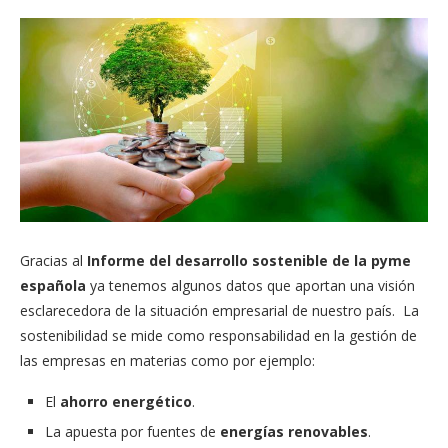
Gracias al
Informe del desarrollo sostenible de la pyme
española
ya tenemos algunos datos que aportan una visión
esclarecedora de la situación empresarial de nuestro país. La
sostenibilidad se mide como responsabilidad en la gestión de
las empresas en materias como por ejemplo:
El
ahorro energético
.
La apuesta por fuentes de
energías renovables
.