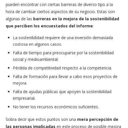
pueden encontrar con ciertas barreras de diverso tipo a la
hora de cambiar ciertos aspectos de su negocio. Estas son
algunas de las
barreras en la mejora de la sostenibilidad
que perciben los encuestados del informe
:
La sostenibilidad requiere de una inversión demasiada
costosa en algunos casos.
Falta de tiempo para preocuparse por la sostenibilidad
social y medioambiental.
Pérdida de competitividad respecto a la competencia.
Falta de formación para llevar a cabo esos proyectos de
mejora.
Falta de ayudas públicas que apoyen la sostenibilidad
empresarial.
No tener los recursos económicos suficientes.
Sobra decir que estos puntos son una
mera percepción de
las personas implicadas
en este proceso de posible mejora