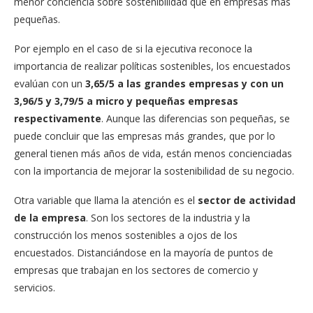
menor conciencia sobre sostenibilidad que en empresas más
pequeñas.
Por ejemplo en el caso de si la ejecutiva reconoce la
importancia de realizar políticas sostenibles, los encuestados
evalúan con un
3,65/5 a las grandes empresas y con un
3,96/5 y 3,79/5 a micro y pequeñas empresas
respectivamente
. Aunque las diferencias son pequeñas, se
puede concluir que las empresas más grandes, que por lo
general tienen más años de vida, están menos concienciadas
con la importancia de mejorar la sostenibilidad de su negocio.
Otra variable que llama la atención es el
sector de actividad
de la empresa
. Son los sectores de la industria y la
construcción los menos sostenibles a ojos de los
encuestados. Distanciándose en la mayoría de puntos de
empresas que trabajan en los sectores de comercio y
servicios.