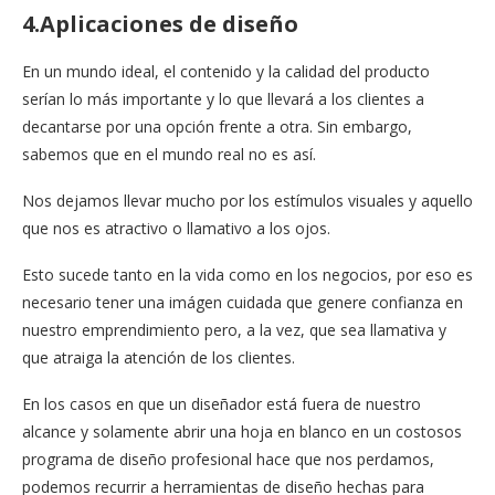
4.Aplicaciones de diseño
En un mundo ideal, el contenido y la calidad del producto
serían lo más importante y lo que llevará a los clientes a
decantarse por una opción frente a otra. Sin embargo,
sabemos que en el mundo real no es así.
Nos dejamos llevar mucho por los estímulos visuales y aquello
que nos es atractivo o llamativo a los ojos.
Esto sucede tanto en la vida como en los negocios, por eso es
necesario tener una imágen cuidada que genere confianza en
nuestro emprendimiento pero, a la vez, que sea llamativa y
que atraiga la atención de los clientes.
En los casos en que un diseñador está fuera de nuestro
alcance y solamente abrir una hoja en blanco en un costosos
programa de diseño profesional hace que nos perdamos,
podemos recurrir a herramientas de diseño hechas para