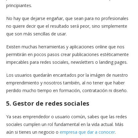
principiantes.
No hay que dejarse engañar, que sean para no profesionales
no quiere decir que el resultado será peor, sino simplemente
que son más sencillas de usar.
Existen muchas herramientas y aplicaciones online que nos
permitirán en pocos pasos crear publicaciones estéticamente
impecables para redes sociales, newsletters o landing pages.
Los usuarios quedarán encantados por la imágen de nuestro
emprendimiento y nosotros también, al no tener que haber
perdido mucho tiempo en formación, contratación ni diseño.
5. Gestor de redes sociales
Ya seas emprendedor o usuario común, sabes que las redes
sociales cumplen un rol fundamental en la vida actual. Más
aún si tienes un negocio o
empresa que dar a conocer
.