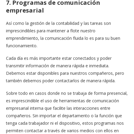
7. Programas de comunicación
empresarial
Así como la gestión de la contabilidad y las tareas son
imprescindibles para mantener a flote nuestro
emprendimiento, la comunicación fluida lo es para su buen
funcionamiento.
Cada día es más importante estar conectados y poder
transmitir información de manera rápida e inmediata.
Debemos estar disponibles para nuestros compañeros, pero
también debemos poder contactarlos de manera rápida.
Sobre todo en casos donde no se trabaja de forma presencial,
es imprescindible el uso de herramientas de comunicación
empresarial interna que facilite las interacciones entre
compañeros. Sin importar el departamento o la función que
tenga cada trabajador ni el dispositivo, estos programas nos
permiten contactar a través de varios medios con ellos en