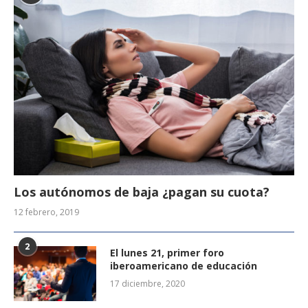
Los autónomos de baja ¿pagan su cuota?
12 febrero, 2019
2
El lunes 21, primer foro
iberoamericano de educación
17 diciembre, 2020