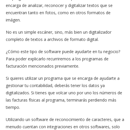
encarga de analizar, reconocer y digitalizar textos que se
encuentran tanto en fotos, como en otros formatos de
imágen.
No es un simple escáner, sino, más bien un digitalizador
completo de textos a archivos de formato digital.
¿Cómo este tipo de software puede ayudarte en tu negocio?
Para poder explicarlo recurriremos a los programas de
facturación mencionados previamente.
Si quieres utilizar un programa que se encarga de ayudarte a
gestionar tu contabilidad, deberás tener los datos ya
digitalizados. Si tienes que volcar uno por uno los números de
las facturas físicas al programa, terminarás perdiendo más
tiempo.
Utilizando un software de reconocimiento de caracteres, que a
menudo cuentan con integraciones en otros softwares, solo