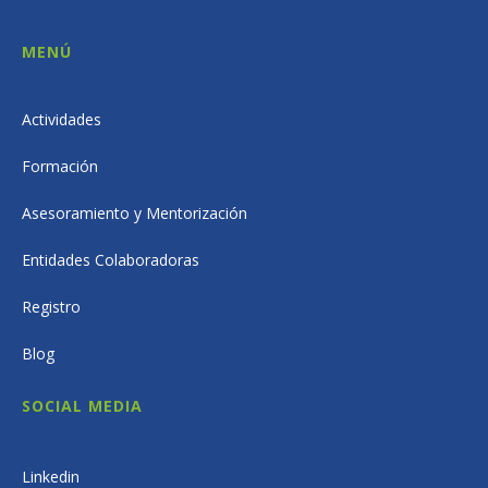
MENÚ
Actividades
Formación
Asesoramiento y Mentorización
Entidades Colaboradoras
Registro
Blog
SOCIAL MEDIA
Linkedin