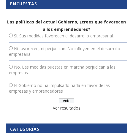
ENCUESTAS
Las políticas del actual Gobierno, ¿crees que favorecen
a los emprendedores?
Sí. Sus medidas favorecen el desarrollo empresarial.
Ni favorecen, ni perjudican. No influyen en el desarrollo
empresarial.
No. Las medidas puestas en marcha perjudican a las
empresas.
El Gobierno no ha impulsado nada en favor de las
empresas y emprendedores
Ver resultados
CATEGORÍAS