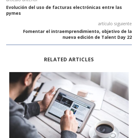
Evolución del uso de facturas electrónicas entre las
pymes
artículo siguiente
Fomentar el intraemprendimiento, objetivo de la
nueva edición de Talent Day 22
RELATED ARTICLES