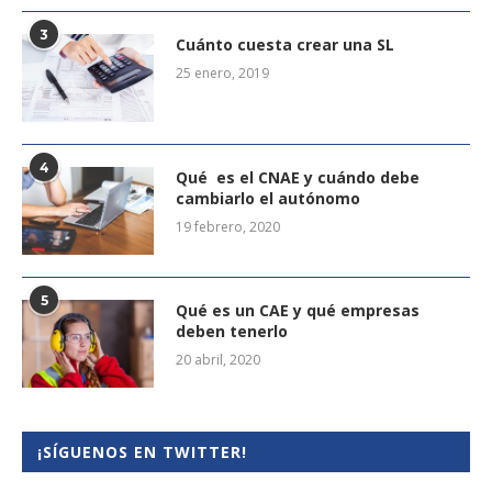
3
Cuánto cuesta crear una SL
25 enero, 2019
4
Qué es el CNAE y cuándo debe
cambiarlo el autónomo
19 febrero, 2020
5
Qué es un CAE y qué empresas
deben tenerlo
20 abril, 2020
¡SÍGUENOS EN TWITTER!