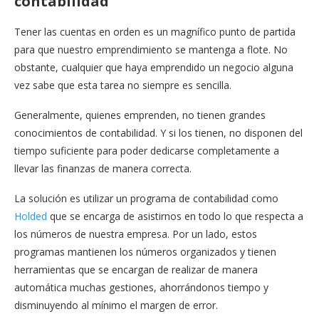
contabilidad
Tener las cuentas en orden es un magnífico punto de partida
para que nuestro emprendimiento se mantenga a flote. No
obstante, cualquier que haya emprendido un negocio alguna
vez sabe que esta tarea no siempre es sencilla.
Generalmente, quienes emprenden, no tienen grandes
conocimientos de contabilidad. Y si los tienen, no disponen del
tiempo suficiente para poder dedicarse completamente a
llevar las finanzas de manera correcta.
La solución es utilizar un programa de contabilidad como
Holded
que se encarga de asistirnos en todo lo que respecta a
los números de nuestra empresa. Por un lado, estos
programas mantienen los números organizados y tienen
herramientas que se encargan de realizar de manera
automática muchas gestiones, ahorrándonos tiempo y
disminuyendo al mínimo el margen de error.