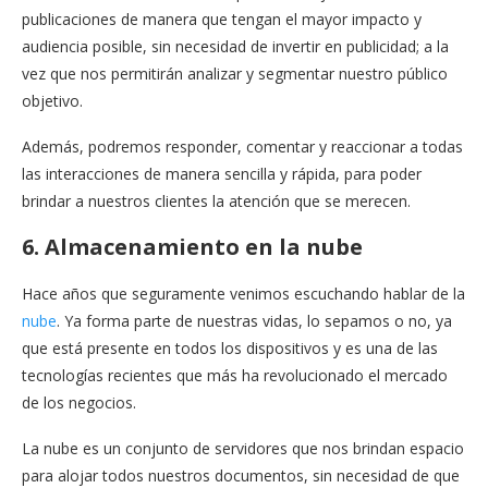
publicaciones de manera que tengan el mayor impacto y
audiencia posible, sin necesidad de invertir en publicidad; a la
vez que nos permitirán analizar y segmentar nuestro público
objetivo.
Además, podremos responder, comentar y reaccionar a todas
las interacciones de manera sencilla y rápida, para poder
brindar a nuestros clientes la atención que se merecen.
6. Almacenamiento en la nube
Hace años que seguramente venimos escuchando hablar de la
nube
. Ya forma parte de nuestras vidas, lo sepamos o no, ya
que está presente en todos los dispositivos y es una de las
tecnologías recientes que más ha revolucionado el mercado
de los negocios.
La nube es un conjunto de servidores que nos brindan espacio
para alojar todos nuestros documentos, sin necesidad de que