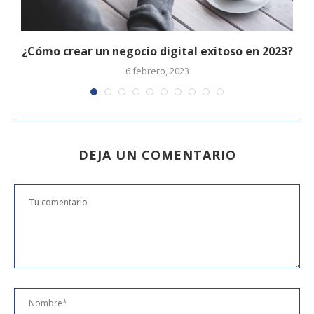
¿Cómo crear un negocio digital exitoso en 2023?
6 febrero, 2023
DEJA UN COMENTARIO