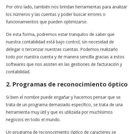
Por otro lado, también nos brindan herramientas para analizar
los números y las cuentas y poder buscar errores o
funcionamientos que pueden optimizarse.
De esta forma, podremos estar tranquilos de saber que
nuestra contabilidad está bajo control, sin necesidad de
delegar o tercerizar nuestras cuentas. Podemos realizarlo
todo por nuestra cuenta y de manera sencilla gracias a estos
softwares que nos asisten en las gestiones de facturación y
contabilidad.
2. Programas de reconocimiento óptico
Si bien el nombre puede engañar y hacernos pensar que se
trata de un programa demasiado específico, se trata de una
herramienta muy útil y que es utilizada por muchísimos
negocios en todo el mundo.
Un programa de reconocimiento óptico de caracteres se