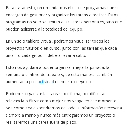
Para evitar esto, recomendamos el uso de programas que se
encargan de gestionar y organizar las tareas a realizar. Estos
programas no solo se limitan a las tareas personales, sino que
pueden aplicarse a la totalidad del equipo.
En un solo tablero virtual, podremos visualizar todos los
proyectos futuros o en curso, junto con las tareas que cada
uno ―o cada grupo― deberá llevar a cabo.
Esto nos ayudará a poder organizar mejor la jornada, la
semana o el ritmo de trabajo y, de esta manera, también
aumentar la
productividad
de nuestro negocio.
Podemos organizar las tareas por fecha, por dificultad,
relevancia o filtrar como mejor nos venga en ese momento.
Sea como sea dispondremos de toda la información necesaria
siempre a mano y nunca más entregaremos un proyecto o
realizaremos una tarea fuera de plazo.