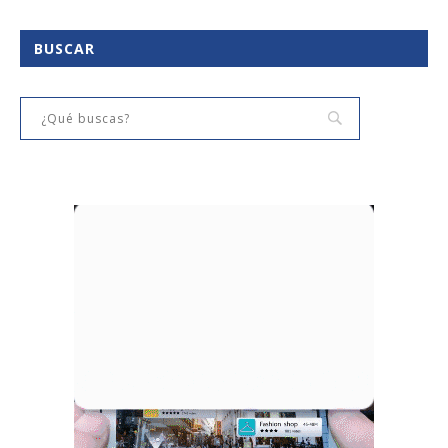
BUSCAR