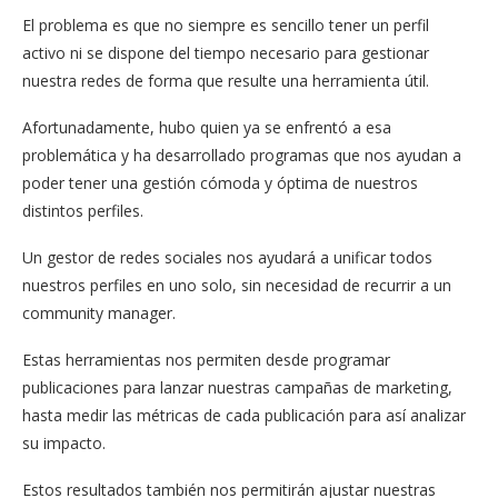
El problema es que no siempre es sencillo tener un perfil
activo ni se dispone del tiempo necesario para gestionar
nuestra redes de forma que resulte una herramienta útil.
Afortunadamente, hubo quien ya se enfrentó a esa
problemática y ha desarrollado programas que nos ayudan a
poder tener una gestión cómoda y óptima de nuestros
distintos perfiles.
Un gestor de redes sociales nos ayudará a unificar todos
nuestros perfiles en uno solo, sin necesidad de recurrir a un
community manager.
Estas herramientas nos permiten desde programar
publicaciones para lanzar nuestras campañas de marketing,
hasta medir las métricas de cada publicación para así analizar
su impacto.
Estos resultados también nos permitirán ajustar nuestras