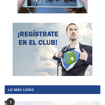
LO MÁS LEÍDO
1