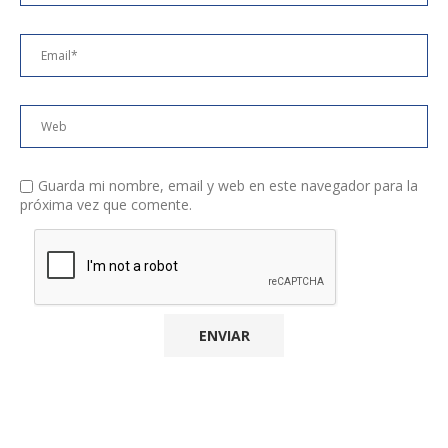
Guarda mi nombre, email y web en este navegador para la
próxima vez que comente.