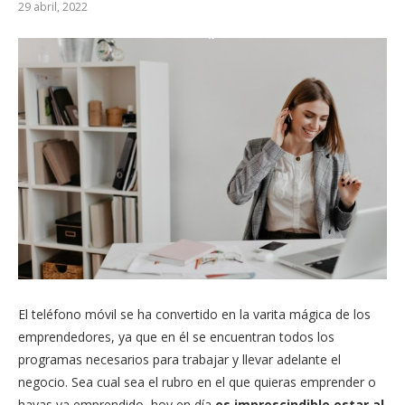
29 abril, 2022
El teléfono móvil se ha convertido en la varita mágica de los
emprendedores, ya que en él se encuentran todos los
programas necesarios para trabajar y llevar adelante el
negocio. Sea cual sea el rubro en el que quieras emprender o
hayas ya emprendido, hoy en día
es imprescindible estar al