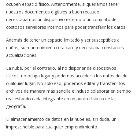
ocupen espacio físico. Anteriormente, si queríamos tener
nuestros documentos digitales a buen recaudo,
necesitábamos un dispositivo externo o un conjunto de
costosos servidores internos para poder transferir los datos.
Además de tener un espacio limitado y ser susceptibles a
daños, su mantenimiento era caro y necesitaba constantes
actualizaciones.
La nube, por el contrario, al no disponer de dispositivos
físicos, no ocupa lugar y podemos acceder a los datos desde
cualquier lugar. No solo eso, podemos editar y transferir los
archivos de manera más sencilla e incluso colaborar en tiempo
real estando cada integrante en un punto distinto de la
geografía.
El almacenamiento de datos en la nube es, sin duda, un
imprescindible para cualquier emprendimiento.