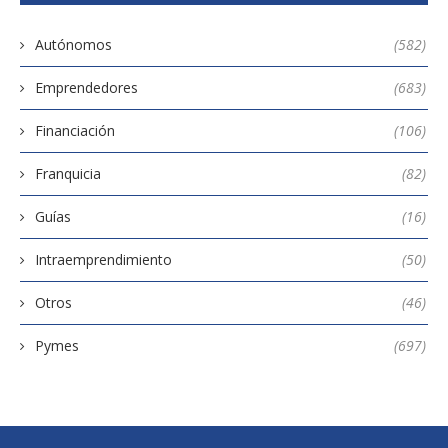
Autónomos
(582)
Emprendedores
(683)
Financiación
(106)
Franquicia
(82)
Guías
(16)
Intraemprendimiento
(50)
Otros
(46)
Pymes
(697)