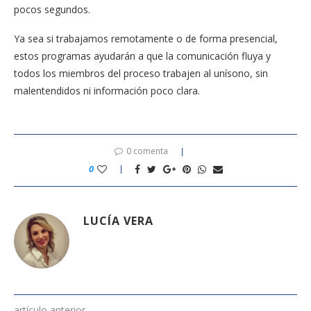
pocos segundos.
Ya sea si trabajamos remotamente o de forma presencial,
estos programas ayudarán a que la comunicación fluya y
todos los miembros del proceso trabajen al unísono, sin
malentendidos ni información poco clara.
0 comenta
0
LUCÍA VERA
artículo anterior