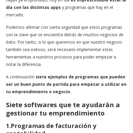
día con las distintas apps
y programas que hay en el
mercado.
Podemos afirmar con cierta seguridad que estos programas
son la clave que se encuentra detrás de muchos negocios de
éxito. Por tanto, si lo que queremos en que nuestro negocio
también sea exitoso, será necesario implementar estas
herramientas a nuestros procesos para poder empezar a
notar la diferencia.
A continuación
siete ejemplos de programas que pueden
ser un buen punto de partida para empezar a utilizar en
tu emprendimiento o negocio.
Siete softwares que te ayudarán a
gestionar tu emprendimiento
1.Programas de facturación y