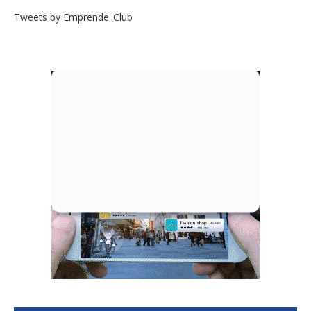
Tweets by Emprende_Club