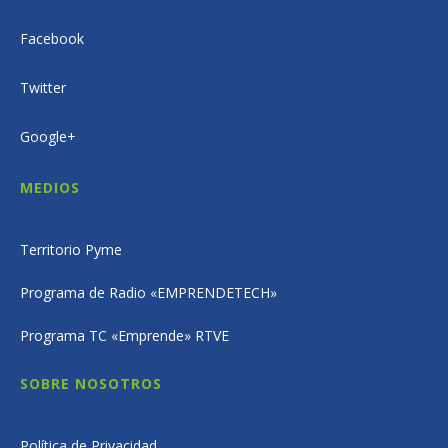
Facebook
Twitter
Google+
MEDIOS
Territorio Pyme
Programa de Radio «EMPRENDETECH»
Programa TC «Emprende» RTVE
SOBRE NOSOTROS
Política de Privacidad