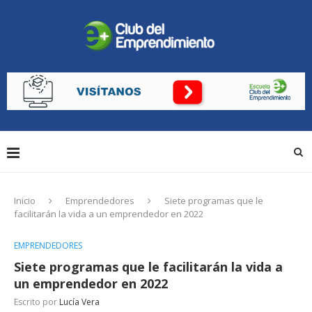
Inicio
Emprendedores
Siete programas que le
facilitarán la vida a un emprendedor en 2022
EMPRENDEDORES
Siete programas que le facilitarán la vida a
un emprendedor en 2022
Escrito por
Lucía Vera