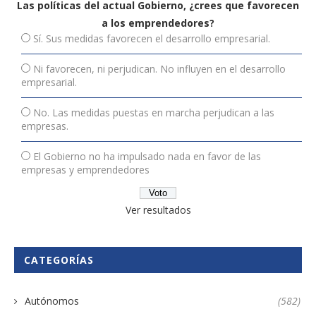
Las políticas del actual Gobierno, ¿crees que favorecen
a los emprendedores?
Sí. Sus medidas favorecen el desarrollo empresarial.
Ni favorecen, ni perjudican. No influyen en el desarrollo
empresarial.
No. Las medidas puestas en marcha perjudican a las
empresas.
El Gobierno no ha impulsado nada en favor de las
empresas y emprendedores
Ver resultados
CATEGORÍAS
Autónomos
(582)