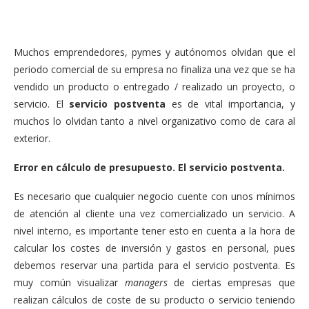
Muchos emprendedores, pymes y autónomos olvidan que el
periodo comercial de su empresa no finaliza una vez que se ha
vendido un producto o entregado / realizado un proyecto, o
servicio. El
servicio postventa
es de vital importancia, y
muchos lo olvidan tanto a nivel organizativo como de cara al
exterior.
Error en cálculo de presupuesto. El servicio postventa.
Es necesario que cualquier negocio cuente con unos mínimos
de atención al cliente una vez comercializado un servicio. A
nivel interno, es importante tener esto en cuenta a la hora de
calcular los costes de inversión y gastos en personal, pues
debemos reservar una partida para el servicio postventa. Es
muy común visualizar
managers
de ciertas empresas que
realizan cálculos de coste de su producto o servicio teniendo