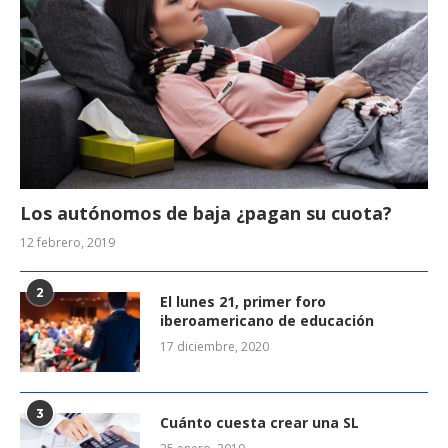
Los autónomos de baja ¿pagan su cuota?
12 febrero, 2019
2
El lunes 21, primer foro
iberoamericano de educación
17 diciembre, 2020
3
Cuánto cuesta crear una SL