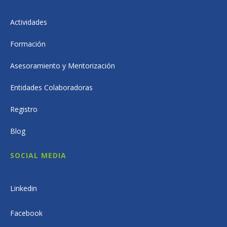
Actividades
Formación
Asesoramiento y Mentorización
Entidades Colaboradoras
Registro
Blog
SOCIAL MEDIA
Linkedin
Facebook