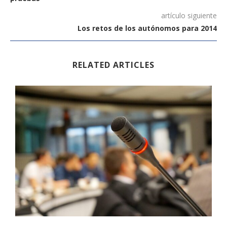
artículo siguiente
Los retos de los autónomos para 2014
RELATED ARTICLES