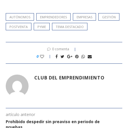
AUTÓNOMOS
EMPRENDEDORES
EMPRESAS
GESTIÓN
POSTVENTA
PYME
TEMA DESTACADO
0 comenta
0
CLUB DEL EMPRENDIMIENTO
artículo anterior
Prohibido despedir sin preaviso en periodo de
pruebas