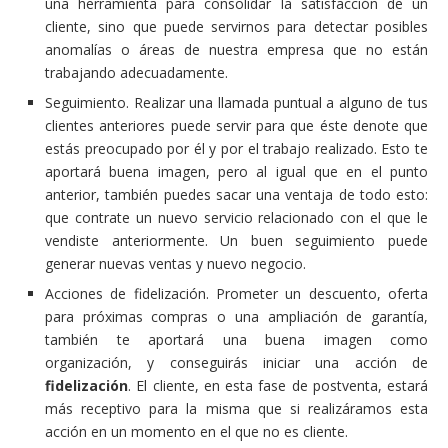
una herramienta para consolidar la satisfacción de un
cliente, sino que puede servirnos para detectar posibles
anomalías o áreas de nuestra empresa que no están
trabajando adecuadamente.
Seguimiento. Realizar una llamada puntual a alguno de tus
clientes anteriores puede servir para que éste denote que
estás preocupado por él y por el trabajo realizado. Esto te
aportará buena imagen, pero al igual que en el punto
anterior, también puedes sacar una ventaja de todo esto:
que contrate un nuevo servicio relacionado con el que le
vendiste anteriormente. Un buen seguimiento puede
generar nuevas ventas y nuevo negocio.
Acciones de fidelización. Prometer un descuento, oferta
para próximas compras o una ampliación de garantía,
también te aportará una buena imagen como
organización, y conseguirás iniciar una acción de
fidelización
. El cliente, en esta fase de postventa, estará
más receptivo para la misma que si realizáramos esta
acción en un momento en el que no es cliente.