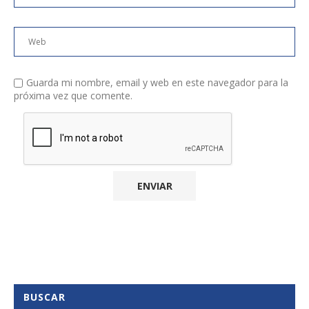
Guarda mi nombre, email y web en este navegador para la
próxima vez que comente.
BUSCAR