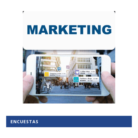
ENCUESTAS