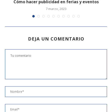
as
Cómo hacer publicidad en ferias y eventos
7 marzo, 2023
DEJA UN COMENTARIO