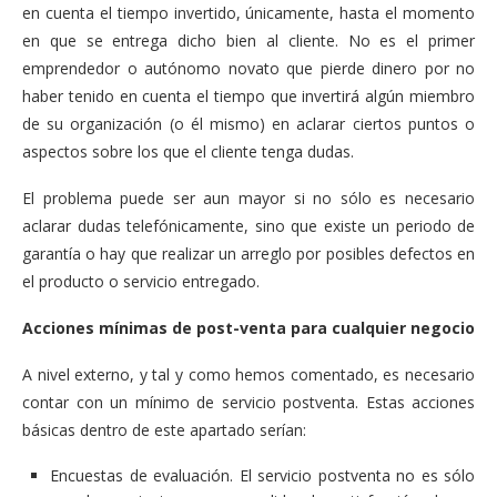
en cuenta el tiempo invertido, únicamente, hasta el momento
en que se entrega dicho bien al cliente. No es el primer
emprendedor o autónomo novato que pierde dinero por no
haber tenido en cuenta el tiempo que invertirá algún miembro
de su organización (o él mismo) en aclarar ciertos puntos o
aspectos sobre los que el cliente tenga dudas.
El problema puede ser aun mayor si no sólo es necesario
aclarar dudas telefónicamente, sino que existe un periodo de
garantía o hay que realizar un arreglo por posibles defectos en
el producto o servicio entregado.
Acciones mínimas de post-venta para cualquier negocio
A nivel externo, y tal y como hemos comentado, es necesario
contar con un mínimo de servicio postventa. Estas acciones
básicas dentro de este apartado serían:
Encuestas de evaluación. El servicio postventa no es sólo