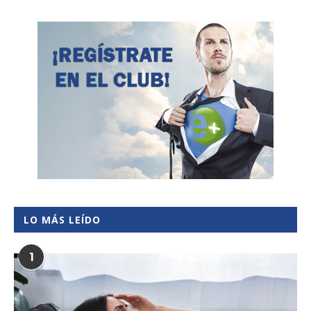
LO MÁS LEÍDO
1