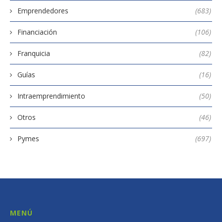
Emprendedores
(683)
Financiación
(106)
Franquicia
(82)
Guías
(16)
Intraemprendimiento
(50)
Otros
(46)
Pymes
(697)
MENÚ