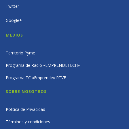
Twitter
Google+
MEDIOS
Territorio Pyme
Programa de Radio «EMPRENDETECH»
Programa TC «Emprende» RTVE
SOBRE NOSOTROS
Política de Privacidad
Términos y condiciones