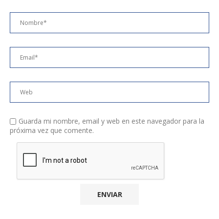
Guarda mi nombre, email y web en este navegador para la
próxima vez que comente.