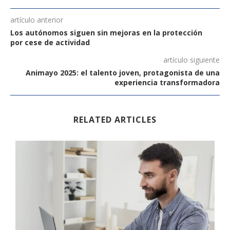
artículo anterior
Los autónomos siguen sin mejoras en la protección
por cese de actividad
artículo siguiente
Animayo 2025: el talento joven, protagonista de una
experiencia transformadora
RELATED ARTICLES