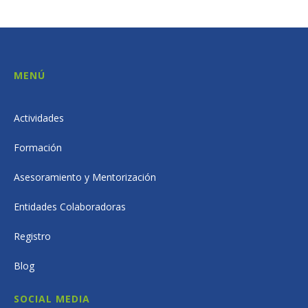
MENÚ
Actividades
Formación
Asesoramiento y Mentorización
Entidades Colaboradoras
Registro
Blog
SOCIAL MEDIA