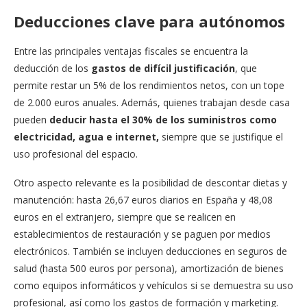
Deducciones clave para autónomos
Entre las principales ventajas fiscales se encuentra la
deducción de los
gastos de difícil justificación
, que
permite restar un 5% de los rendimientos netos, con un tope
de 2.000 euros anuales. Además, quienes trabajan desde casa
pueden
deducir hasta el 30% de los suministros como
electricidad, agua e internet,
siempre que se justifique el
uso profesional del espacio.
Otro aspecto relevante es la posibilidad de descontar dietas y
manutención: hasta 26,67 euros diarios en España y 48,08
euros en el extranjero, siempre que se realicen en
establecimientos de restauración y se paguen por medios
electrónicos. También se incluyen deducciones en seguros de
salud (hasta 500 euros por persona), amortización de bienes
como equipos informáticos y vehículos si se demuestra su uso
profesional, así como los gastos de formación y marketing.