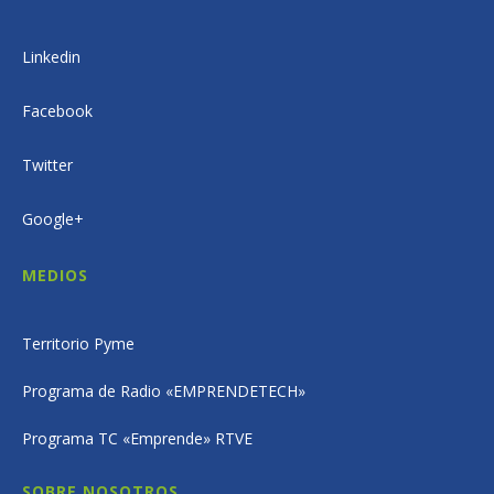
Linkedin
Facebook
Twitter
Google+
MEDIOS
Territorio Pyme
Programa de Radio «EMPRENDETECH»
Programa TC «Emprende» RTVE
SOBRE NOSOTROS