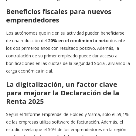
Beneficios fiscales para nuevos
emprendedores
Los autónomos que inicien su actividad pueden beneficiarse
de una reducción del
20% en el rendimiento neto
durante
los dos primeros años con resultado positivo. Además, la
contratación de su primer empleado puede dar acceso a
bonificaciones en las cuotas de la Seguridad Social, aliviando la
carga económica inicial.
La digitalización, un factor clave
para mejorar la Declaración de la
Renta 2025
Según el ‘Informe Emprende’ de Holded y Visma, solo el 59,1%
de las empresas utiliza software de facturación. Además, el
estudio revela que el 50% de los emprendedores en la región