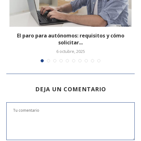
El paro para autónomos: requisitos y cómo
solicitar...
6 octubre, 2025
DEJA UN COMENTARIO