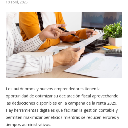
10 abril, 2025
Los autónomos y nuevos emprendedores tienen la
oportunidad de optimizar su declaración fiscal aprovechando
las deducciones disponibles en la campaña de la renta 2025.
Hay herramientas digitales que facilitan la gestión contable y
permiten maximizar beneficios mientras se reducen errores y
tiempos administrativos.