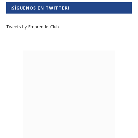
¡SÍGUENOS EN TWITTER!
Tweets by Emprende_Club