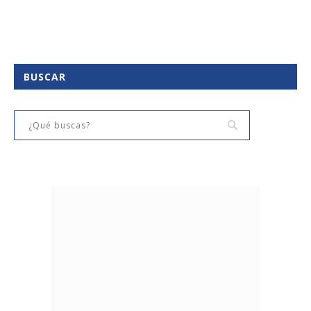
BUSCAR