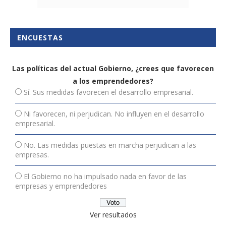
ENCUESTAS
Las políticas del actual Gobierno, ¿crees que favorecen
a los emprendedores?
Sí. Sus medidas favorecen el desarrollo empresarial.
Ni favorecen, ni perjudican. No influyen en el desarrollo
empresarial.
No. Las medidas puestas en marcha perjudican a las
empresas.
El Gobierno no ha impulsado nada en favor de las
empresas y emprendedores
Ver resultados