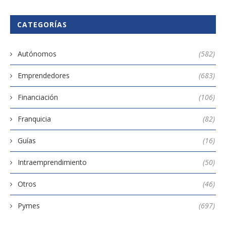
CATEGORÍAS
Autónomos
(582)
Emprendedores
(683)
Financiación
(106)
Franquicia
(82)
Guías
(16)
Intraemprendimiento
(50)
Otros
(46)
Pymes
(697)