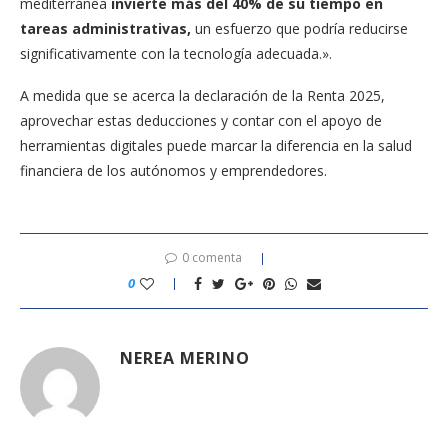
mediterránea
invierte más del 40% de su tiempo en
tareas administrativas,
un esfuerzo que podría reducirse
significativamente con la tecnología adecuada.».
A medida que se acerca la declaración de la Renta 2025,
aprovechar estas deducciones y contar con el apoyo de
herramientas digitales puede marcar la diferencia en la salud
financiera de los autónomos y emprendedores.
0 comenta
0
NEREA MERINO