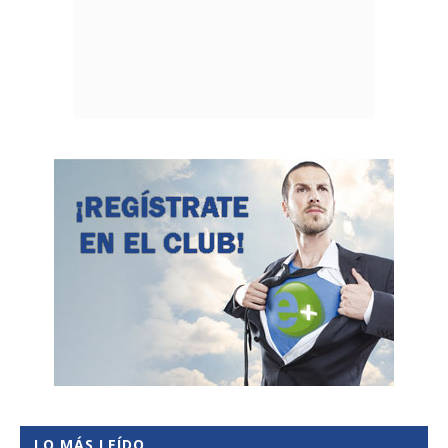
LO MÁS LEÍDO