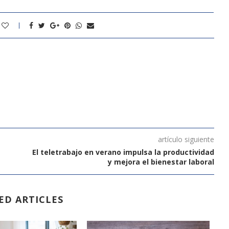
artículo siguiente
El teletrabajo en verano impulsa la productividad
y mejora el bienestar laboral
ED ARTICLES