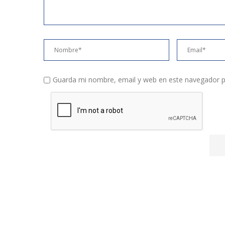
Guarda mi nombre, email y web en este navegador p