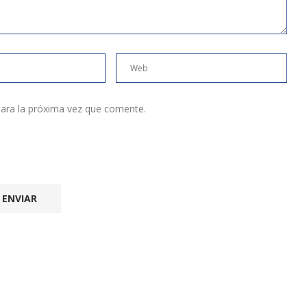
ara la próxima vez que comente.