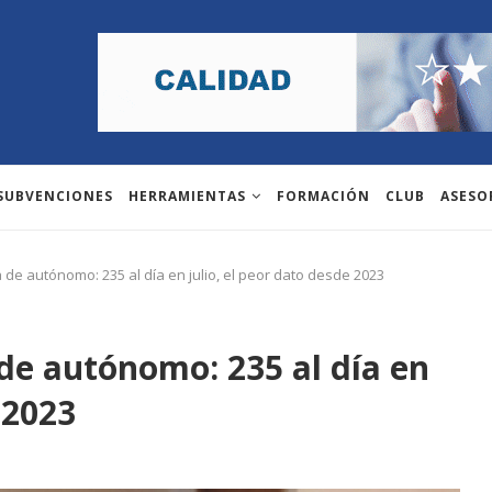
 SUBVENCIONES
HERRAMIENTAS
FORMACIÓN
CLUB
ASESO
 de autónomo: 235 al día en julio, el peor dato desde 2023
de autónomo: 235 al día en
 2023