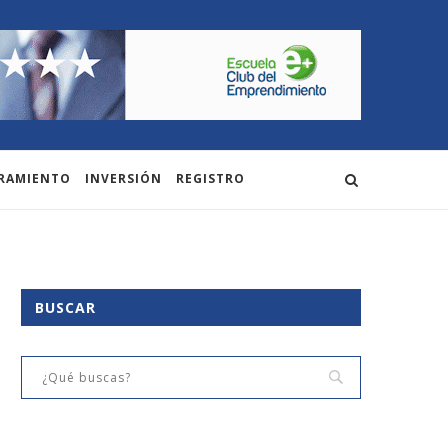
RAMIENTO
INVERSIÓN
REGISTRO
BUSCAR