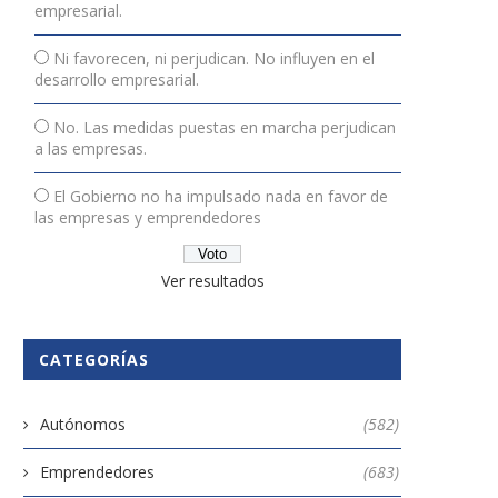
empresarial.
Ni favorecen, ni perjudican. No influyen en el
desarrollo empresarial.
No. Las medidas puestas en marcha perjudican
a las empresas.
El Gobierno no ha impulsado nada en favor de
las empresas y emprendedores
Ver resultados
CATEGORÍAS
Autónomos
(582)
Emprendedores
(683)