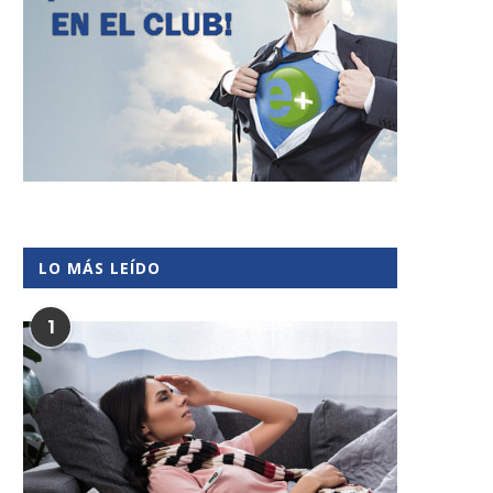
LO MÁS LEÍDO
1