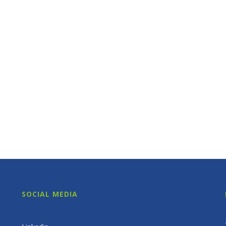
SOCIAL MEDIA