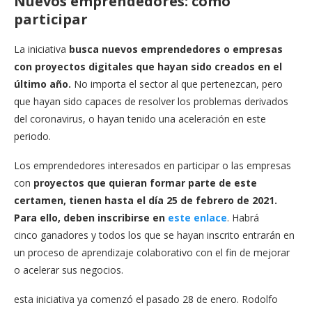
Nuevos emprendedores: como
participar
La iniciativa
busca nuevos emprendedores o empresas
con proyectos digitales que hayan sido creados en el
último año.
No importa el sector al que pertenezcan, pero
que hayan sido capaces de resolver los problemas derivados
del coronavirus, o hayan tenido una aceleración en este
periodo.
Los emprendedores interesados en participar o las empresas
con
proyectos que quieran formar parte de este
certamen, tienen hasta el día 25 de febrero de 2021.
Para ello, deben inscribirse en
este enlace
. Habrá
cinco ganadores y todos los que se hayan inscrito entrarán en
un proceso de aprendizaje colaborativo con el fin de mejorar
o acelerar sus negocios.
esta iniciativa ya comenzó el pasado 28 de enero. Rodolfo