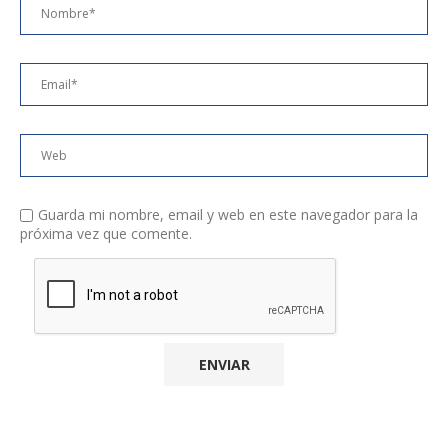
Guarda mi nombre, email y web en este navegador para la
próxima vez que comente.