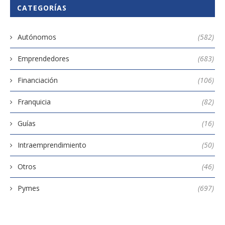
CATEGORÍAS
Autónomos
(582)
Emprendedores
(683)
Financiación
(106)
Franquicia
(82)
Guías
(16)
Intraemprendimiento
(50)
Otros
(46)
Pymes
(697)