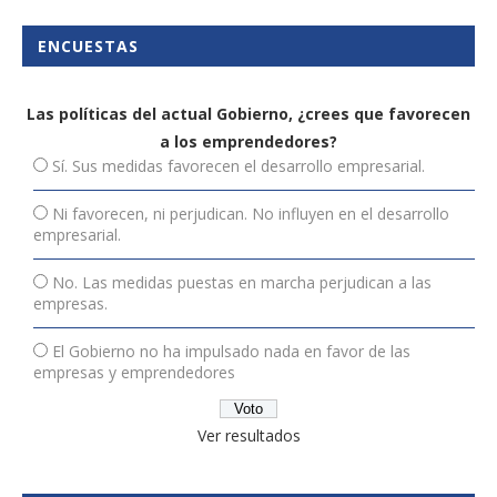
ENCUESTAS
Las políticas del actual Gobierno, ¿crees que favorecen
a los emprendedores?
Sí. Sus medidas favorecen el desarrollo empresarial.
Ni favorecen, ni perjudican. No influyen en el desarrollo
empresarial.
No. Las medidas puestas en marcha perjudican a las
empresas.
El Gobierno no ha impulsado nada en favor de las
empresas y emprendedores
Ver resultados