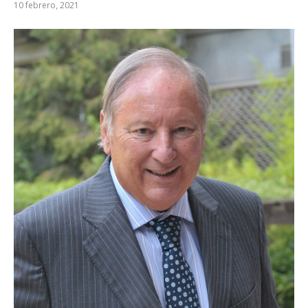
10 febrero, 2021