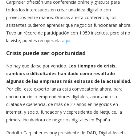
Carpintier ofreción una conferencia online y gratuita para
todos los interesados en crear una idea digital o con
proyectos entre manos. Gracias a esta conferencia, los
asistentes pudieron aprender qué negocios funcionarán ahora.
Tuvo un récord de participación con 1.959 inscritos, pero si no
la viste, puedes recuperarla
aquí
.
Crisis puede ser oportunidad
No hay que darse por vencido.
Los tiempos de crisis,
cambios o dificultades han dado como resultado
algunas de las empresas más exitosas de la actualidad
.
Por ello, este experto lanza esta convocatoria ahora, para
encontrar cinco emprendedores digitales, aportando su
dilatada experiencia, de más de 27 años en negocios en
internet, y socio, fundador y vicepresidente de NetJuice, la
primera incubadora de negocios digitales en España.
Rodolfo Carpintier es hoy presidente de DAD, Digital Assets