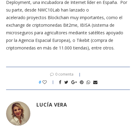
Deployment, una incubadora de Internet líder en España. Por
su parte, desde NWC10Lab han lanzado o
acelerado proyectos Blockchain muy importantes, como el
exchange de criptomonedas Bit2me, IBISA (sistema de
microseguros para agricultores mediante satélites apoyado
por la Agencia Espacial Europea), o Tikebit (compra de
criptomonedas en más de 11.000 tiendas), entre otros.
0 comenta
0
LUCÍA VERA