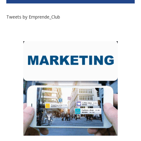
Tweets by Emprende_Club