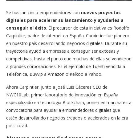
Se buscan cinco emprendedores con
nuevos proyectos
digitales para acelerar su lanzamiento y ayudarles a
conseguir el éxito
. El precursor de esta iniciativa es Rodolfo
Carpintier, padre de internet en España. Carpintier fue pionero
en nuestro país desarrollando negocios digitales. Durante su
trayectoria ayudó a empresas a conseguir ser exitosas y
competitivas, hasta el punto que muchas de ellas se vendieron
a grandes corporaciones. Es el ejemplo de Tuenti vendida a
Telefonica, Buyvip a Amazon o Kelkoo a Yahoo.
Ahora Carpintier, junto a José Luis Cáceres CEO de
NWC10Lab, primer laboratorio de innovación en España
especializado en tecnología Blockchain, ponen en marcha esta
convocatoria para ayudar a emprendedores digitales que
estén desarrollando negocios creados o acelerados en la era
post-covid.