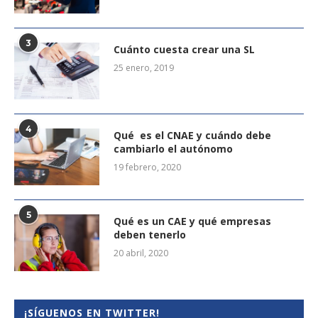
3
Cuánto cuesta crear una SL
25 enero, 2019
4
Qué es el CNAE y cuándo debe
cambiarlo el autónomo
19 febrero, 2020
5
Qué es un CAE y qué empresas
deben tenerlo
20 abril, 2020
¡SÍGUENOS EN TWITTER!