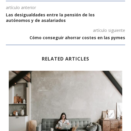
artículo anterior
Las desigualdades entre la pensión de los
autónomos y de asalariados
artículo siguiente
Cómo conseguir ahorrar costes en las pymes
RELATED ARTICLES