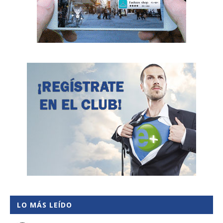
LO MÁS LEÍDO