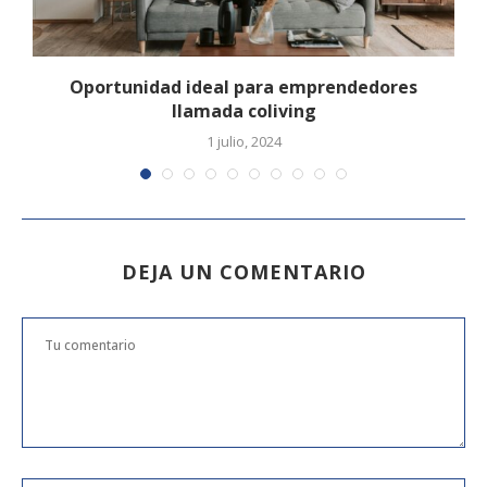
Oportunidad ideal para emprendedores
P
llamada coliving
1 julio, 2024
DEJA UN COMENTARIO