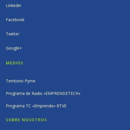
Linkedin
Facebook
Twitter
Google+
MEDIOS
Territorio Pyme
Programa de Radio «EMPRENDETECH»
Programa TC «Emprende» RTVE
SOBRE NOSOTROS