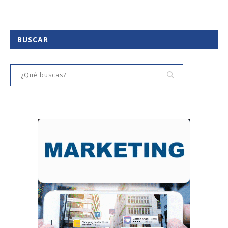
BUSCAR