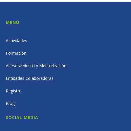
MENÚ
Actividades
Formación
Asesoramiento y Mentorización
Entidades Colaboradoras
Registro
Blog
SOCIAL MEDIA