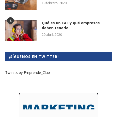
19 febrero, 2020
5
Qué es un CAE y qué empresas
deben tenerlo
20 abril, 2020
¡SÍGUENOS EN TWITTER!
Tweets by Emprende_Club