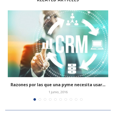
Razones por las que una pyme necesita usar...
1 junio, 2016