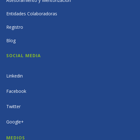
Asesoramiento y Mentorización
Entidades Colaboradoras
Registro
Blog
SOCIAL MEDIA
Linkedin
Facebook
Twitter
Google+
MEDIOS