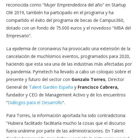
reconocida como “Mujer Emprendedora del año” en Startup
Olé 2019, también ha participado en el programa y ha
compartido el éxito del programa de becas de Campus360,
dotado con un fondo de 75.000 euros y el novedoso “MBA del
Empresario”.
La epidemia de coronavirus ha provocado una extensión de la
cancelación de muchísimos eventos, programados para 2020,
haciendo que esta sea una de las industrias más afectadas por
la pandemia. Pymetech ha llevado a cabo un coloquio sobre el
presente y futuro del sector con
Gonzalo Torres
, Director
General de
Talent Garden España
y
Francisco Cabrera,
fundador y CEO de Management Activo y de los encuentros
“
Diálogos para el Desarrollo
”.
Para Torres, la información aportada ha sido contradictoria:
“Hubiera facilitado facilitaría mucho la cosas que el discurso
fuera unánime por parte de las administraciones. En Talent