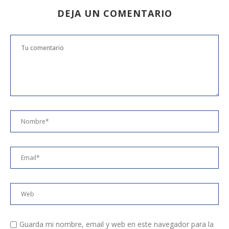
DEJA UN COMENTARIO
Guarda mi nombre, email y web en este navegador para la