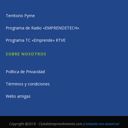
Territorio Pyme
Programa de Radio «EMPRENDETECH»
Programa TC «Emprende» RTVE
SOBRE NOSOTROS
Política de Privacidad
Términos y condiciones
Webs amigas
Copyright @2018 - Clubdelemprendimiento.com
¡Contacta con nosotros!