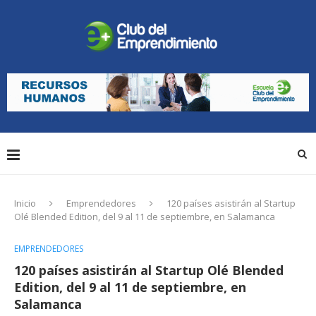
Inicio
Emprendedores
120 países asistirán al Startup
Olé Blended Edition, del 9 al 11 de septiembre, en Salamanca
EMPRENDEDORES
120 países asistirán al Startup Olé Blended
Edition, del 9 al 11 de septiembre, en
Salamanca