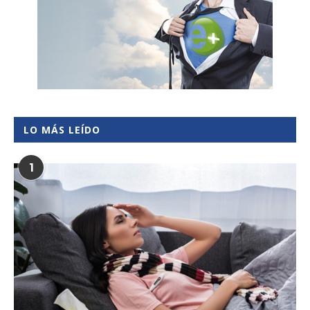
LO MÁS LEÍDO
1