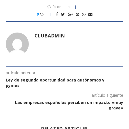
0 comenta
0
CLUBADMIN
artículo anterior
Ley de segunda oportunidad para autónomos y
pymes
artículo siguiente
Las empresas españolas perciben un impacto «muy
grave»
RELATED ARTICLES