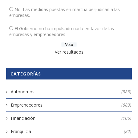
No. Las medidas puestas en marcha perjudican a las
empresas.
El Gobierno no ha impulsado nada en favor de las
empresas y emprendedores
Ver resultados
CATEGORÍAS
Autónomos
(583)
Emprendedores
(683)
Financiación
(106)
Franquicia
(82)