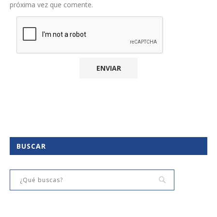
próxima vez que comente.
BUSCAR