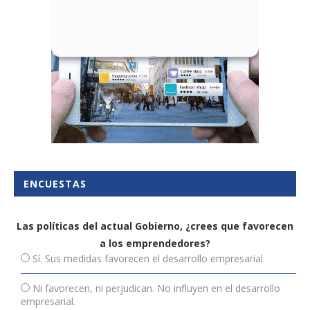
ENCUESTAS
Las políticas del actual Gobierno, ¿crees que favorecen
a los emprendedores?
Sí. Sus medidas favorecen el desarrollo empresarial.
Ni favorecen, ni perjudican. No influyen en el desarrollo
empresarial.