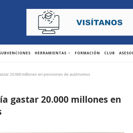
 SUBVENCIONES
HERRAMIENTAS
FORMACIÓN
CLUB
ASESO
gastar 20.000 millones en pensiones de autónomos
ía gastar 20.000 millones en
s