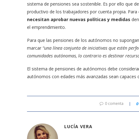
sistema de pensiones sea sostenible. Es por ello que 
productivo de los trabajadores por cuenta propia. Para
necesitan aprobar nuevas políticas y medidas
dent
el emprendimiento.
Para que las pensiones de los autónomos no suponga
marcar
“una línea conjunta de iniciativas que estén perf
comunidades autónomas, lo contrario es destinar recurso
El sistema de pensiones de autónomos debe considerar
autónomos con edades más avanzadas sean capaces de 
0 comenta
0
LUCÍA VERA