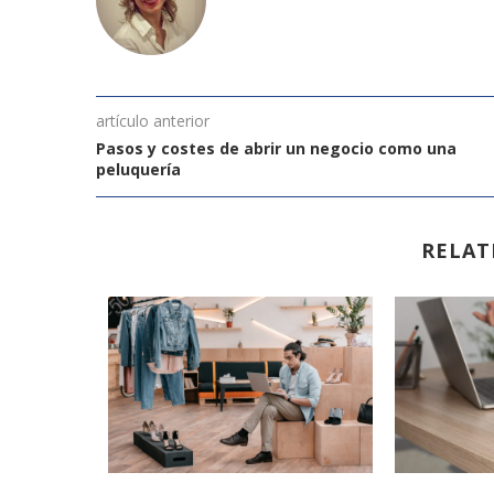
artículo anterior
Pasos y costes de abrir un negocio como una
peluquería
RELAT