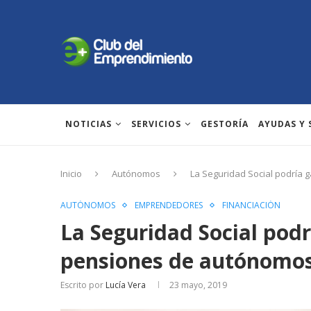
NOTICIAS
SERVICIOS
GESTORÍA
AYUDAS Y
Inicio
Autónomos
La Seguridad Social podría 
AUTÓNOMOS
EMPRENDEDORES
FINANCIACIÓN
La Seguridad Social podr
pensiones de autónomo
Escrito por
Lucía Vera
23 mayo, 2019