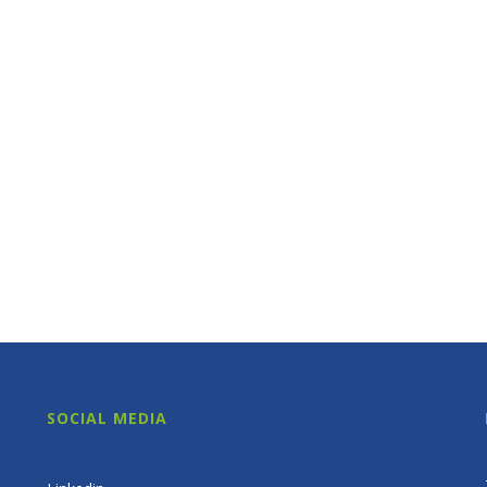
SOCIAL MEDIA