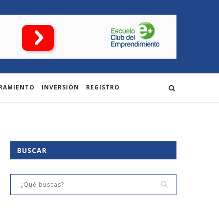
RAMIENTO
INVERSIÓN
REGISTRO
BUSCAR