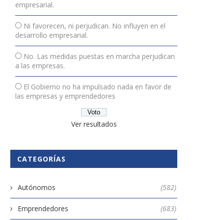
empresarial.
Ni favorecen, ni perjudican. No influyen en el
desarrollo empresarial.
No. Las medidas puestas en marcha perjudican
a las empresas.
El Gobierno no ha impulsado nada en favor de
las empresas y emprendedores
Ver resultados
CATEGORÍAS
Autónomos
(582)
Emprendedores
(683)