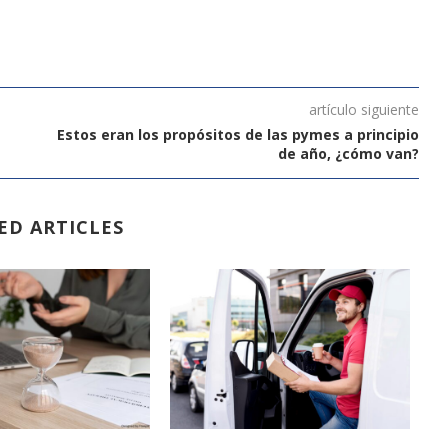
artículo siguiente
Estos eran los propósitos de las pymes a principio
de año, ¿cómo van?
ED ARTICLES