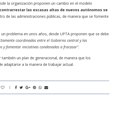
desde la organización proponen un cambio en el modelo
contrarrestar las escasas altas de nuevos autónomos se
ro de las administraciones públicas, de manera que se fomente
n un problema en unos años, desde UPTA proponen que se debe
ectamente coordinadas entre el Gobierno central y las
s y fomentar iniciativas condenadas a fracasar”.
 también un plan de generacional, de manera que los
adaptarse a la manera de trabajar actual.