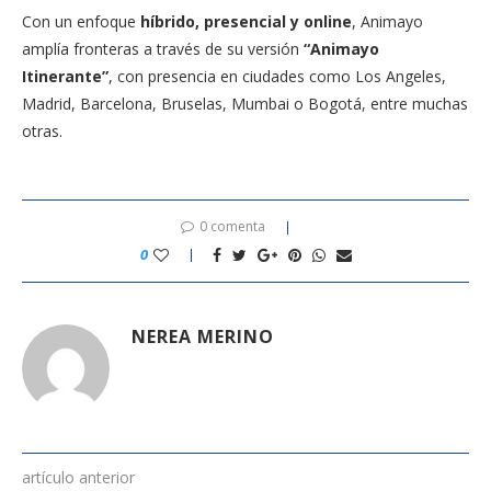
Con un enfoque
híbrido, presencial y online
, Animayo
amplía fronteras a través de su versión
“Animayo
Itinerante”
, con presencia en ciudades como Los Angeles,
Madrid, Barcelona, Bruselas, Mumbai o Bogotá, entre muchas
otras.
0 comenta
0
NEREA MERINO
artículo anterior