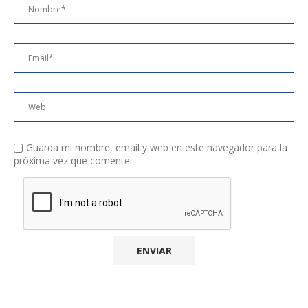
Guarda mi nombre, email y web en este navegador para la
próxima vez que comente.