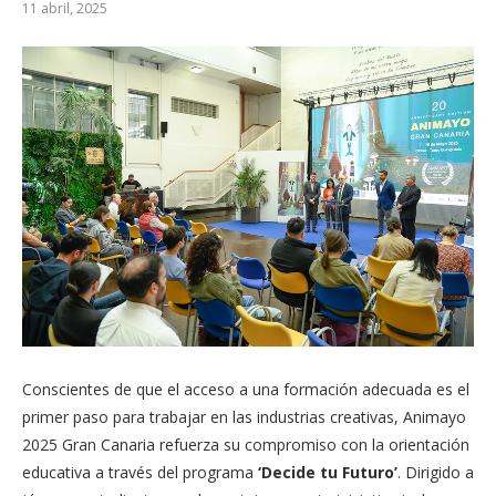
11 abril, 2025
Conscientes de que el acceso a una formación adecuada es el
primer paso para trabajar en las industrias creativas, Animayo
2025 Gran Canaria refuerza su compromiso con la orientación
educativa a través del programa
‘Decide tu Futuro’
. Dirigido a