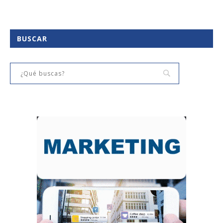
BUSCAR