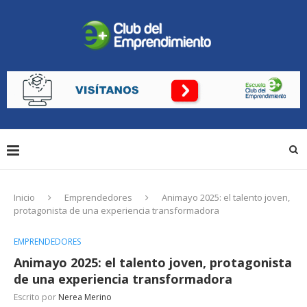
Inicio
Emprendedores
Animayo 2025: el talento joven,
protagonista de una experiencia transformadora
EMPRENDEDORES
Animayo 2025: el talento joven, protagonista
de una experiencia transformadora
Escrito por
Nerea Merino