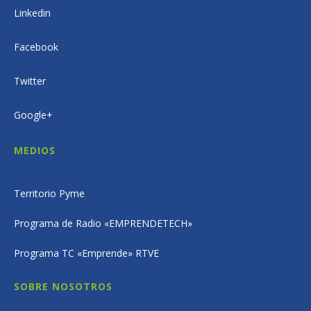
Linkedin
Facebook
Twitter
Google+
MEDIOS
Territorio Pyme
Programa de Radio «EMPRENDETECH»
Programa TC «Emprende» RTVE
SOBRE NOSOTROS