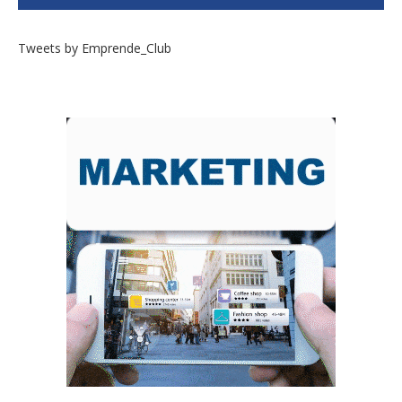
Tweets by Emprende_Club