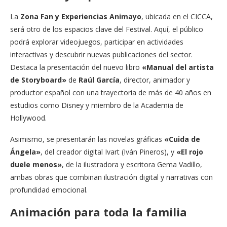
La
Zona Fan y Experiencias Animayo
, ubicada en el CICCA,
será otro de los espacios clave del Festival. Aquí, el público
podrá explorar videojuegos, participar en actividades
interactivas y descubrir nuevas publicaciones del sector.
Destaca la presentación del nuevo libro
«Manual del artista
de Storyboard»
de
Raúl García
, director, animador y
productor español con una trayectoria de más de 40 años en
estudios como Disney y miembro de la Academia de
Hollywood.
Asimismo, se presentarán las novelas gráficas
«Cuida de
Ángela»
, del creador digital Ivart (Iván Pineros), y
«El rojo
duele menos»
, de la ilustradora y escritora Gema Vadillo,
ambas obras que combinan ilustración digital y narrativas con
profundidad emocional.
Animación para toda la familia