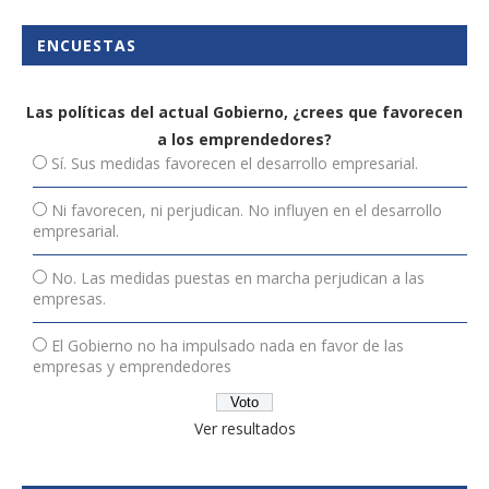
ENCUESTAS
Las políticas del actual Gobierno, ¿crees que favorecen
a los emprendedores?
Sí. Sus medidas favorecen el desarrollo empresarial.
Ni favorecen, ni perjudican. No influyen en el desarrollo
empresarial.
No. Las medidas puestas en marcha perjudican a las
empresas.
El Gobierno no ha impulsado nada en favor de las
empresas y emprendedores
Ver resultados