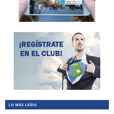
LO MÁS LEÍDO