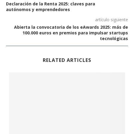
Declaración de la Renta 2025: claves para
autónomos y emprendedores
artículo siguiente
Abierta la convocatoria de los eAwards 2025: más de
100.000 euros en premios para impulsar startups
tecnológicas
RELATED ARTICLES