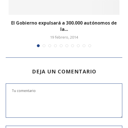
El Gobierno expulsará a 300.000 autónomos de
la...
19 febrero, 2014
DEJA UN COMENTARIO