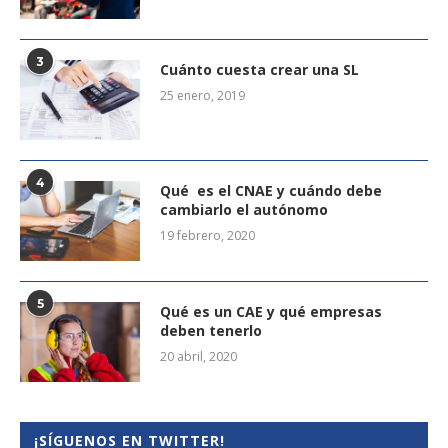
3
Cuánto cuesta crear una SL
25 enero, 2019
4
Qué es el CNAE y cuándo debe
cambiarlo el autónomo
19 febrero, 2020
5
Qué es un CAE y qué empresas
deben tenerlo
20 abril, 2020
¡SÍGUENOS EN TWITTER!