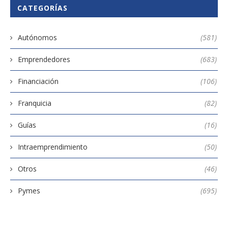
CATEGORÍAS
Autónomos
(581)
Emprendedores
(683)
Financiación
(106)
Franquicia
(82)
Guías
(16)
Intraemprendimiento
(50)
Otros
(46)
Pymes
(695)