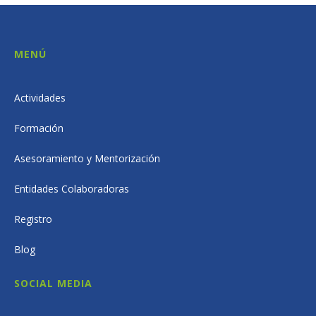
MENÚ
Actividades
Formación
Asesoramiento y Mentorización
Entidades Colaboradoras
Registro
Blog
SOCIAL MEDIA