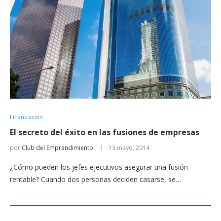
Financiación
El secreto del éxito en las fusiones de empresas
por
Club del Emprendimiento
13 mayo, 2014
¿Cómo pueden los jefes ejecutivos asegurar una fusión
rentable? Cuando dos personas deciden casarse, se…