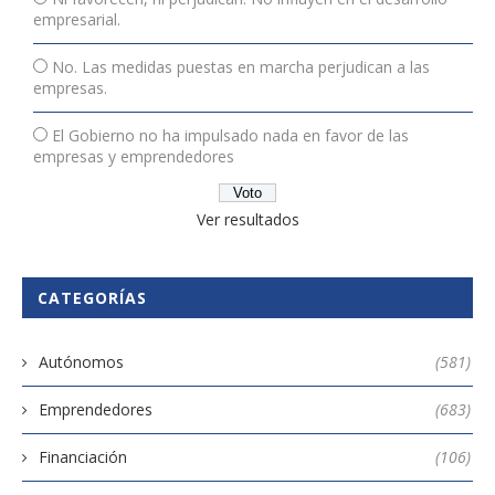
empresarial.
No. Las medidas puestas en marcha perjudican a las
empresas.
El Gobierno no ha impulsado nada en favor de las
empresas y emprendedores
Ver resultados
CATEGORÍAS
Autónomos
(581)
Emprendedores
(683)
Financiación
(106)