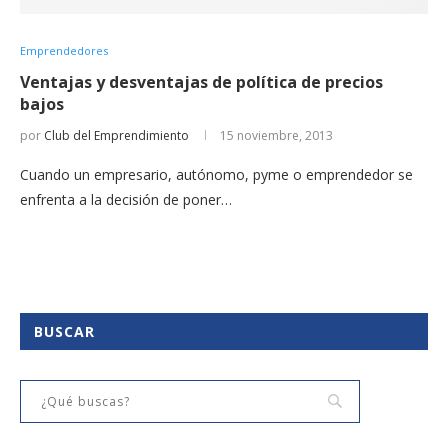
Emprendedores
Ventajas y desventajas de política de precios
bajos
por
Club del Emprendimiento
15 noviembre, 2013
Cuando un empresario, autónomo, pyme o emprendedor se
enfrenta a la decisión de poner…
BUSCAR