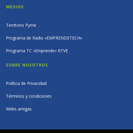
MEDIOS
Territorio Pyme
Programa de Radio «EMPRENDETECH»
Programa TC «Emprende» RTVE
SOBRE NOSOTROS
Política de Privacidad
Términos y condiciones
Webs amigas