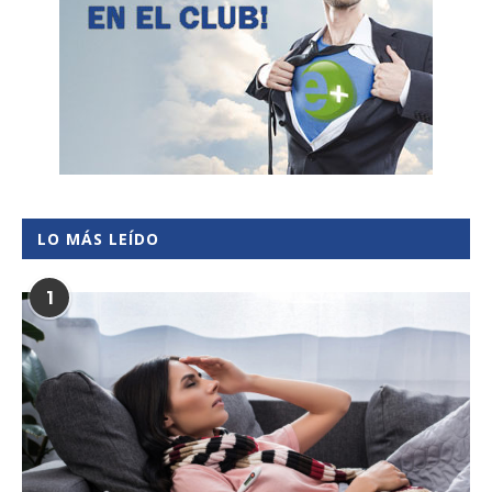
LO MÁS LEÍDO
1