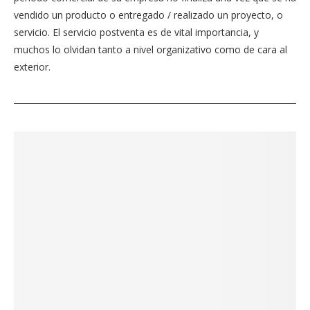
vendido un producto o entregado / realizado un proyecto, o
servicio. El servicio postventa es de vital importancia, y
muchos lo olvidan tanto a nivel organizativo como de cara al
exterior.