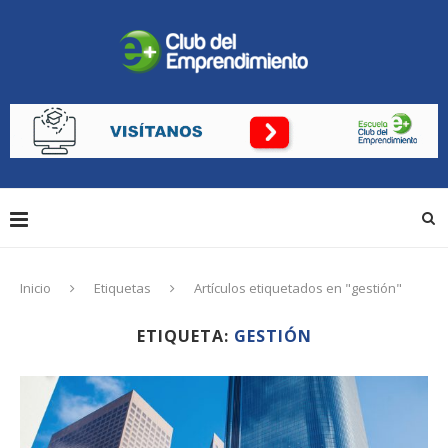
Inicio
Etiquetas
Artículos etiquetados en "gestión"
ETIQUETA:
GESTIÓN