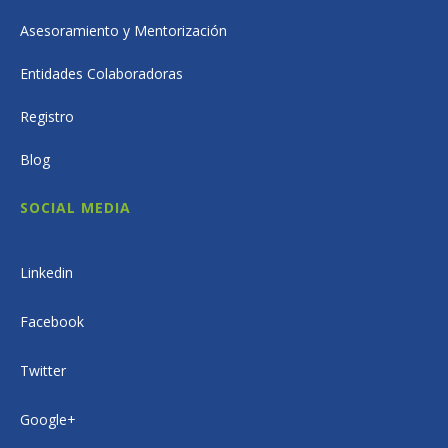
Asesoramiento y Mentorización
Entidades Colaboradoras
Registro
Blog
SOCIAL MEDIA
Linkedin
Facebook
Twitter
Google+