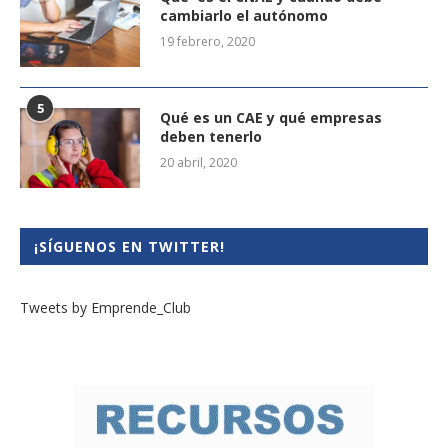
cambiarlo el autónomo
19 febrero, 2020
5
Qué es un CAE y qué empresas
deben tenerlo
20 abril, 2020
¡SÍGUENOS EN TWITTER!
Tweets by Emprende_Club