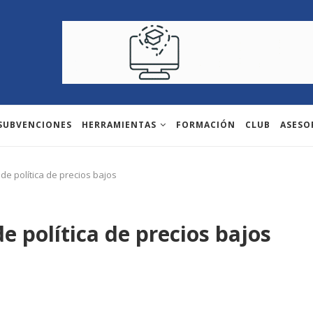
 SUBVENCIONES
HERRAMIENTAS
FORMACIÓN
CLUB
ASESO
de política de precios bajos
e política de precios bajos