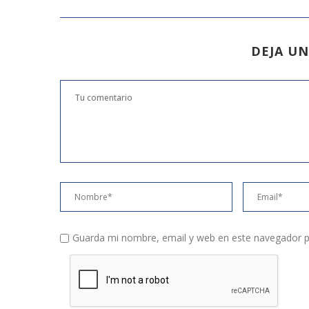
DEJA U
Guarda mi nombre, email y web en este navegador p