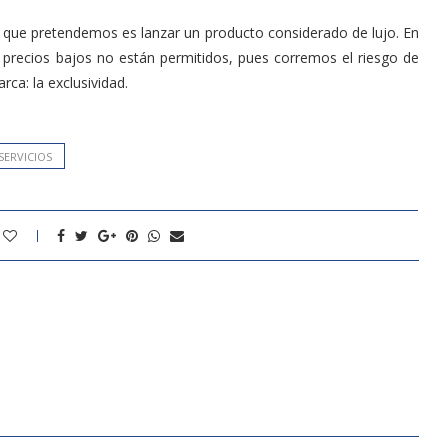
lo que pretendemos es lanzar un producto considerado de lujo. En
 precios bajos no están permitidos, pues corremos el riesgo de
ca: la exclusividad.
SERVICIOS