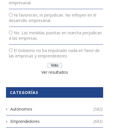
empresarial.
Ni favorecen, ni perjudican. No influyen en el
desarrollo empresarial.
No. Las medidas puestas en marcha perjudican
a las empresas.
El Gobierno no ha impulsado nada en favor de
las empresas y emprendedores
Ver resultados
CATEGORÍAS
Autónomos
(582)
Emprendedores
(683)