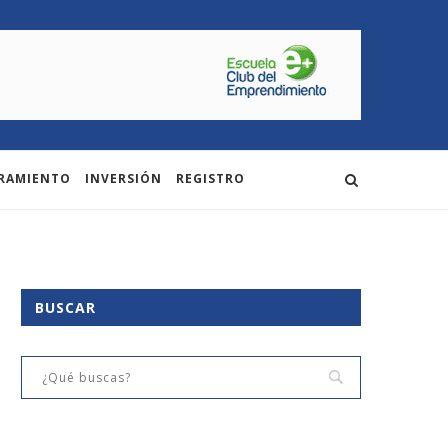
RAMIENTO
INVERSIÓN
REGISTRO
BUSCAR