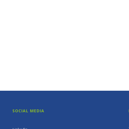
SOCIAL MEDIA