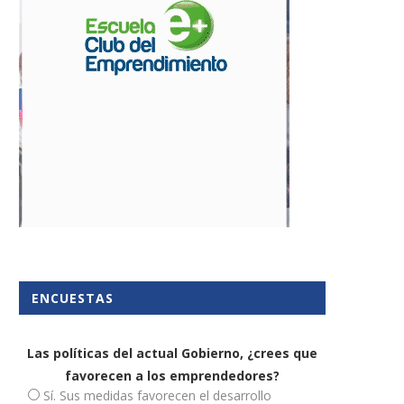
ENCUESTAS
Las políticas del actual Gobierno, ¿crees que
favorecen a los emprendedores?
Sí. Sus medidas favorecen el desarrollo