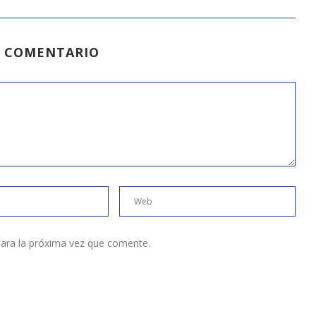
N COMENTARIO
ara la próxima vez que comente.