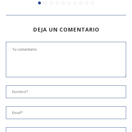
DEJA UN COMENTARIO