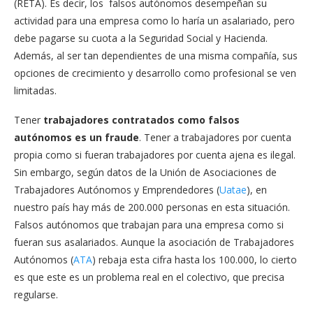
(RETA). Es decir, los falsos autónomos desempeñan su
actividad para una empresa como lo haría un asalariado, pero
debe pagarse su cuota a la Seguridad Social y Hacienda.
Además, al ser tan dependientes de una misma compañía, sus
opciones de crecimiento y desarrollo como profesional se ven
limitadas.
Tener
trabajadores contratados como falsos
autónomos es un fraude
. Tener a trabajadores por cuenta
propia como si fueran trabajadores por cuenta ajena es ilegal.
Sin embargo, según datos de la Unión de Asociaciones de
Trabajadores Autónomos y Emprendedores (
Uatae
), en
nuestro país hay más de 200.000 personas en esta situación.
Falsos autónomos que trabajan para una empresa como si
fueran sus asalariados. Aunque la asociación de Trabajadores
Autónomos (
ATA
) rebaja esta cifra hasta los 100.000, lo cierto
es que este es un problema real en el colectivo, que precisa
regularse.