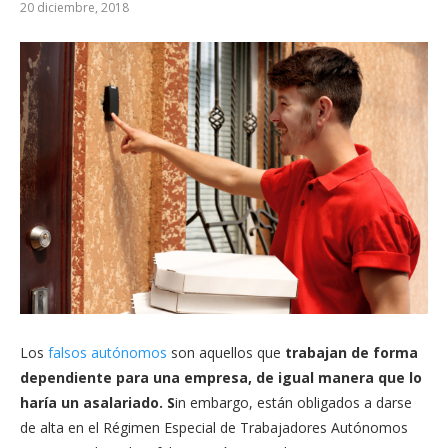
20 diciembre, 2018
Los
falsos autónomos
son aquellos que
trabajan de forma
dependiente para una empresa, de igual manera que lo
haría un asalariado. S
in embargo, están obligados a darse
de alta en el Régimen Especial de Trabajadores Autónomos