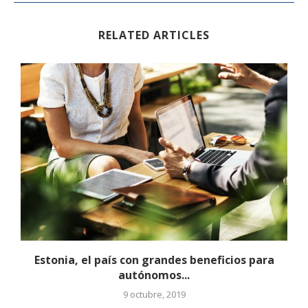
RELATED ARTICLES
.
Estonia, el país con grandes beneficios para
autónomos...
9 octubre, 2019