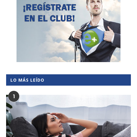
LO MÁS LEÍDO
1