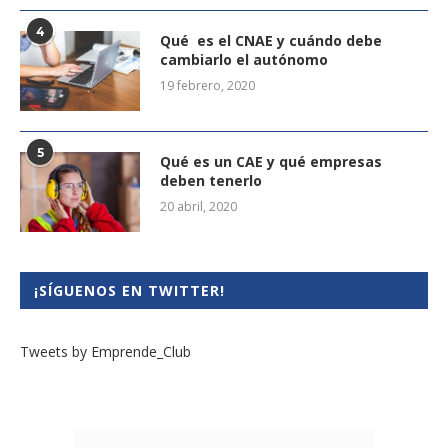
4
Qué es el CNAE y cuándo debe
cambiarlo el autónomo
19 febrero, 2020
5
Qué es un CAE y qué empresas
deben tenerlo
20 abril, 2020
¡SÍGUENOS EN TWITTER!
Tweets by Emprende_Club