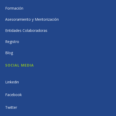
Formación
Asesoramiento y Mentorización
Entidades Colaboradoras
Registro
Blog
SOCIAL MEDIA
Linkedin
Facebook
Twitter