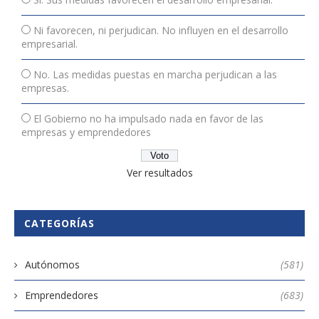
Ni favorecen, ni perjudican. No influyen en el desarrollo
empresarial.
No. Las medidas puestas en marcha perjudican a las
empresas.
El Gobierno no ha impulsado nada en favor de las
empresas y emprendedores
Ver resultados
CATEGORÍAS
Autónomos
(581)
Emprendedores
(683)