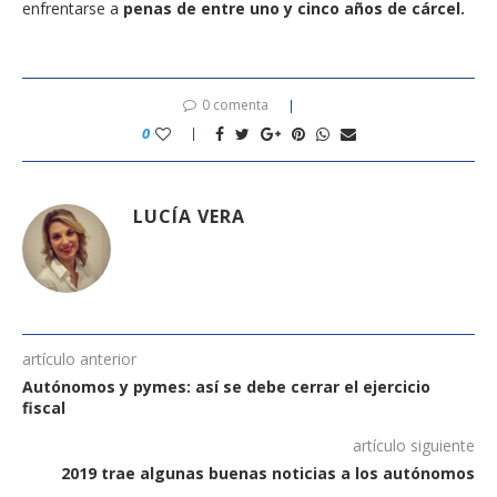
enfrentarse a
penas de entre uno y cinco años de cárcel.
0 comenta
0
LUCÍA VERA
artículo anterior
Autónomos y pymes: así se debe cerrar el ejercicio
fiscal
artículo siguiente
2019 trae algunas buenas noticias a los autónomos