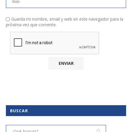
Guarda mi nombre, email y web en este navegador para la
próxima vez que comente.
BUSCAR