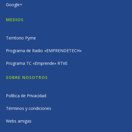
Google+
MEDIOS
Territorio Pyme
Programa de Radio «EMPRENDETECH»
Programa TC «Emprende» RTVE
SOBRE NOSOTROS
Política de Privacidad
Términos y condiciones
Webs amigas