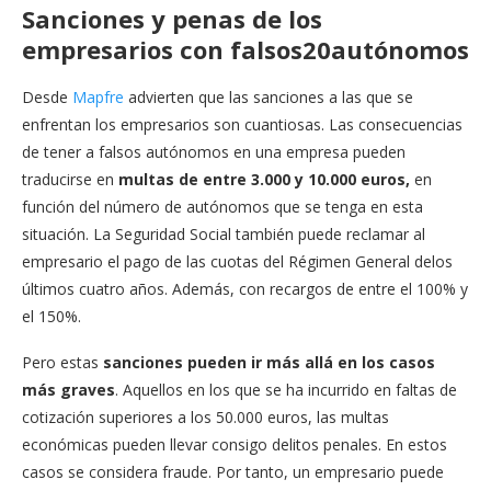
Sanciones y penas de los
empresarios con falsos20autónomos
Desde
Mapfre
advierten que las sanciones a las que se
enfrentan los empresarios son cuantiosas. Las consecuencias
de tener a falsos autónomos en una empresa pueden
traducirse en
multas de entre 3.000 y 10.000 euros,
en
función del número de autónomos que se tenga en esta
situación. La Seguridad Social también puede reclamar al
empresario el pago de las cuotas del Régimen General delos
últimos cuatro años. Además, con recargos de entre el 100% y
el 150%.
Pero estas
sanciones pueden ir más allá en los casos
más graves
. Aquellos en los que se ha incurrido en faltas de
cotización superiores a los 50.000 euros, las multas
económicas pueden llevar consigo delitos penales. En estos
casos se considera fraude. Por tanto, un empresario puede