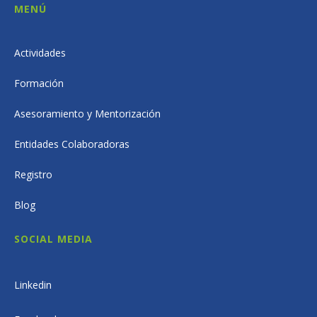
MENÚ
Actividades
Formación
Asesoramiento y Mentorización
Entidades Colaboradoras
Registro
Blog
SOCIAL MEDIA
Linkedin