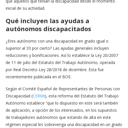
que aquellos que tenían la discapacidad desde el momento
inicial de su actividad.
Qué incluyen las ayudas a
autónomos discapacitados
¿Eres autónomo con una discapacidad en grado igual o
superior al 33 por cierto? Las ayudas generales incluyen
reducciones y bonificaciones. Así lo establece la Ley 20/2007
de 11 de julio del Estatuto del Trabajo Autónomo, operada
por Real Decreto-Ley 28/2018 de diciembre. Esta fue
recientemente publicada en el BOE.
Según el Comité Español de Representantes de Personas con
Discapacidad (
CERMI
), esta reforma del Estatuto del Trabajo
Autónomo establece “que lo dispuesto en este será también
de aplicación, a opción de los interesados, en los supuestos
de trabajadores autónomos que estando de alta en este
régimen especial les sobrevenga una discapacidad en un grado