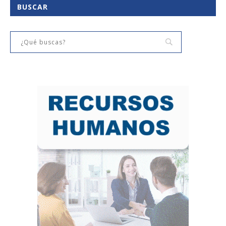
BUSCAR