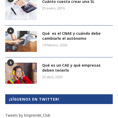
Cuánto cuesta crear una SL
25 enero, 2019
4
Qué es el CNAE y cuándo debe
cambiarlo el autónomo
19 febrero, 2020
5
Qué es un CAE y qué empresas
deben tenerlo
20 abril, 2020
¡SÍGUENOS EN TWITTER!
Tweets by Emprende_Club