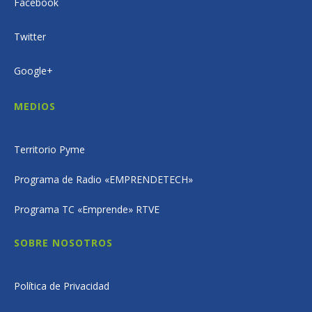
Facebook
Twitter
Google+
MEDIOS
Territorio Pyme
Programa de Radio «EMPRENDETECH»
Programa TC «Emprende» RTVE
SOBRE NOSOTROS
Política de Privacidad