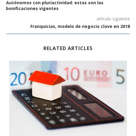
Autónomos con pluriactividad: estas son las
bonificaciones vigentes
artículo siguiente
Franquicias, modelo de negocio clave en 2018
RELATED ARTICLES