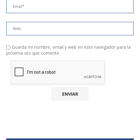
Guarda mi nombre, email y web en este navegador para la
próxima vez que comente.