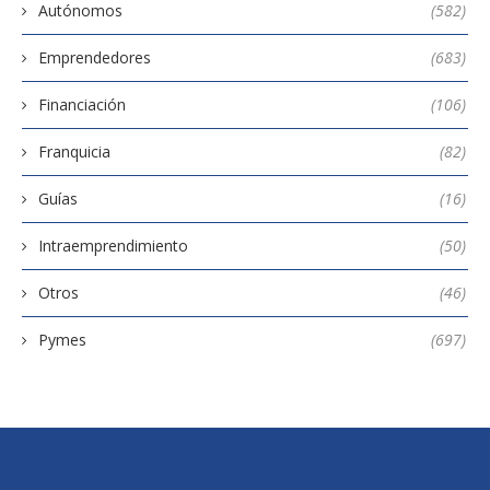
Autónomos
(582)
Emprendedores
(683)
Financiación
(106)
Franquicia
(82)
Guías
(16)
Intraemprendimiento
(50)
Otros
(46)
Pymes
(697)