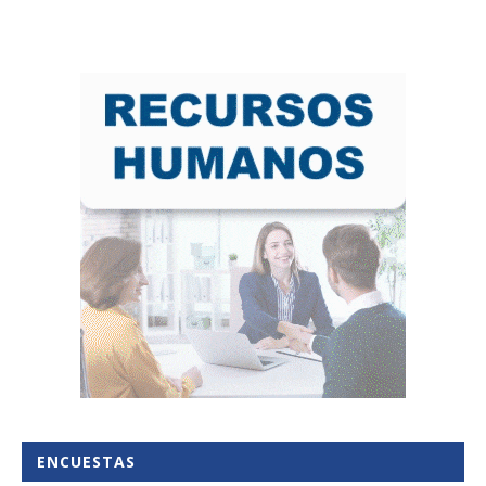
ENCUESTAS