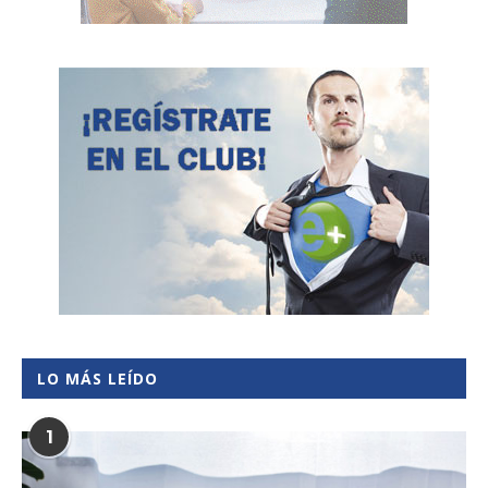
LO MÁS LEÍDO
1