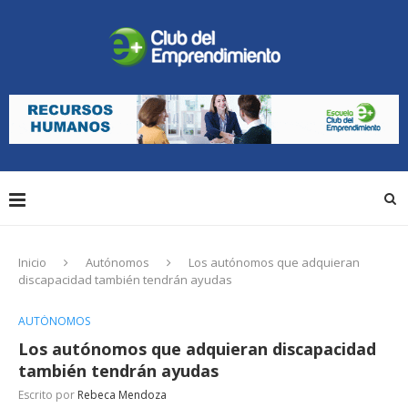
Inicio
Autónomos
Los autónomos que adquieran
discapacidad también tendrán ayudas
AUTÓNOMOS
Los autónomos que adquieran discapacidad
también tendrán ayudas
Escrito por
Rebeca Mendoza