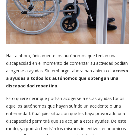
Hasta ahora, únicamente los autónomos que tenían una
discapacidad en el momento de comenzar su actividad podían
acogerse a ayudas. Sin embargo, ahora han abierto el
acceso
a ayudas a todos los autónomos que obtengan una
discapacidad repentina.
Esto quiere decir que podrán acogerse a estas ayudas todos
aquellos autónomos que hayan sufrido un accidente o una
enfermedad. Cualquier situación que les haya provocado una
discapacidad permitirá que se acojan a estas ayudas. De este
modo, ya podrán tendrán los mismos incentivos económicos