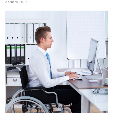
29 enero, 2019