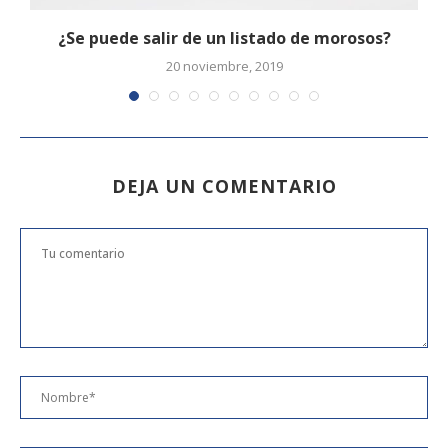
¿Se puede salir de un listado de morosos?
T
20 noviembre, 2019
DEJA UN COMENTARIO