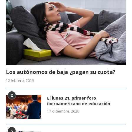
Los autónomos de baja ¿pagan su cuota?
12 febrero, 2019
2
El lunes 21, primer foro
iberoamericano de educación
17 diciembre, 2020
3