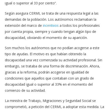
igual o superior al 33 por ciento”.
Según asegura CERMI, se trata de una respuesta legal a las
demandas de la población. Los autónomos reclamaban la
extensión del marco de
incentivos
a todos los profesionales
por cuenta propia, siempre y cuando tengan algún tipo de
discapacidad, obviando el momento de su aparición.
Son muchos los autónomos que no podían acogerse a este
tipo de ayudas. El motivo es que habían obtenido la
discapacidad una vez comenzada su actividad profesional. Sin
embargo, se trataba de una forma de discriminación. Ahora,
gracias a la reforma, podrán acogerse en igualdad de
condiciones que aquellos que contaban con un grado de
discapacidad igual o superior al 33% en el momento del
comienzo de su actividad.
La ministra de Trabajo, Migraciones y Seguridad Social se
comprometió, a petición del CERMI, a adoptar esta medida. La