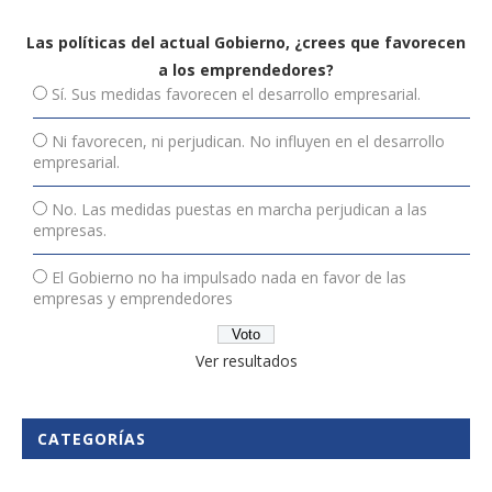
Las políticas del actual Gobierno, ¿crees que favorecen
a los emprendedores?
Sí. Sus medidas favorecen el desarrollo empresarial.
Ni favorecen, ni perjudican. No influyen en el desarrollo
empresarial.
No. Las medidas puestas en marcha perjudican a las
empresas.
El Gobierno no ha impulsado nada en favor de las
empresas y emprendedores
Ver resultados
CATEGORÍAS