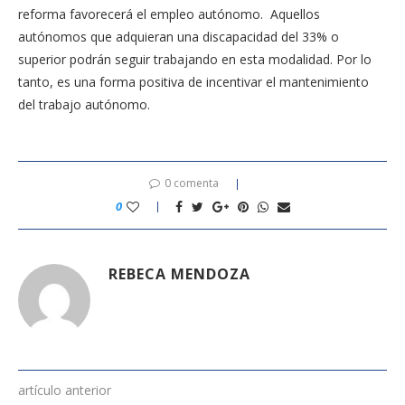
reforma favorecerá el empleo autónomo. Aquellos
autónomos que adquieran una discapacidad del 33% o
superior podrán seguir trabajando en esta modalidad. Por lo
tanto, es una forma positiva de incentivar el mantenimiento
del trabajo autónomo.
0 comenta
0
REBECA MENDOZA
artículo anterior