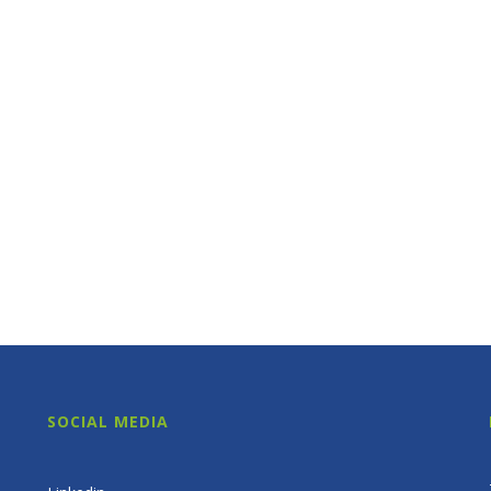
SOCIAL MEDIA