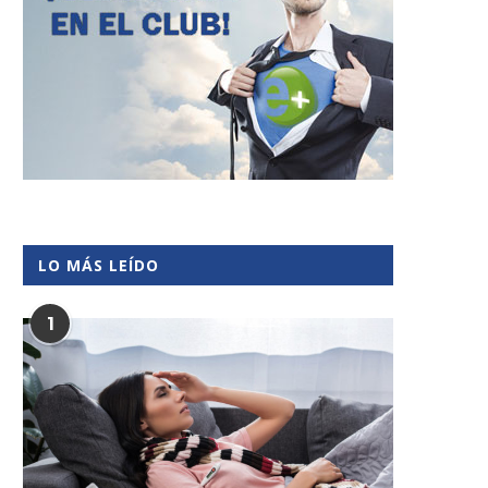
LO MÁS LEÍDO
1