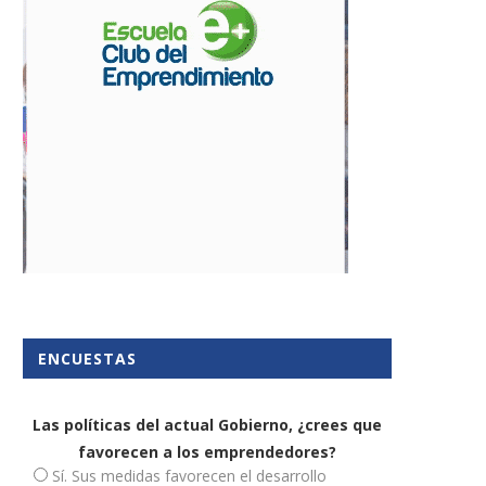
ENCUESTAS
Las políticas del actual Gobierno, ¿crees que
favorecen a los emprendedores?
Sí. Sus medidas favorecen el desarrollo