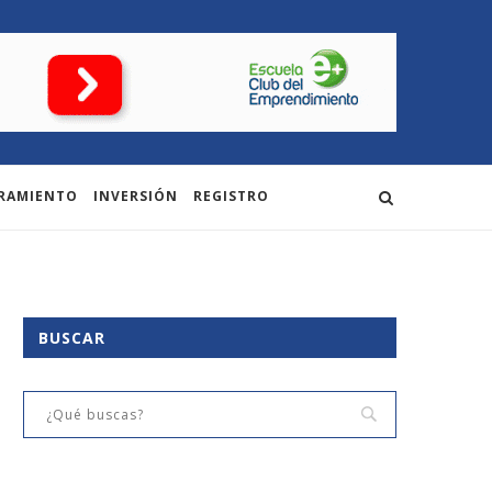
RAMIENTO
INVERSIÓN
REGISTRO
BUSCAR