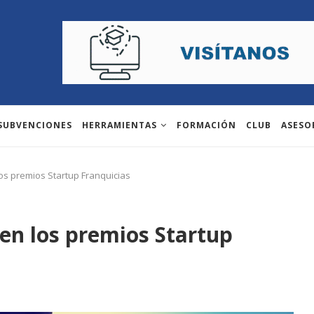
 SUBVENCIONES
HERRAMIENTAS
FORMACIÓN
CLUB
ASESO
os premios Startup Franquicias
 en los premios Startup