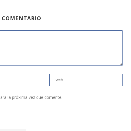
N COMENTARIO
ara la próxima vez que comente.