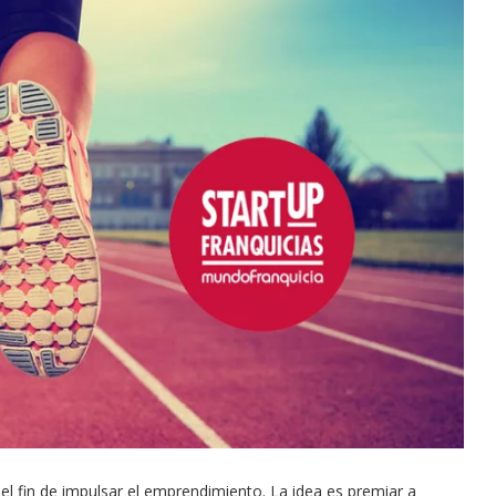
l fin de impulsar el emprendimiento. La idea es premiar a