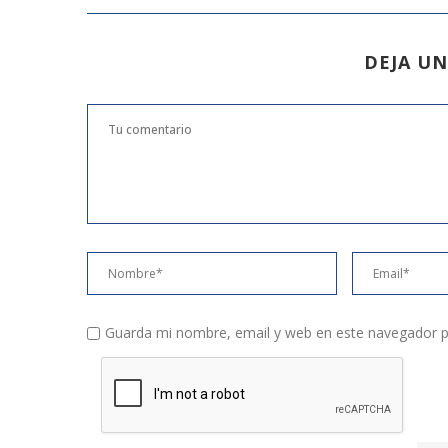
DEJA U
Guarda mi nombre, email y web en este navegador p