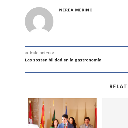
NEREA MERINO
artículo anterior
Las sostenibilidad en la gastronomía
RELAT