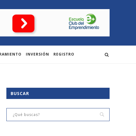
RAMIENTO
INVERSIÓN
REGISTRO
BUSCAR