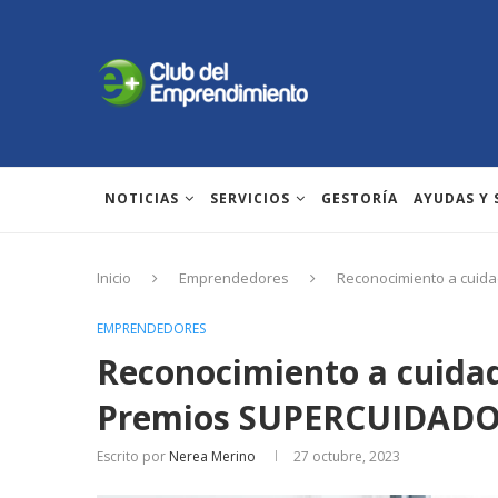
NOTICIAS
SERVICIOS
GESTORÍA
AYUDAS Y
Inicio
Emprendedores
Reconocimiento a cuid
EMPRENDEDORES
Reconocimiento a cuidad
Premios SUPERCUIDADO
Escrito por
Nerea Merino
27 octubre, 2023