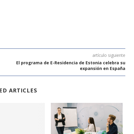
artículo siguiente
El programa de E-Residencia de Estonia celebra su
expansión en España
ED ARTICLES