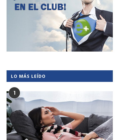
LO MÁS LEÍDO
1