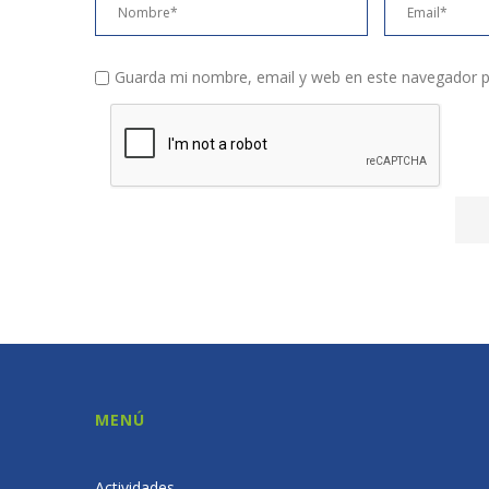
Guarda mi nombre, email y web en este navegador p
MENÚ
Actividades