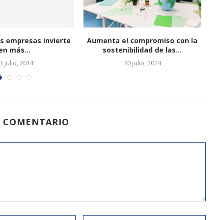
as empresas invierte
Aumenta el compromiso con la
en más...
sostenibilidad de las...
3 julio, 2014
30 julio, 2024
N COMENTARIO