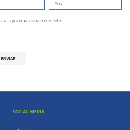
ara la próxima vez que comente.
SOCIAL MEDIA