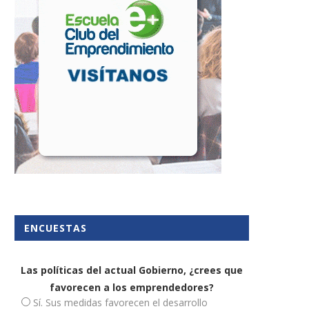
ENCUESTAS
Las políticas del actual Gobierno, ¿crees que
favorecen a los emprendedores?
Sí. Sus medidas favorecen el desarrollo