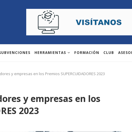
 SUBVENCIONES
HERRAMIENTAS
FORMACIÓN
CLUB
ASESO
adores y empresas en los Premios SUPERCUIDADORES 2023
ores y empresas en los
RES 2023