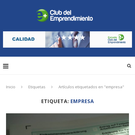
Inicio
Etiquetas
Artículos etiquetados en "empresa"
ETIQUETA:
EMPRESA