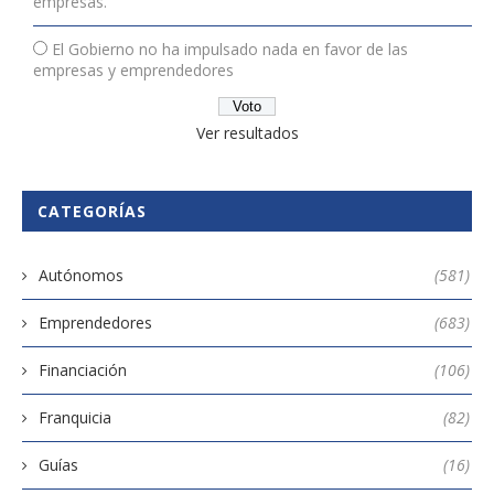
empresas.
El Gobierno no ha impulsado nada en favor de las
empresas y emprendedores
Ver resultados
CATEGORÍAS
Autónomos
(581)
Emprendedores
(683)
Financiación
(106)
Franquicia
(82)
Guías
(16)