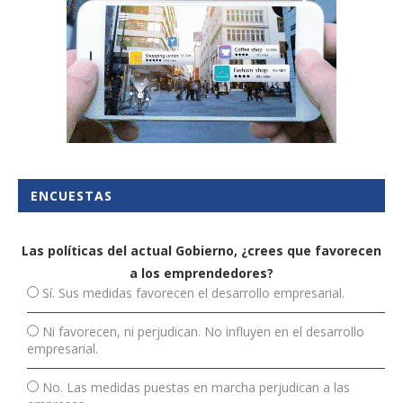
ENCUESTAS
Las políticas del actual Gobierno, ¿crees que favorecen
a los emprendedores?
Sí. Sus medidas favorecen el desarrollo empresarial.
Ni favorecen, ni perjudican. No influyen en el desarrollo
empresarial.
No. Las medidas puestas en marcha perjudican a las