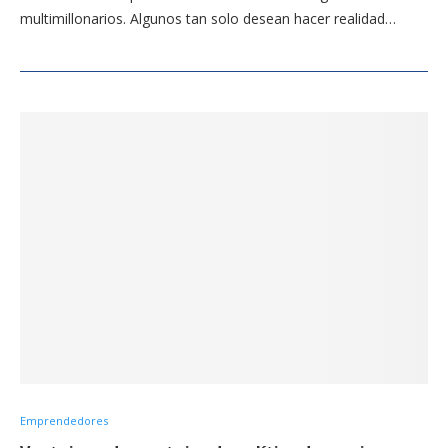
multimillonarios. Algunos tan solo desean hacer realidad…
Emprendedores