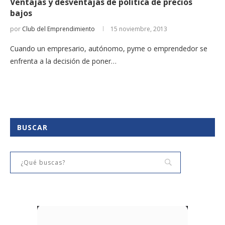
Ventajas y desventajas de política de precios
bajos
por
Club del Emprendimiento
15 noviembre, 2013
Cuando un empresario, autónomo, pyme o emprendedor se
enfrenta a la decisión de poner…
BUSCAR