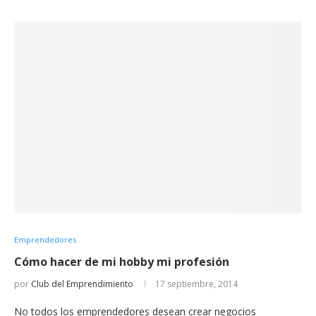
Emprendedores
Cómo hacer de mi hobby mi profesión
por
Club del Emprendimiento
17 septiembre, 2014
No todos los emprendedores desean crear negocios