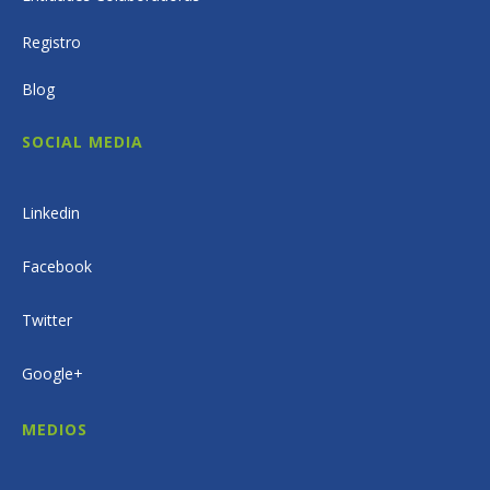
Registro
Blog
SOCIAL MEDIA
Linkedin
Facebook
Twitter
Google+
MEDIOS