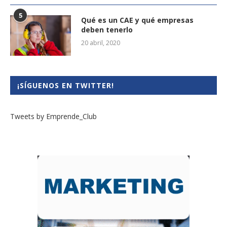
5
Qué es un CAE y qué empresas
deben tenerlo
20 abril, 2020
¡SÍGUENOS EN TWITTER!
Tweets by Emprende_Club