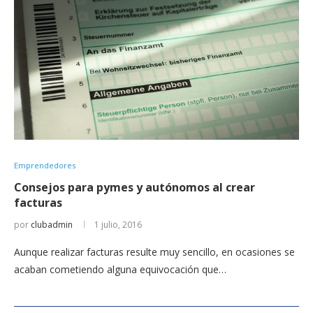
Emprendedores
Consejos para pymes y autónomos al crear
facturas
por
clubadmin
1 julio, 2016
Aunque realizar facturas resulte muy sencillo, en ocasiones se
acaban cometiendo alguna equivocación que…