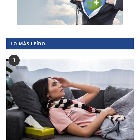
LO MÁS LEÍDO
1