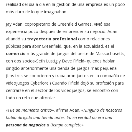
realidad del día a día en la gestión de una empresa es un poco
más duro de lo que imaginaban.
Jay Adan, copropietario de Greenfield Games, vivió esa
experiencia poco después de emprender su negocio. Adan
abandó su
trayectoria profesional
como relaciones
públicas para abrir Greenfield, que, en la actualidad, es el
comercio
más grande de juegos del oeste de Massachusetts,
con dos socios-Seth Lustig y Dave Fifield- quienes habían
dirigido anteriormente una tienda de juegos más pequeña.
(Los tres se conocieron y trabajaron juntos en la compañía de
videojuegos Cyberlore.) Cuando Fifield dejó su profesión para
centrarse en el sector de los vídeojuegos, se encontró con
todo un reto que afrontar.
«Fue un momento crítico»,
afirma Adan.
«Ninguno de nosotros
había dirigido una tienda antes. Yo en verdad no era una
persona de negocios
a tiempo completo».