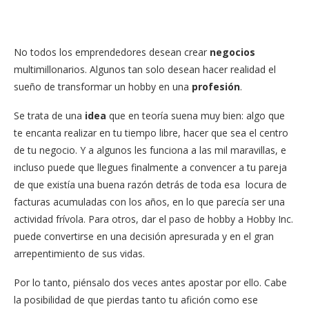
No todos los emprendedores desean crear
negocios
multimillonarios. Algunos tan solo desean hacer realidad el
sueño de transformar un hobby en una
profesión
.
Se trata de una
idea
que en teoría suena muy bien: algo que
te encanta realizar en tu tiempo libre, hacer que sea el centro
de tu negocio. Y a algunos les funciona a las mil maravillas, e
incluso puede que llegues finalmente a convencer a tu pareja
de que existía una buena razón detrás de toda esa locura de
facturas acumuladas con los años, en lo que parecía ser una
actividad frívola. Para otros, dar el paso de hobby a Hobby Inc.
puede convertirse en una decisión apresurada y en el gran
arrepentimiento de sus vidas.
Por lo tanto, piénsalo dos veces antes apostar por ello. Cabe
la posibilidad de que pierdas tanto tu afición como ese