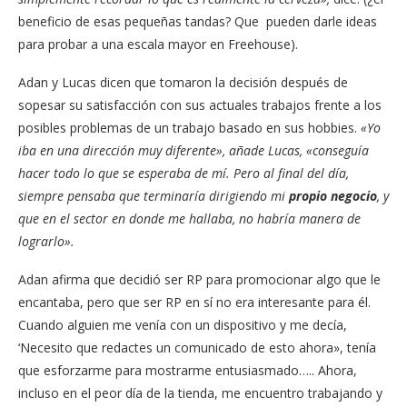
beneficio de esas pequeñas tandas? Que pueden darle ideas
para probar a una escala mayor en Freehouse).
Adan y Lucas dicen que tomaron la decisión después de
sopesar su satisfacción con sus actuales trabajos frente a los
posibles problemas de un trabajo basado en sus hobbies.
«Yo
iba en una dirección muy diferente», añade Lucas, «conseguía
hacer todo lo que se esperaba de mí. Pero al final del día,
siempre pensaba que terminaría dirigiendo mi
propio negocio
, y
que en el sector en donde me hallaba, no habría manera de
lograrlo».
Adan afirma que decidió ser RP para promocionar algo que le
encantaba, pero que ser RP en sí no era interesante para él.
Cuando alguien me venía con un dispositivo y me decía,
‘Necesito que redactes un comunicado de esto ahora», tenía
que esforzarme para mostrarme entusiasmado….. Ahora,
incluso en el peor día de la tienda, me encuentro trabajando y