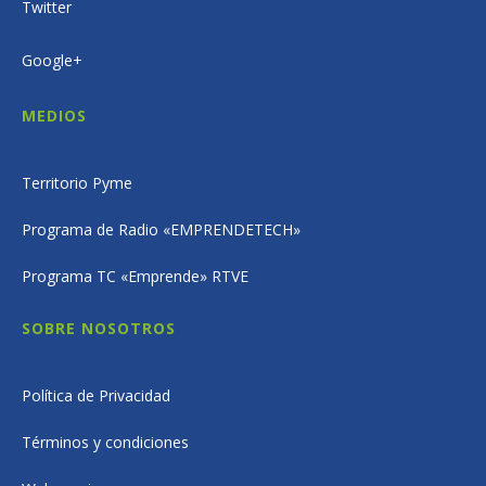
Twitter
Google+
MEDIOS
Territorio Pyme
Programa de Radio «EMPRENDETECH»
Programa TC «Emprende» RTVE
SOBRE NOSOTROS
Política de Privacidad
Términos y condiciones