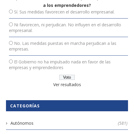
a los emprendedores?
Sí. Sus medidas favorecen el desarrollo empresarial.
Ni favorecen, ni perjudican. No influyen en el desarrollo
empresarial.
No. Las medidas puestas en marcha perjudican a las
empresas.
El Gobierno no ha impulsado nada en favor de las
empresas y emprendedores
Ver resultados
CATEGORÍAS
Autónomos
(581)