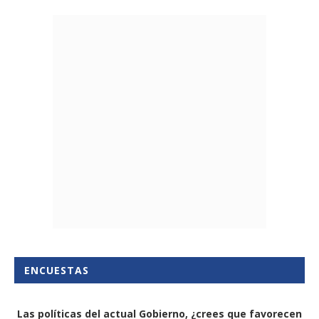
ENCUESTAS
Las políticas del actual Gobierno, ¿crees que favorecen