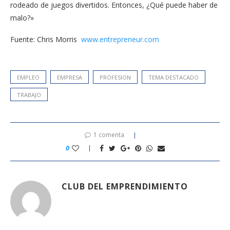
rodeado de juegos divertidos. Entonces, ¿Qué puede haber de
malo?»
Fuente: Chris Morris
www.entrepreneur.com
EMPLEO
EMPRESA
PROFESION
TEMA DESTACADO
TRABAJO
1 comenta
0
CLUB DEL EMPRENDIMIENTO