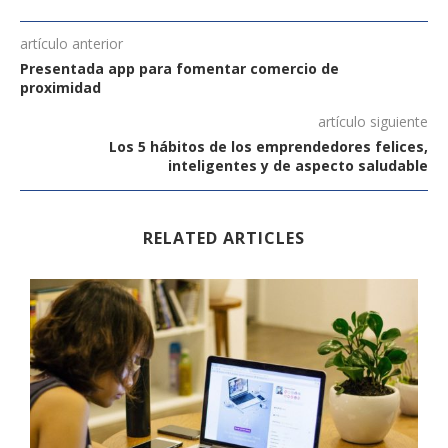
artículo anterior
Presentada app para fomentar comercio de
proximidad
artículo siguiente
Los 5 hábitos de los emprendedores felices,
inteligentes y de aspecto saludable
RELATED ARTICLES