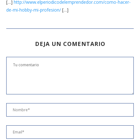
[…]
http://www.elperiodicodelemprendedor.com/como-hacer-
de-mi-hobby-mi-profesion/
[…]
DEJA UN COMENTARIO