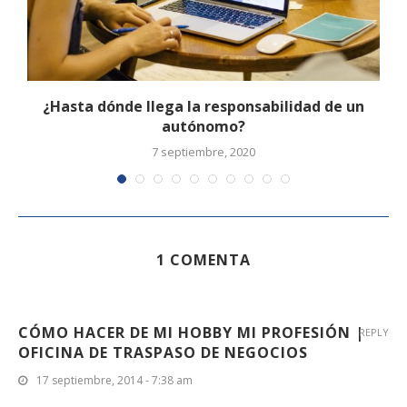
¿Hasta dónde llega la responsabilidad de un
autónomo?
7 septiembre, 2020
1 COMENTA
CÓMO HACER DE MI HOBBY MI PROFESIÓN |
REPLY
OFICINA DE TRASPASO DE NEGOCIOS
17 septiembre, 2014 - 7:38 am