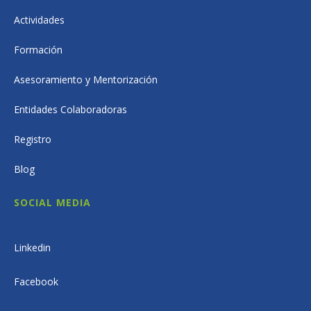
Actividades
Formación
Asesoramiento y Mentorización
Entidades Colaboradoras
Registro
Blog
SOCIAL MEDIA
Linkedin
Facebook