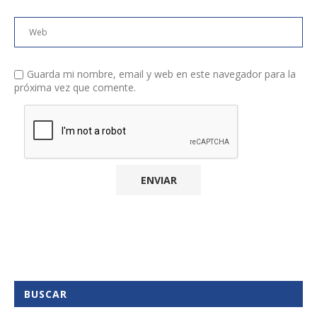
Guarda mi nombre, email y web en este navegador para la
próxima vez que comente.
BUSCAR