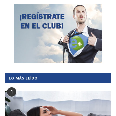
LO MÁS LEÍDO
1