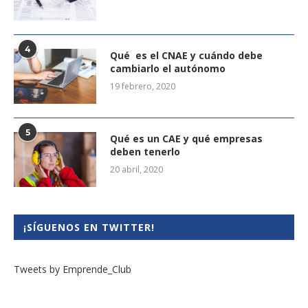
4
Qué es el CNAE y cuándo debe
cambiarlo el autónomo
19 febrero, 2020
5
Qué es un CAE y qué empresas
deben tenerlo
20 abril, 2020
¡SÍGUENOS EN TWITTER!
Tweets by Emprende_Club