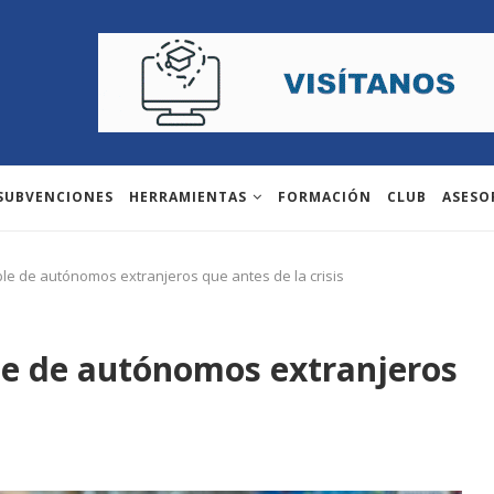
 SUBVENCIONES
HERRAMIENTAS
FORMACIÓN
CLUB
ASESO
le de autónomos extranjeros que antes de la crisis
le de autónomos extranjeros