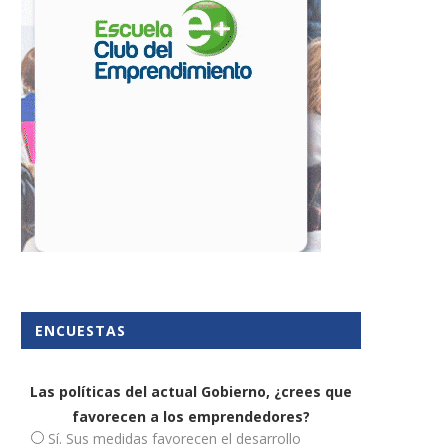
15 julio, 2022
2 octubre, 2024
ENCUESTAS
Las políticas del actual Gobierno, ¿crees que
favorecen a los emprendedores?
Sí. Sus medidas favorecen el desarrollo