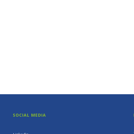
SOCIAL MEDIA