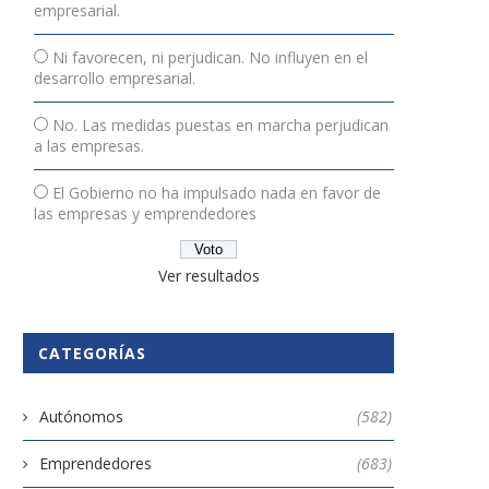
empresarial.
Ni favorecen, ni perjudican. No influyen en el
desarrollo empresarial.
No. Las medidas puestas en marcha perjudican
a las empresas.
El Gobierno no ha impulsado nada en favor de
las empresas y emprendedores
Ver resultados
CATEGORÍAS
Autónomos
(582)
Emprendedores
(683)