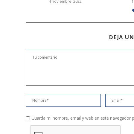
4 noviembre, 2022
1
DEJA U
Guarda mi nombre, email y web en este navegador p