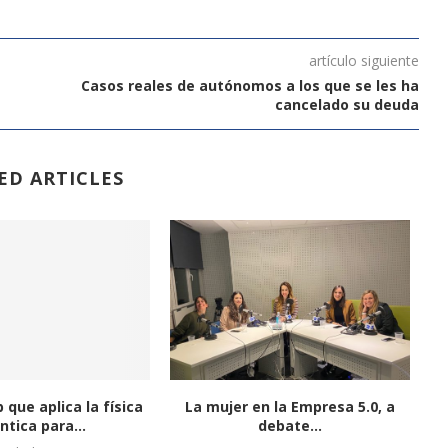
artículo siguiente
Casos reales de autónomos a los que se les ha
cancelado su deuda
ED ARTICLES
 que aplica la física
La mujer en la Empresa 5.0, a
Nu
ntica para...
debate...