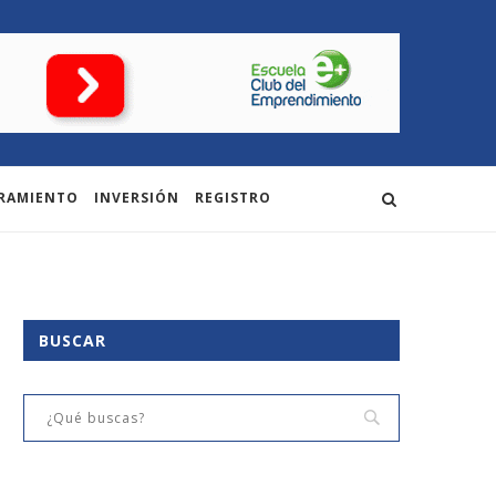
RAMIENTO
INVERSIÓN
REGISTRO
BUSCAR