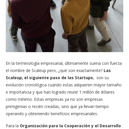
En la terminología empresarial, últimamente suena con fuerza
el nombre de Scaleup pero, ¿qué son exactamente?
Las
Scaleup, el siguiente paso de las Startups
, son su
evolución cronológica cuando estas adquieren mayor tamaño
e importancia y que han logrado reunir 1 millón de dólares
como mínimo. Estas empresas ya no son empresas
primigenias o recién creadas, sino que ya llevan tiempo
operando y obteniendo beneficios empresariales.
Para la
Organización para la Cooperación y el Desarrollo