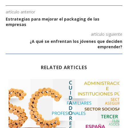
artículo anterior
Estrategias para mejorar el packaging de las
empresas
artículo siguiente
¿A qué se enfrentan los jóvenes que deciden
emprender?
RELATED ARTICLES