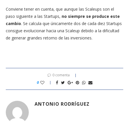
Conviene tener en cuenta, que aunque las Scaleups son el
paso siguiente a las Startups,
no siempre se produce este
cambio
. Se calcula que únicamente dos de cada diez Startups
consigue evolucionar hacia una Scaleup debido a la dificultad
de generar grandes retorno de las inversiones.
0 comenta
0
ANTONIO RODRÍGUEZ