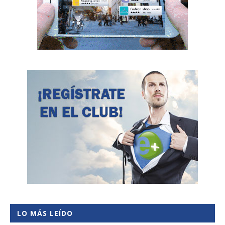
LO MÁS LEÍDO