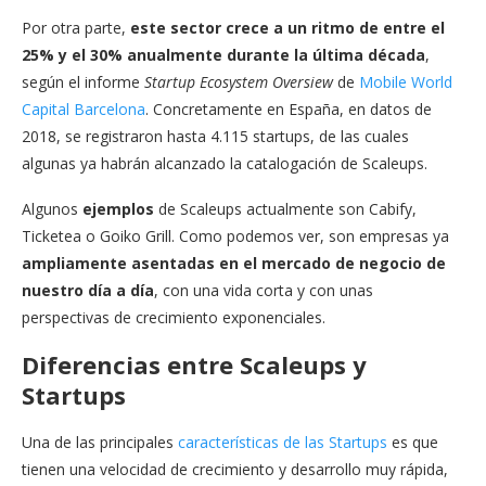
Por otra parte,
este sector crece a un ritmo de entre el
25% y el 30% anualmente durante la última década
,
según el informe
Startup Ecosystem Oversiew
de
Mobile World
Capital Barcelona
. Concretamente en España, en datos de
2018, se registraron hasta 4.115 startups, de las cuales
algunas ya habrán alcanzado la catalogación de Scaleups.
Algunos
ejemplos
de Scaleups actualmente son Cabify,
Ticketea o Goiko Grill. Como podemos ver, son empresas ya
ampliamente asentadas en el mercado de negocio de
nuestro día a día
, con una vida corta y con unas
perspectivas de crecimiento exponenciales.
Diferencias entre Scaleups y
Startups
Una de las principales
características de las Startups
es que
tienen una velocidad de crecimiento y desarrollo muy rápida,