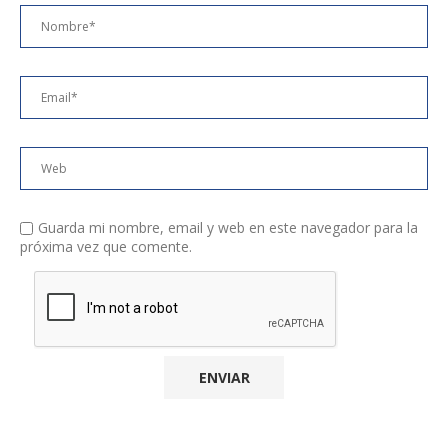
Guarda mi nombre, email y web en este navegador para la
próxima vez que comente.