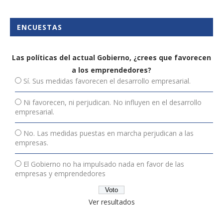
ENCUESTAS
Las políticas del actual Gobierno, ¿crees que favorecen
a los emprendedores?
Sí. Sus medidas favorecen el desarrollo empresarial.
Ni favorecen, ni perjudican. No influyen en el desarrollo
empresarial.
No. Las medidas puestas en marcha perjudican a las
empresas.
El Gobierno no ha impulsado nada en favor de las
empresas y emprendedores
Ver resultados