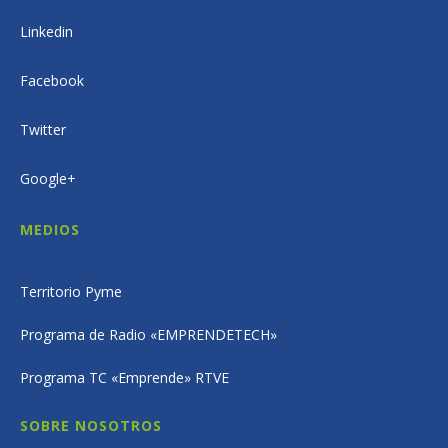
Linkedin
Facebook
Twitter
Google+
MEDIOS
Territorio Pyme
Programa de Radio «EMPRENDETECH»
Programa TC «Emprende» RTVE
SOBRE NOSOTROS