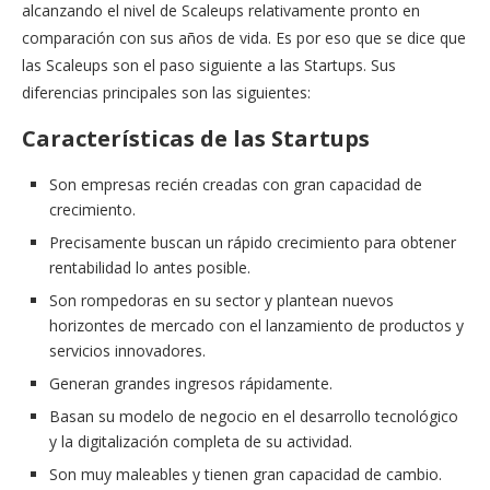
alcanzando el nivel de Scaleups relativamente pronto en
comparación con sus años de vida. Es por eso que se dice que
las Scaleups son el paso siguiente a las Startups. Sus
diferencias principales son las siguientes:
Características de las Startups
Son empresas recién creadas con gran capacidad de
crecimiento.
Precisamente buscan un rápido crecimiento para obtener
rentabilidad lo antes posible.
Son rompedoras en su sector y plantean nuevos
horizontes de mercado con el lanzamiento de productos y
servicios innovadores.
Generan grandes ingresos rápidamente.
Basan su modelo de negocio en el desarrollo tecnológico
y la digitalización completa de su actividad.
Son muy maleables y tienen gran capacidad de cambio.