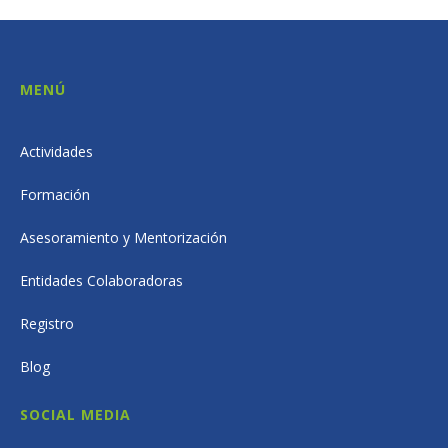
MENÚ
Actividades
Formación
Asesoramiento y Mentorización
Entidades Colaboradoras
Registro
Blog
SOCIAL MEDIA