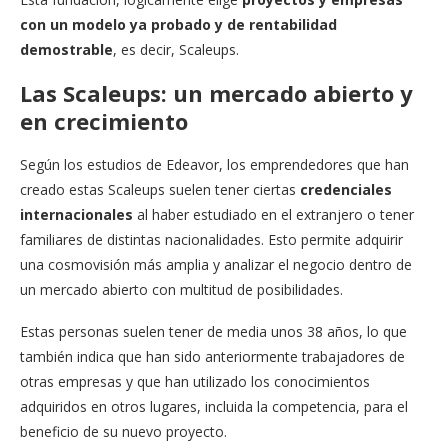
con un modelo ya probado y de rentabilidad
demostrable
, es decir, Scaleups.
Las Scaleups: un mercado abierto y
en crecimiento
Según los estudios de Edeavor, los emprendedores que han
creado estas Scaleups suelen tener ciertas
credenciales
internacionales
al haber estudiado en el extranjero o tener
familiares de distintas nacionalidades. Esto permite adquirir
una cosmovisión más amplia y analizar el negocio dentro de
un mercado abierto con multitud de posibilidades.
Estas personas suelen tener de media unos 38 años, lo que
también indica que han sido anteriormente trabajadores de
otras empresas y que han utilizado los conocimientos
adquiridos en otros lugares, incluida la competencia, para el
beneficio de su nuevo proyecto.