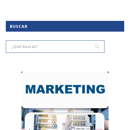
BUSCAR