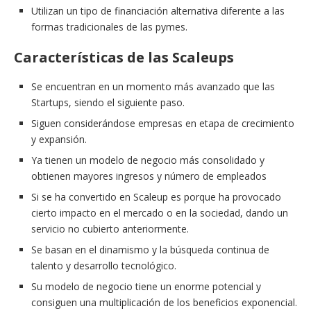
Utilizan un tipo de financiación alternativa diferente a las
formas tradicionales de las pymes.
Características de las Scaleups
Se encuentran en un momento más avanzado que las
Startups, siendo el siguiente paso.
Siguen considerándose empresas en etapa de crecimiento
y expansión.
Ya tienen un modelo de negocio más consolidado y
obtienen mayores ingresos y número de empleados
Si se ha convertido en Scaleup es porque ha provocado
cierto impacto en el mercado o en la sociedad, dando un
servicio no cubierto anteriormente.
Se basan en el dinamismo y la búsqueda continua de
talento y desarrollo tecnológico.
Su modelo de negocio tiene un enorme potencial y
consiguen una multiplicación de los beneficios exponencial.