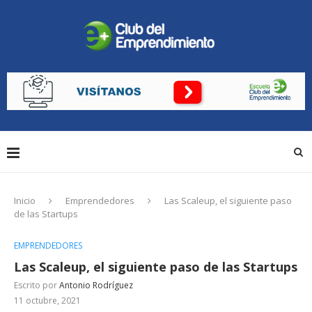
Inicio
Emprendedores
Las Scaleup, el siguiente paso
de las Startups
EMPRENDEDORES
Las Scaleup, el siguiente paso de las Startups
Escrito por
Antonio Rodríguez
11 octubre, 2021