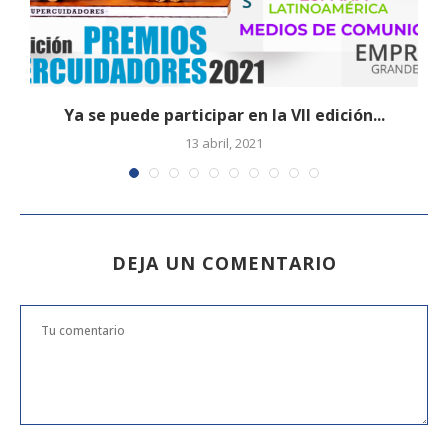
s
Ya se puede participar en la VII edición...
13 abril, 2021
DEJA UN COMENTARIO