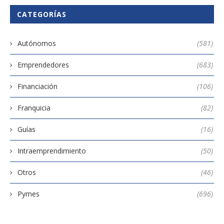
CATEGORÍAS
Autónomos
(581)
Emprendedores
(683)
Financiación
(106)
Franquicia
(82)
Guías
(16)
Intraemprendimiento
(50)
Otros
(46)
Pymes
(696)