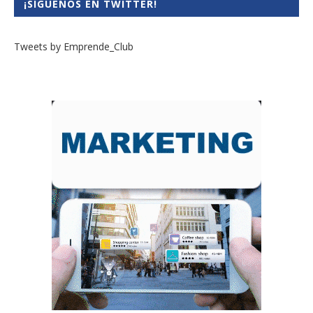
¡SÍGUENOS EN TWITTER!
Tweets by Emprende_Club