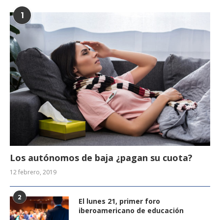
1
Los autónomos de baja ¿pagan su cuota?
12 febrero, 2019
2
El lunes 21, primer foro
iberoamericano de educación