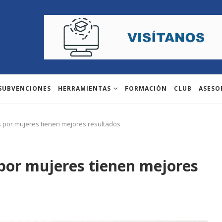
 SUBVENCIONES
HERRAMIENTAS
FORMACIÓN
CLUB
ASESO
 por mujeres tienen mejores resultados
por mujeres tienen mejores