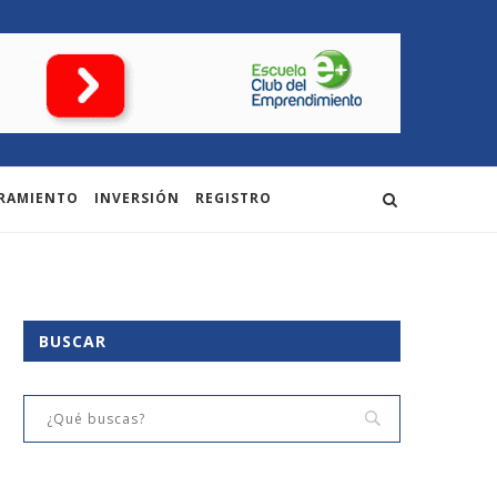
RAMIENTO
INVERSIÓN
REGISTRO
BUSCAR