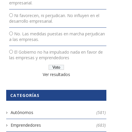
empresarial.
Ni favorecen, ni perjudican. No influyen en el
desarrollo empresarial.
No. Las medidas puestas en marcha perjudican
a las empresas.
El Gobierno no ha impulsado nada en favor de
las empresas y emprendedores
Ver resultados
CATEGORÍAS
Autónomos
(581)
Emprendedores
(683)