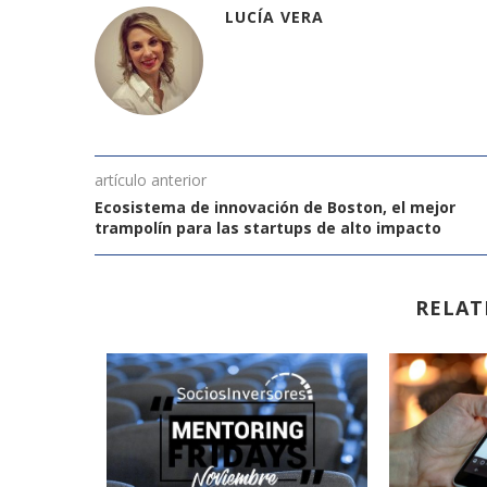
LUCÍA VERA
artículo anterior
Ecosistema de innovación de Boston, el mejor
trampolín para las startups de alto impacto
RELAT