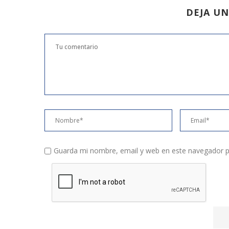
DEJA U
Guarda mi nombre, email y web en este navegador p