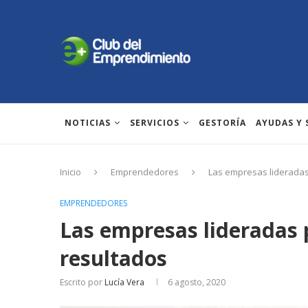
NOTICIAS
SERVICIOS
GESTORÍA
AYUDAS Y
Inicio
Emprendedores
Las empresas lideradas
EMPRENDEDORES
Las empresas lideradas 
resultados
Escrito por
Lucía Vera
6 agosto, 2020