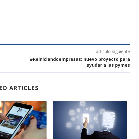
artículo siguiente
#Reiniciandoempresas: nuevo proyecto para
ayudar a las pymes
ED ARTICLES