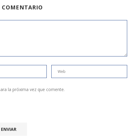
N COMENTARIO
ara la próxima vez que comente.