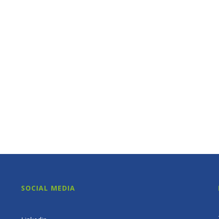
SOCIAL MEDIA