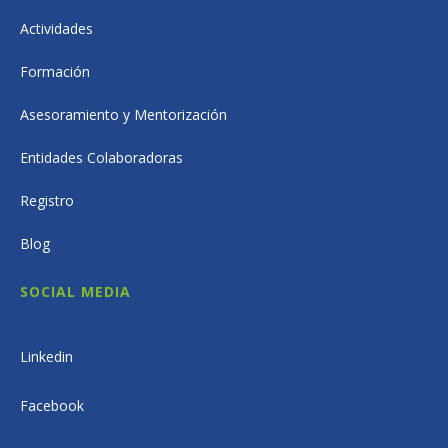
Actividades
Formación
Asesoramiento y Mentorización
Entidades Colaboradoras
Registro
Blog
SOCIAL MEDIA
Linkedin
Facebook