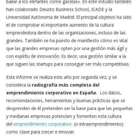
bailar a los elefantes como gacelas». En este estudio también
han colaborado Deusto Business School, ICADE y la
Universidad Autónoma de Madrid. El principal objetivo ha sido
el de comprobar el importante aumento de la cultura
emprendedora dentro de las organizaciones, incluso de las
grandes. También se ha puesto de manifiesto cómo es vital
que las grandes empresas opten por una gestión más ágil y
con espíritu de innovación. Es decir, una gestión similar a la
que siguen las startups para conseguir ser más competitivas.
Este informe se realiza este año por segunda vez, y se
considera la
radiografía más completa del
emprendimiento corporativo en España.
Los datos,
recomendaciones, herramientas y buenas prácticas que se
desprenden de él pretenden ser la base para que las pequeñas
y medianas empresas potencien y fomenten esta cultura
del
emprendimiento corporativo
(o intraemprendimiento)
como clave para crecer e innovar.