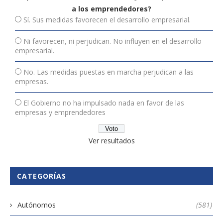
a los emprendedores?
Sí. Sus medidas favorecen el desarrollo empresarial.
Ni favorecen, ni perjudican. No influyen en el desarrollo
empresarial.
No. Las medidas puestas en marcha perjudican a las
empresas.
El Gobierno no ha impulsado nada en favor de las
empresas y emprendedores
Ver resultados
CATEGORÍAS
Autónomos
(581)