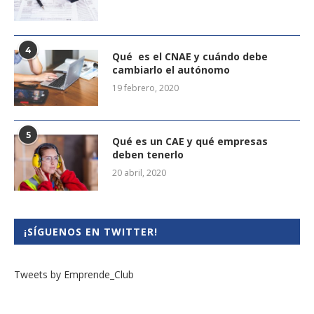
4
Qué es el CNAE y cuándo debe
cambiarlo el autónomo
19 febrero, 2020
5
Qué es un CAE y qué empresas
deben tenerlo
20 abril, 2020
¡SÍGUENOS EN TWITTER!
Tweets by Emprende_Club