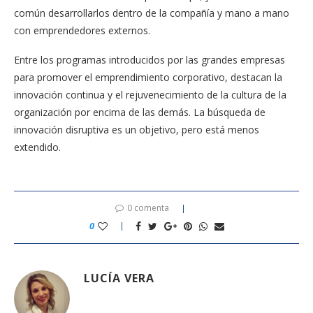
común desarrollarlos dentro de la compañía y mano a mano
con emprendedores externos.
Entre los programas introducidos por las grandes empresas
para promover el emprendimiento corporativo, destacan la
innovación continua y el rejuvenecimiento de la cultura de la
organización por encima de las demás. La búsqueda de
innovación disruptiva es un objetivo, pero está menos
extendido.
0 comenta
0
LUCÍA VERA