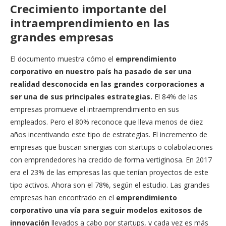
Crecimiento importante del
intraemprendimiento en las
grandes empresas
El documento muestra cómo el
emprendimiento
corporativo en nuestro país ha pasado de ser una
realidad desconocida en las grandes corporaciones a
ser una de sus principales estrategias.
El 84% de las
empresas promueve el intraemprendimiento en sus
empleados. Pero el 80% reconoce que lleva menos de diez
años incentivando este tipo de estrategias. El incremento de
empresas que buscan sinergias con startups o colabolaciones
con emprendedores ha crecido de forma vertiginosa. En 2017
era el 23% de las empresas las que tenían proyectos de este
tipo activos. Ahora son el 78%, según el estudio. Las grandes
empresas han encontrado en el
emprendimiento
corporativo una vía para seguir modelos exitosos de
innovación
llevados a cabo por startups, y cada vez es más