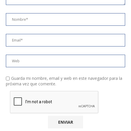
Guarda mi nombre, email y web en este navegador para la
próxima vez que comente.