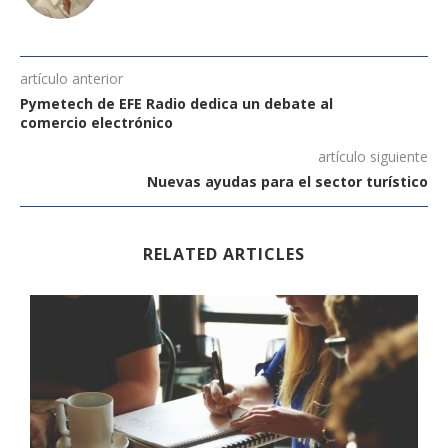
artículo anterior
Pymetech de EFE Radio dedica un debate al
comercio electrónico
artículo siguiente
Nuevas ayudas para el sector turístico
RELATED ARTICLES