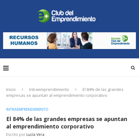
Inicio
Intraemprendimiento
El 84% de las grandes
empresas se apuntan al emprendimiento corporativo
INTRAEMPRENDIMIENTO
El 84% de las grandes empresas se apuntan
al emprendimiento corporativo
Escrito por
Lucía Vera