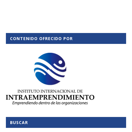
CONTENIDO OFRECIDO POR
BUSCAR