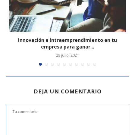
Innovación e intraemprendimiento en tu
empresa para ganar...
29 julio, 2021
DEJA UN COMENTARIO