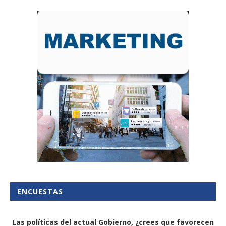
ENCUESTAS
Las políticas del actual Gobierno, ¿crees que favorecen