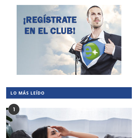
LO MÁS LEÍDO
1