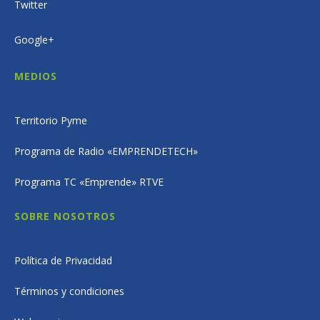
Twitter
Google+
MEDIOS
Territorio Pyme
Programa de Radio «EMPRENDETECH»
Programa TC «Emprende» RTVE
SOBRE NOSOTROS
Política de Privacidad
Términos y condiciones