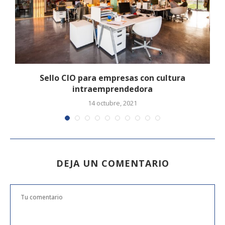
Sello CIO para empresas con cultura
intraemprendedora
14 octubre, 2021
DEJA UN COMENTARIO