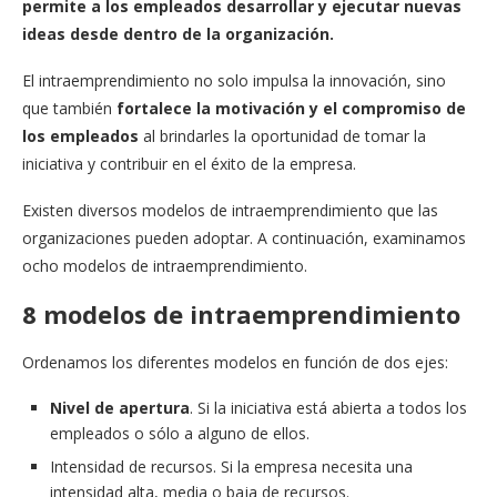
permite a los empleados desarrollar y ejecutar nuevas
ideas desde dentro de la organización.
El intraemprendimiento no solo impulsa la innovación, sino
que también
fortalece la motivación y el compromiso de
los empleados
al brindarles la oportunidad de tomar la
iniciativa y contribuir en el éxito de la empresa.
Existen diversos modelos de intraemprendimiento que las
organizaciones pueden adoptar. A continuación, examinamos
ocho modelos de intraemprendimiento.
8 modelos de intraemprendimiento
Ordenamos los diferentes modelos en función de dos ejes:
Nivel de apertura
. Si la iniciativa está abierta a todos los
empleados o sólo a alguno de ellos.
Intensidad de recursos. Si la empresa necesita una
intensidad alta, media o baja de recursos.