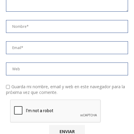
Guarda mi nombre, email y web en este navegador para la
próxima vez que comente.