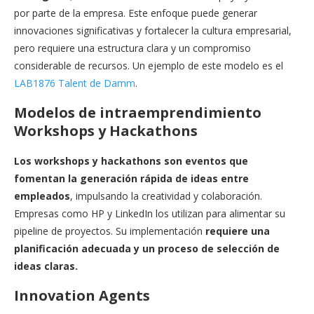
por parte de la empresa. Este enfoque puede generar
innovaciones significativas y fortalecer la cultura empresarial,
pero requiere una estructura clara y un compromiso
considerable de recursos. Un ejemplo de este modelo es el
LAB1876 Talent de Damm
.
Modelos de intraemprendimiento
Workshops y Hackathons
Los workshops y hackathons son eventos que
fomentan la generación rápida de ideas entre
empleados
, impulsando la creatividad y colaboración.
Empresas como HP y LinkedIn los utilizan para alimentar su
pipeline de proyectos. Su implementación
requiere una
planificación adecuada y un proceso de selección de
ideas claras.
Innovation Agents