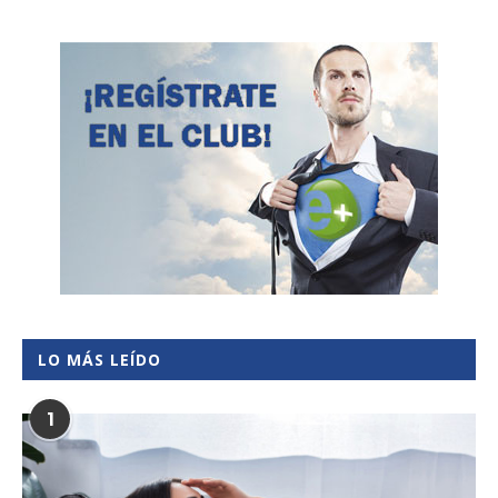
LO MÁS LEÍDO
1