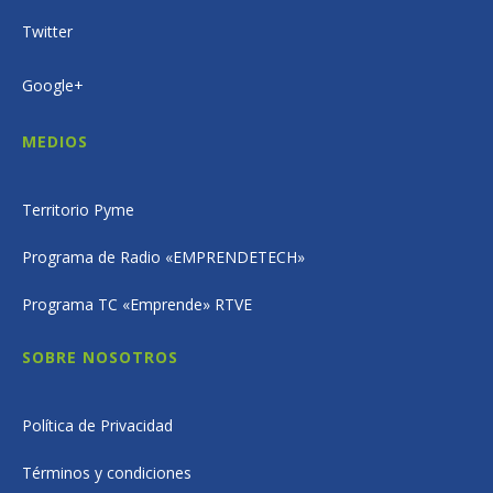
Twitter
Google+
MEDIOS
Territorio Pyme
Programa de Radio «EMPRENDETECH»
Programa TC «Emprende» RTVE
SOBRE NOSOTROS
Política de Privacidad
Términos y condiciones