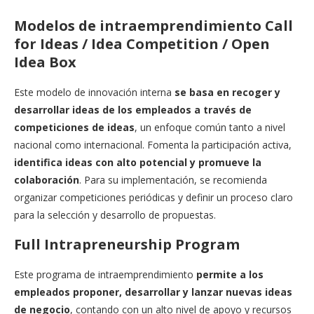
Modelos de intraemprendimiento Call
for Ideas / Idea Competition / Open
Idea Box
Este modelo de innovación interna
se basa en recoger y
desarrollar ideas de los empleados a través de
competiciones de ideas
, un enfoque común tanto a nivel
nacional como internacional. Fomenta la participación activa,
identifica ideas con alto potencial y promueve la
colaboración
. Para su implementación, se recomienda
organizar competiciones periódicas y definir un proceso claro
para la selección y desarrollo de propuestas.
Full Intrapreneurship Program
Este programa de intraemprendimiento
permite a los
empleados proponer, desarrollar y lanzar nuevas ideas
de negocio
, contando con un alto nivel de apoyo y recursos