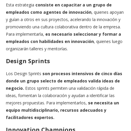
Esta estrategia
consiste en capacitar a un grupo de
empleados como agentes de innovación
, quienes apoyan
y guían a otros en sus proyectos, acelerando la innovación y
promoviendo una cultura colaborativa dentro de la empresa.
Para implementarla,
es necesario seleccionar y formar a
empleados con habilidades en innovación
, quienes luego
organizarán talleres y mentorías.
Design Sprints
Los Design Sprints
son procesos intensivos de cinco días
donde un grupo selecto de empleados valida ideas de
negocio.
Estos sprints permiten una validación rápida de
ideas, fomentan la colaboración y ayudan a identificar las
mejores propuestas. Para implementarlos,
se necesita un
equipo multidisciplinario, recursos adecuados y
facilitadores expertos.
Innovation Champions