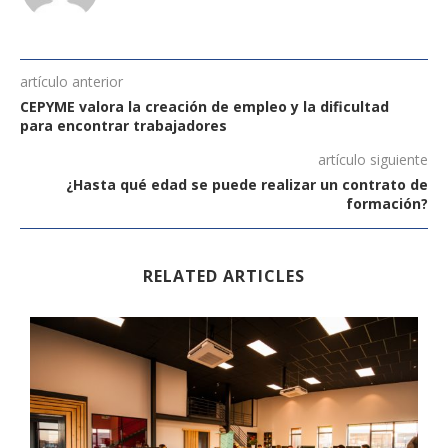
artículo anterior
CEPYME valora la creación de empleo y la dificultad
para encontrar trabajadores
artículo siguiente
¿Hasta qué edad se puede realizar un contrato de
formación?
RELATED ARTICLES