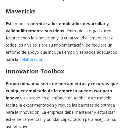
Mavericks
Este modelo
permite a los empleados desarrollar y
validar libremente sus ideas
dentro de la organización,
favoreciendo la innovación y la creatividad al empoderar a
todos los niveles. Para su implementación, se requiere un
entorno de apoyo que incluya tiempo y espacios adecuados
para la
colaboración
.
Innovation Toolbox
Proporciona una serie de herramientas y recursos que
cualquier empleado de la empresa puede usar para
innovar
. Inspirado en el enfoque de Adobe, este modelo
facilita la experimentación y reduce las barreras de entrada
para la innovación. La empresa debe mantener y actualizar
estas herramientas, y brindar capacitación para asegurar su
uso efectivo.