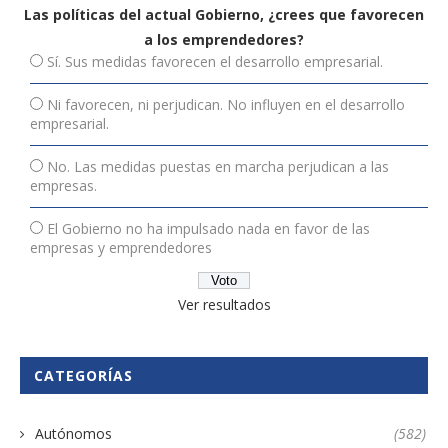
Las políticas del actual Gobierno, ¿crees que favorecen
a los emprendedores?
Sí. Sus medidas favorecen el desarrollo empresarial.
Ni favorecen, ni perjudican. No influyen en el desarrollo
empresarial.
No. Las medidas puestas en marcha perjudican a las
empresas.
El Gobierno no ha impulsado nada en favor de las
empresas y emprendedores
Ver resultados
CATEGORÍAS
Autónomos
(582)