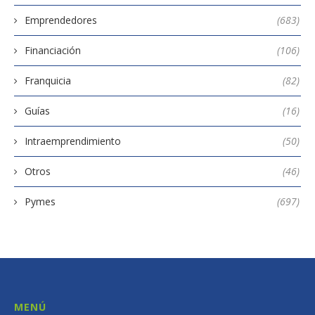
Emprendedores
(683)
Financiación
(106)
Franquicia
(82)
Guías
(16)
Intraemprendimiento
(50)
Otros
(46)
Pymes
(697)
MENÚ