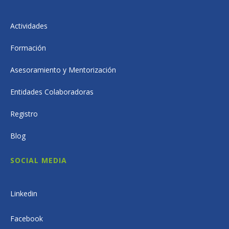
Actividades
Formación
Asesoramiento y Mentorización
Entidades Colaboradoras
Registro
Blog
SOCIAL MEDIA
Linkedin
Facebook