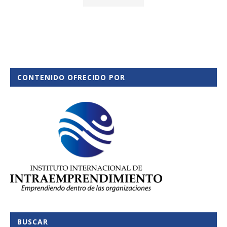
CONTENIDO OFRECIDO POR
BUSCAR