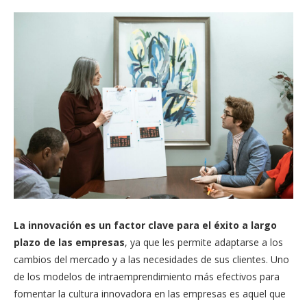
La innovación es un factor clave para el éxito a largo
plazo de las empresas
, ya que les permite adaptarse a los
cambios del mercado y a las necesidades de sus clientes. Uno
de los modelos de intraemprendimiento más efectivos para
fomentar la cultura innovadora en las empresas es aquel que