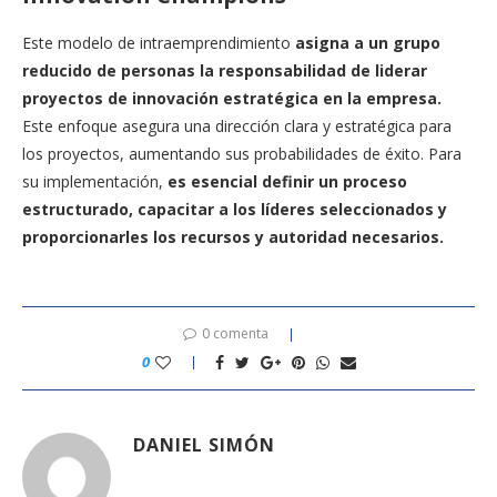
Este modelo de intraemprendimiento
asigna a un grupo
reducido de personas la responsabilidad de liderar
proyectos de innovación estratégica en la empresa.
Este enfoque asegura una dirección clara y estratégica para
los proyectos, aumentando sus probabilidades de éxito. Para
su implementación,
es esencial definir un proceso
estructurado, capacitar a los líderes seleccionados y
proporcionarles los recursos y autoridad necesarios.
0 comenta
0
DANIEL SIMÓN