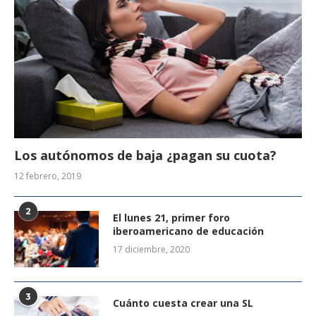
Los autónomos de baja ¿pagan su cuota?
12 febrero, 2019
2
El lunes 21, primer foro
iberoamericano de educación
17 diciembre, 2020
3
Cuánto cuesta crear una SL