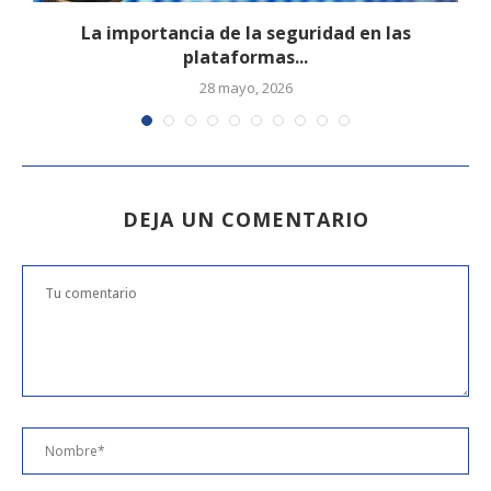
La importancia de la seguridad en las
plataformas...
28 mayo, 2026
DEJA UN COMENTARIO