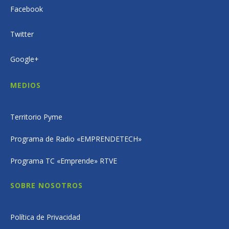
Facebook
Twitter
Google+
MEDIOS
Territorio Pyme
Programa de Radio «EMPRENDETECH»
Programa TC «Emprende» RTVE
SOBRE NOSOTROS
Política de Privacidad