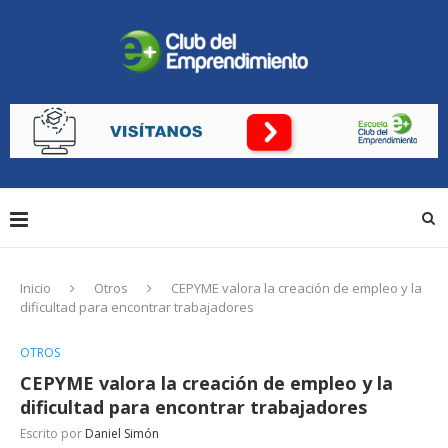
Inicio
Otros
CEPYME valora la creación de empleo y la
dificultad para encontrar trabajadores
OTROS
CEPYME valora la creación de empleo y la
dificultad para encontrar trabajadores
Escrito por
Daniel Simón