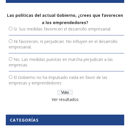
Las políticas del actual Gobierno, ¿crees que favorecen
a los emprendedores?
Sí. Sus medidas favorecen el desarrollo empresarial.
Ni favorecen, ni perjudican. No influyen en el desarrollo
empresarial.
No. Las medidas puestas en marcha perjudican a las
empresas.
El Gobierno no ha impulsado nada en favor de las
empresas y emprendedores
Ver resultados
CATEGORÍAS