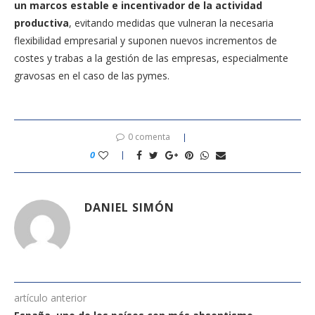
un marcos estable e incentivador de la actividad
productiva
, evitando medidas que vulneran la necesaria
flexibilidad empresarial y suponen nuevos incrementos de
costes y trabas a la gestión de las empresas, especialmente
gravosas en el caso de las pymes.
0 comenta
0
DANIEL SIMÓN
artículo anterior