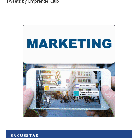
Tweets by Emprende_Club
ENCUESTAS