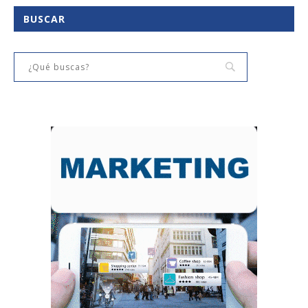
BUSCAR