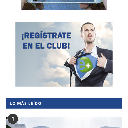
LO MÁS LEÍDO
1