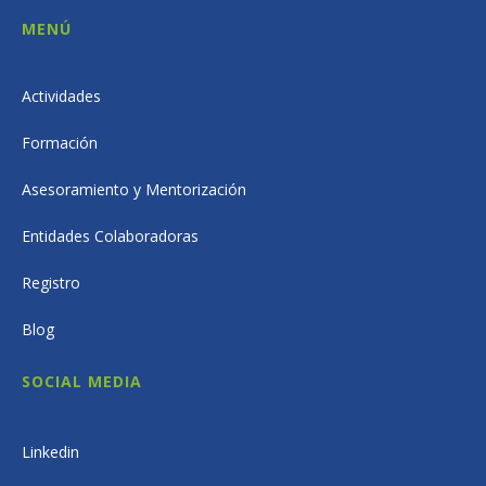
MENÚ
Actividades
Formación
Asesoramiento y Mentorización
Entidades Colaboradoras
Registro
Blog
SOCIAL MEDIA
Linkedin