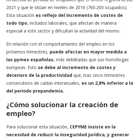
2021 y que le sitúan en niveles de 2016 (760.200 ocupados).
Esta situación
es reflejo del incremento de costes de
todo tipo
, incluidos laborales, que afectan de manera
especial a este sector y dificultan la actividad del mismo.
En relación con el comportamiento del empleo en los
próximos trimestres,
puede afectar en mayor medida a
las pymes españolas
, más debilitadas que sus homólogas
europeas. Esto
se debe al incremento de costes y
deterioro de la productividad
que, tras cinco trimestres
consecutivos de caídas interanuales,
es un 2,8% inferior a la
del periodo prepandemia.
¿Cómo solucionar la creación de
empleo?
Para solucionar esta situación,
CEPYME insiste en la
necesidad de reducir la inseguridad jurídica, y generar