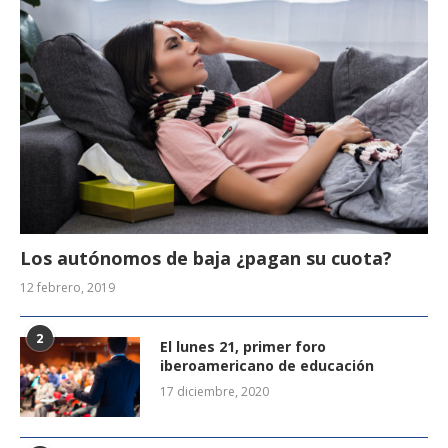
Los autónomos de baja ¿pagan su cuota?
12 febrero, 2019
2
El lunes 21, primer foro
iberoamericano de educación
17 diciembre, 2020