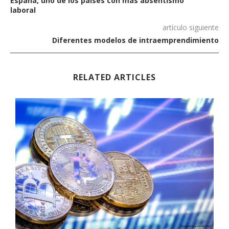
España, uno de los países con más absentismo
laboral
artículo siguiente
Diferentes modelos de intraemprendimiento
RELATED ARTICLES