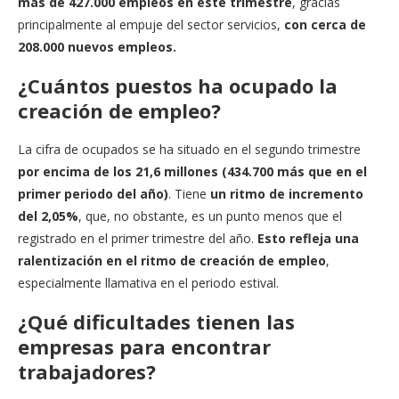
más de 427.000 empleos en este trimestre
, gracias
principalmente al empuje del sector servicios,
con cerca de
208.000 nuevos empleos.
¿Cuántos puestos ha ocupado la
creación de empleo?
La cifra de ocupados se ha situado en el segundo trimestre
por encima de los 21,6 millones (434.700 más que en el
primer periodo del año)
. Tiene
un ritmo de incremento
del 2,05%
, que, no obstante, es un punto menos que el
registrado en el primer trimestre del año.
Esto refleja una
ralentización en el ritmo de creación de empleo
,
especialmente llamativa en el periodo estival.
¿Qué dificultades tienen las
empresas para encontrar
trabajadores?