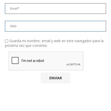
Guarda mi nombre, email y web en este navegador para la
próxima vez que comente.