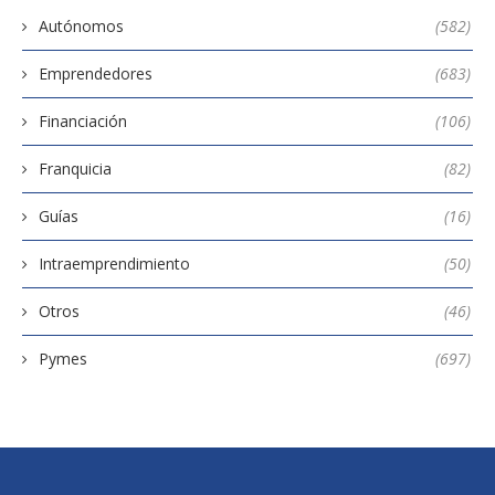
Autónomos
(582)
Emprendedores
(683)
Financiación
(106)
Franquicia
(82)
Guías
(16)
Intraemprendimiento
(50)
Otros
(46)
Pymes
(697)