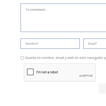
Guarda mi nombre, email y web en este navegador p