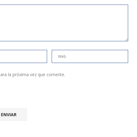
ara la próxima vez que comente.