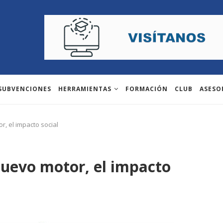
 SUBVENCIONES
HERRAMIENTAS
FORMACIÓN
CLUB
ASESO
, el impacto social
nuevo motor, el impacto