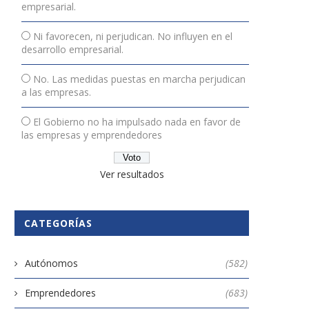
empresarial.
Ni favorecen, ni perjudican. No influyen en el
desarrollo empresarial.
No. Las medidas puestas en marcha perjudican
a las empresas.
El Gobierno no ha impulsado nada en favor de
las empresas y emprendedores
Ver resultados
CATEGORÍAS
Autónomos
(582)
Emprendedores
(683)