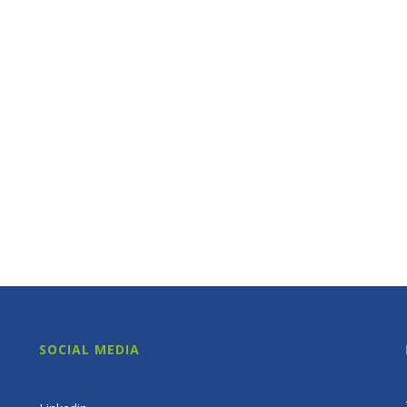
SOCIAL MEDIA