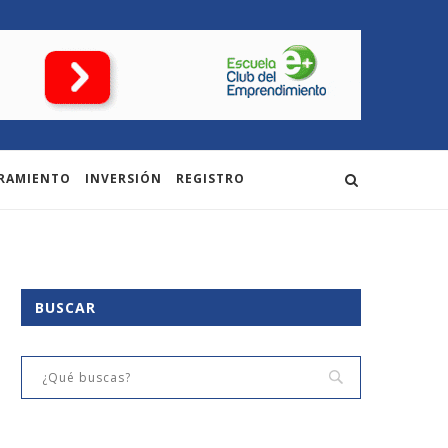
RAMIENTO
INVERSIÓN
REGISTRO
BUSCAR