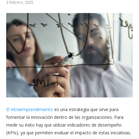
3 febrero, 2025
El intraemprendimiento
es una estrategia que sirve para
fomentar la innovación dentro de las organizaciones. Para
medir su éxito hay que utilizar indicadores de desempeño
(KPIs), ya que permiten evaluar el impacto de estas iniciativas,