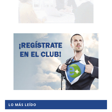
LO MÁS LEÍDO