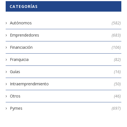
CATEGORÍAS
Autónomos
(582)
Emprendedores
(683)
Financiación
(106)
Franquicia
(82)
Guías
(16)
Intraemprendimiento
(50)
Otros
(46)
Pymes
(697)