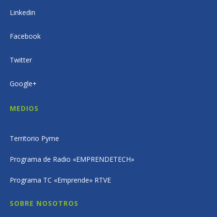
Linkedin
Facebook
Twitter
Google+
MEDIOS
Territorio Pyme
Programa de Radio «EMPRENDETECH»
Programa TC «Emprende» RTVE
SOBRE NOSOTROS