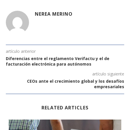
NEREA MERINO
artículo anterior
Diferencias entre el reglamento Verifactu y el de
facturación electrónica para autónomos
artículo siguiente
CEOs ante el crecimiento global y los desafíos
empresariales
RELATED ARTICLES