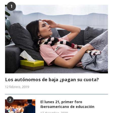
1
Los autónomos de baja ¿pagan su cuota?
12 febrero, 2019
2
El lunes 21, primer foro
iberoamericano de educación