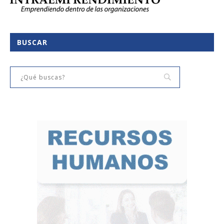
BUSCAR