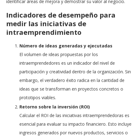
identificar áreas de mejora y demostrar su valor al negocio.
Indicadores de desempeño para
medir las iniciativas de
intraemprendimiento
Número de ideas generadas y ejecutadas
El volumen de ideas propuestas por los
intraemprendedores es un indicador del nivel de
participación y creatividad dentro de la organización. Sin
embargo, el verdadero éxito radica en la cantidad de
ideas que se transforman en proyectos concretos o
prototipos viables.
Retorno sobre la inversión (ROI)
Calcular el ROI de las iniciativas intraemprendedoras es
esencial para evaluar su impacto financiero. Esto incluye
ingresos generados por nuevos productos, servicios o