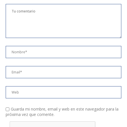
Guarda mi nombre, email y web en este navegador para la
próxima vez que comente.