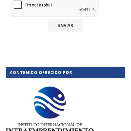
CONTENIDO OFRECIDO POR