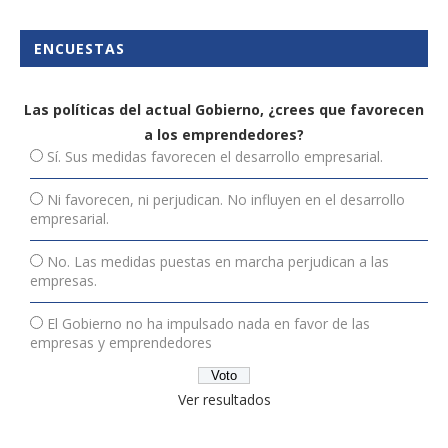
ENCUESTAS
Las políticas del actual Gobierno, ¿crees que favorecen
a los emprendedores?
Sí. Sus medidas favorecen el desarrollo empresarial.
Ni favorecen, ni perjudican. No influyen en el desarrollo
empresarial.
No. Las medidas puestas en marcha perjudican a las
empresas.
El Gobierno no ha impulsado nada en favor de las
empresas y emprendedores
Ver resultados