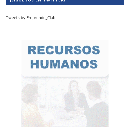
Tweets by Emprende_Club