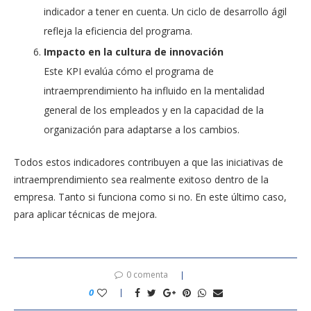
indicador a tener en cuenta. Un ciclo de desarrollo ágil
refleja la eficiencia del programa.
Impacto en la cultura de innovación
Este KPI evalúa cómo el programa de
intraemprendimiento ha influido en la mentalidad
general de los empleados y en la capacidad de la
organización para adaptarse a los cambios.
Todos estos indicadores contribuyen a que las iniciativas de
intraemprendimiento sea realmente exitoso dentro de la
empresa. Tanto si funciona como si no. En este último caso,
para aplicar técnicas de mejora.
0 comenta
0