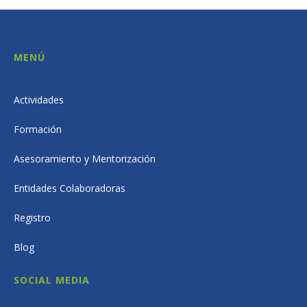
MENÚ
Actividades
Formación
Asesoramiento y Mentorización
Entidades Colaboradoras
Registro
Blog
SOCIAL MEDIA