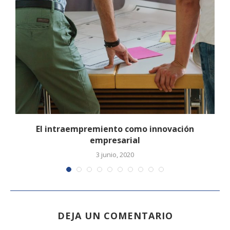
El intraempremiento como innovación
empresarial
3 junio, 2020
DEJA UN COMENTARIO