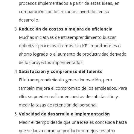
procesos implementados a partir de estas ideas, en
comparación con los recursos invertidos en su
desarrollo.
Reducción de costos o mejora de eficiencia
Muchas iniciativas de intraemprendimiento buscan
optimizar procesos internos. Un KPI importante es el
ahorro logrado o el aumento de productividad derivado
de los proyectos implementados.
Satisfacción y compromiso del talento
El intraemprendimiento genera innovación, pero
también mejora el compromiso de los empleados. Para
ello, se pueden realizar encuestas de satisfacción y
medir la tasas de retención del personal.
Velocidad de desarrollo e implementación
Medir el tiempo desde que una idea es concebida hasta
que se lanza como un producto o mejora es otro