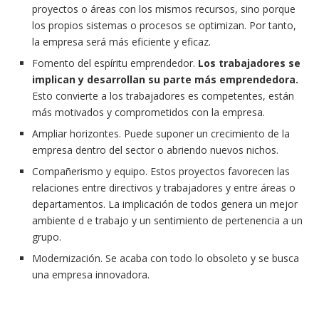
proyectos o áreas con los mismos recursos, sino porque
los propios sistemas o procesos se optimizan. Por tanto,
la empresa será más eficiente y eficaz.
Fomento del espíritu emprendedor.
Los trabajadores se
implican y desarrollan su parte más emprendedora.
Esto convierte a los trabajadores es competentes, están
más motivados y comprometidos con la empresa.
Ampliar horizontes. Puede suponer un crecimiento de la
empresa dentro del sector o abriendo nuevos nichos.
Compañerismo y equipo. Estos proyectos favorecen las
relaciones entre directivos y trabajadores y entre áreas o
departamentos. La implicación de todos genera un mejor
ambiente d e trabajo y un sentimiento de pertenencia a un
grupo.
Modernización. Se acaba con todo lo obsoleto y se busca
una empresa innovadora.