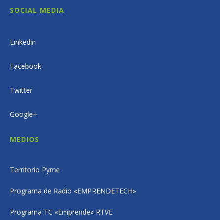
SOCIAL MEDIA
Linkedin
Facebook
Twitter
Google+
MEDIOS
Territorio Pyme
Programa de Radio «EMPRENDETECH»
Programa TC «Emprende» RTVE