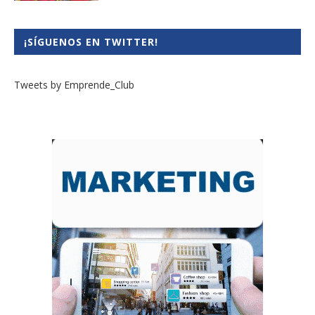
¡SÍGUENOS EN TWITTER!
Tweets by Emprende_Club