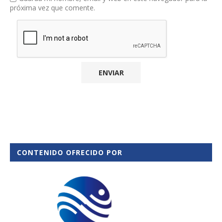
próxima vez que comente.
CONTENIDO OFRECIDO POR