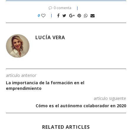
0 comenta
0
LUCÍA VERA
artículo anterior
La importancia de la formación en el
emprendimiento
artículo siguiente
Cómo es el autónomo colaborador en 2020
RELATED ARTICLES