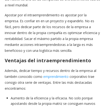
a nivel mundial.
Apostar por el intraemprendimiento es apostar por la
empresa. Es confiar en en un proyecto y expandirlo. No es
fácil, pero dedicar parte de los recursos de la empresa a
innovar dentro de la propia compañía es optimizar eficiencia y
rentabilidad. Sacar el máximo partido a la propia empresa
mediante acciones intraemprendedoras a la larga es más
beneficioso y con una logística más sencilla.
Ventajas del intraemprendimiento
Además, dedicar tiempo y recursos dentro de la empresa al
también conocido como
emprendimiento
corporativo trae
consigo otra serie de ventajas. Entre las más destacadas
encontramos:
Aumento de la eficiencia y la eficacia. No solo porque
apostando desde la propia matriz se consiguen nuevos