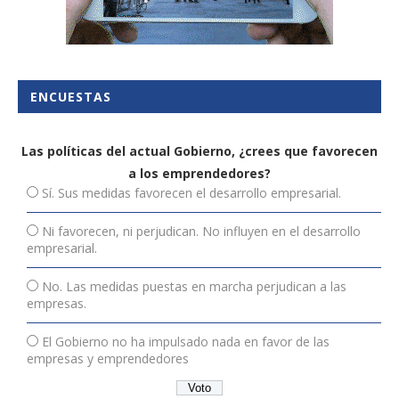
ENCUESTAS
Las políticas del actual Gobierno, ¿crees que favorecen
a los emprendedores?
Sí. Sus medidas favorecen el desarrollo empresarial.
Ni favorecen, ni perjudican. No influyen en el desarrollo
empresarial.
No. Las medidas puestas en marcha perjudican a las
empresas.
El Gobierno no ha impulsado nada en favor de las
empresas y emprendedores