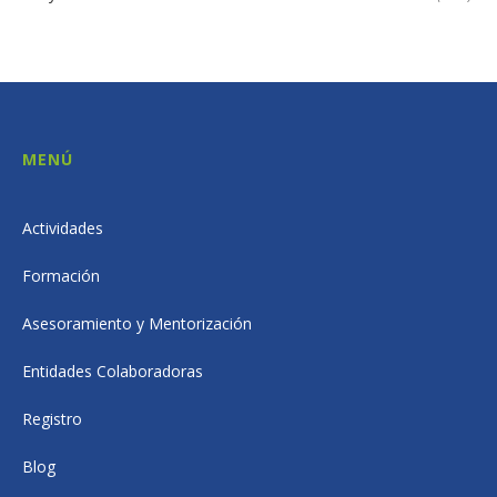
MENÚ
Actividades
Formación
Asesoramiento y Mentorización
Entidades Colaboradoras
Registro
Blog