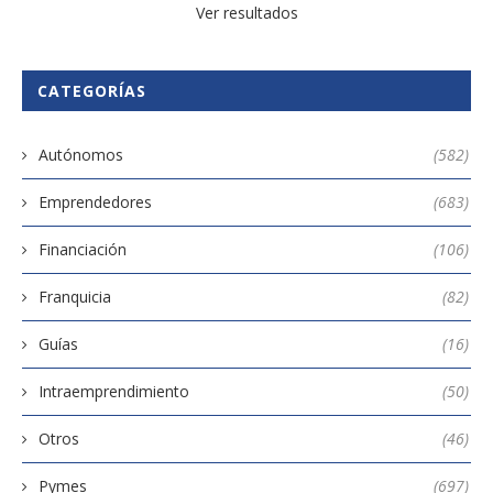
Ver resultados
CATEGORÍAS
Autónomos
(582)
Emprendedores
(683)
Financiación
(106)
Franquicia
(82)
Guías
(16)
Intraemprendimiento
(50)
Otros
(46)
Pymes
(697)