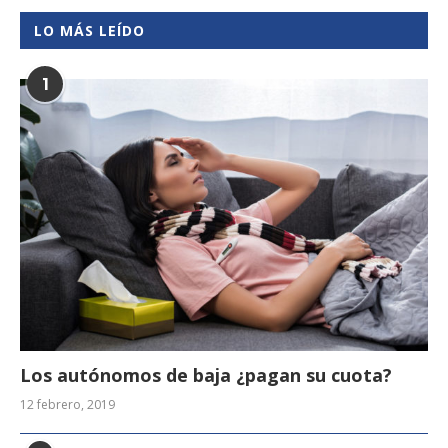
LO MÁS LEÍDO
1
Los autónomos de baja ¿pagan su cuota?
12 febrero, 2019