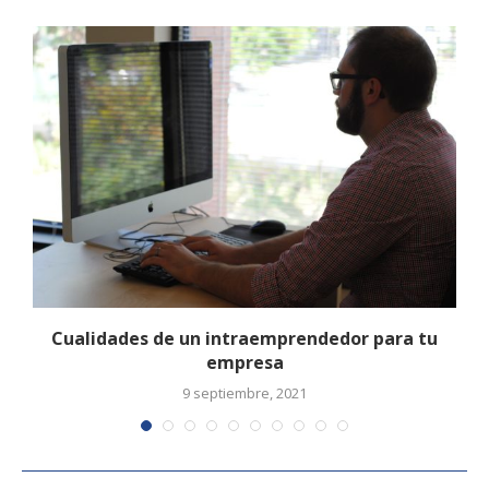
u
Cualidades de un intraemprendedor para tu
empresa
9 septiembre, 2021