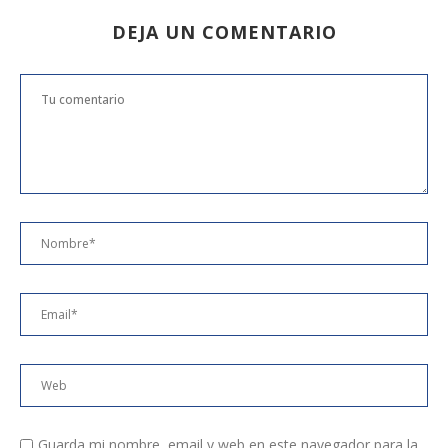
DEJA UN COMENTARIO
Guarda mi nombre, email y web en este navegador para la