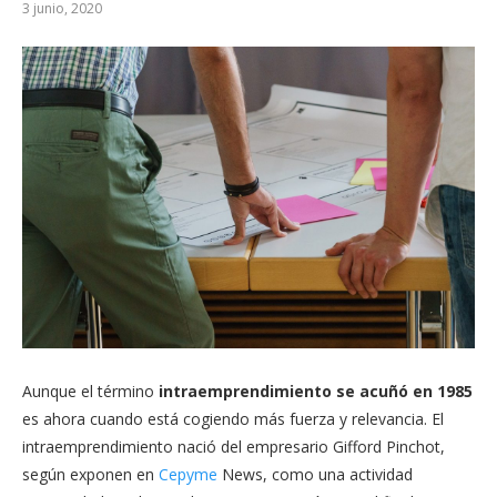
3 junio, 2020
Aunque el término
intraemprendimiento se acuñó en 1985
es ahora cuando está cogiendo más fuerza y relevancia. El
intraemprendimiento nació del empresario Gifford Pinchot,
según exponen en
Cepyme
News, como una actividad