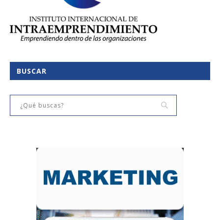
BUSCAR