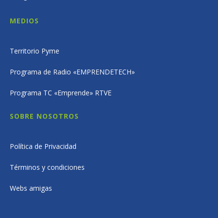
MEDIOS
Territorio Pyme
Programa de Radio «EMPRENDETECH»
Programa TC «Emprende» RTVE
SOBRE NOSOTROS
Política de Privacidad
Términos y condiciones
Webs amigas