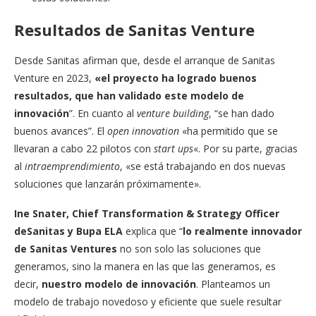
Resultados de Sanitas Venture
Desde Sanitas afirman que, desde el arranque de Sanitas
Venture en 2023,
«el proyecto ha logrado buenos
resultados, que han validado este modelo de
innovación
”. En cuanto al
venture building
, “se han dado
buenos avances”. El
open innovation
«ha permitido que se
llevaran a cabo 22 pilotos con
start ups
«. Por su parte, gracias
al
intraemprendimiento
, «se está trabajando en dos nuevas
soluciones que lanzarán próximamente».
Ine Snater, Chief Transformation & Strategy Officer
deSanitas y Bupa ELA
explica que “
lo realmente innovador
de Sanitas Ventures
no son solo las soluciones que
generamos, sino la manera en las que las generamos, es
decir,
nuestro modelo de innovación
. Planteamos un
modelo de trabajo novedoso y eficiente que suele resultar