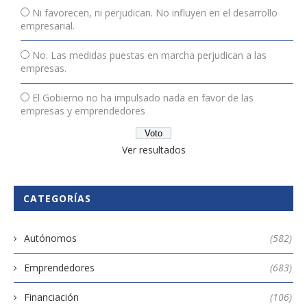
Ni favorecen, ni perjudican. No influyen en el desarrollo
empresarial.
No. Las medidas puestas en marcha perjudican a las
empresas.
El Gobierno no ha impulsado nada en favor de las
empresas y emprendedores
Ver resultados
CATEGORÍAS
Autónomos
(582)
Emprendedores
(683)
Financiación
(106)