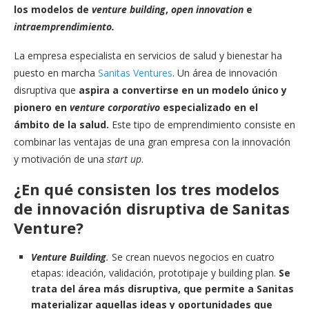
los modelos de
venture building
,
open innovation
e
intraemprendimiento.
La empresa especialista en servicios de salud y bienestar ha
puesto en marcha
Sanitas Ventures
. Un área de innovación
disruptiva que
aspira a convertirse en un modelo único y
pionero en
venture corporativo
especializado en el
ámbito de la salud.
Este tipo de emprendimiento consiste en
combinar las ventajas de una gran empresa con la innovación
y motivación de una
start up
.
¿En qué consisten los tres modelos
de innovación disruptiva de Sanitas
Venture?
Venture Building
.
Se crean nuevos negocios en cuatro
etapas: ideación, validación, prototipaje y building plan.
Se
trata del área más disruptiva, que permite a Sanitas
materializar aquellas ideas y oportunidades que