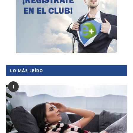
LO MÁS LEÍDO
1