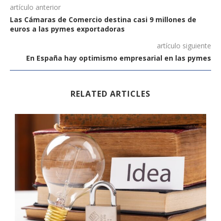
artículo anterior
Las Cámaras de Comercio destina casi 9 millones de
euros a las pymes exportadoras
artículo siguiente
En España hay optimismo empresarial en las pymes
RELATED ARTICLES