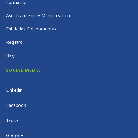
Formación
Asesoramiento y Mentorización
Entidades Colaboradoras
Registro
Blog
SOCIAL MEDIA
Linkedin
Facebook
Twitter
Google+