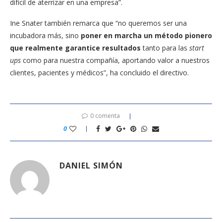
difícil de aterrizar en una empresa”.
Ine Snater también remarca que “no queremos ser una
incubadora más, sino
poner en marcha un método pionero
que realmente garantice resultados
tanto para las
start
ups
como para nuestra compañía, aportando valor a nuestros
clientes, pacientes y médicos”, ha concluido el directivo.
0 comenta
0
DANIEL SIMÓN