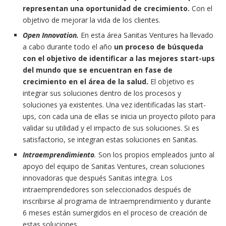
representan una oportunidad de crecimiento.
Con el
objetivo de mejorar la vida de los clientes.
Open Innovation.
En esta área Sanitas Ventures ha llevado
a cabo durante todo el año
un proceso de búsqueda
con el objetivo de identificar a las mejores start-ups
del mundo que se encuentran en fase de
crecimiento en el área de la salud.
El objetivo es
integrar sus soluciones dentro de los procesos y
soluciones ya existentes. Una vez identificadas las start-
ups, con cada una de ellas se inicia un proyecto piloto para
validar su utilidad y el impacto de sus soluciones. Si es
satisfactorio, se integran estas soluciones en Sanitas.
Intraemprendimiento
.
Son los propios empleados junto al
apoyo del equipo de Sanitas Ventures, crean soluciones
innovadoras que después Sanitas integra. Los
intraemprendedores son seleccionados después de
inscribirse al programa de Intraemprendimiento y durante
6 meses están sumergidos en el proceso de creación de
estas soluciones.