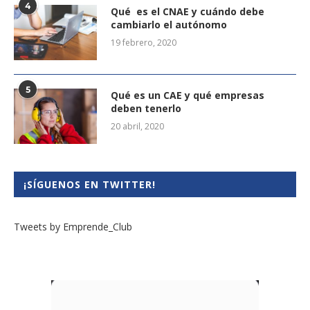
4
Qué es el CNAE y cuándo debe
cambiarlo el autónomo
19 febrero, 2020
5
Qué es un CAE y qué empresas
deben tenerlo
20 abril, 2020
¡SÍGUENOS EN TWITTER!
Tweets by Emprende_Club