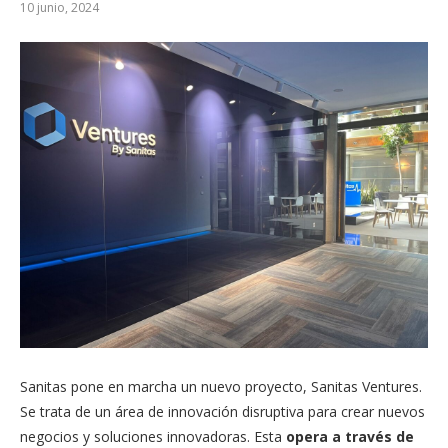
10 junio, 2024
Sanitas pone en marcha un nuevo proyecto, Sanitas Ventures.
Se trata de un área de innovación disruptiva para crear nuevos
negocios y soluciones innovadoras. Esta
opera a través de