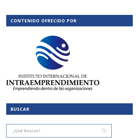
CONTENIDO OFRECIDO POR
BUSCAR