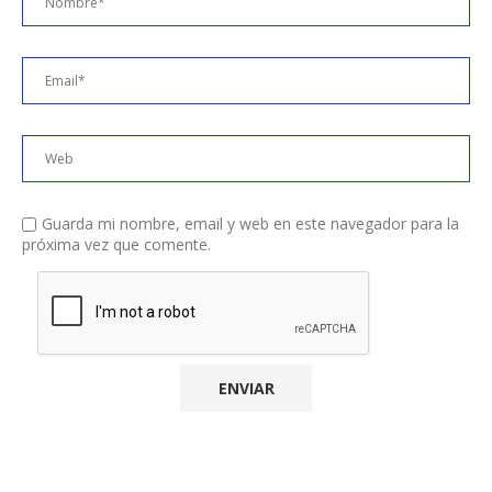
Guarda mi nombre, email y web en este navegador para la
próxima vez que comente.