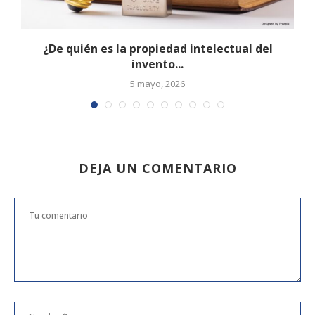
¿De quién es la propiedad intelectual del
invento...
5 mayo, 2026
DEJA UN COMENTARIO