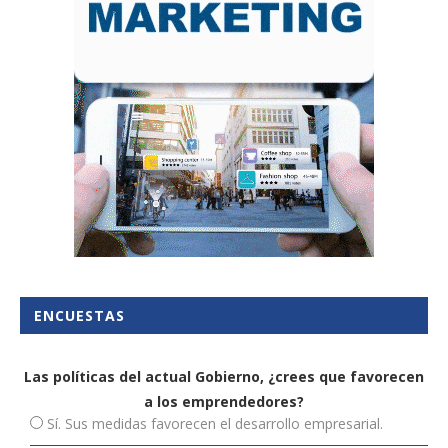
ENCUESTAS
Las políticas del actual Gobierno, ¿crees que favorecen
a los emprendedores?
Sí. Sus medidas favorecen el desarrollo empresarial.