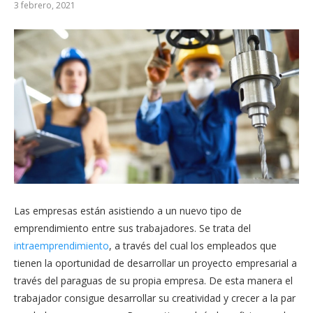
3 febrero, 2021
Las empresas están asistiendo a un nuevo tipo de
emprendimiento entre sus trabajadores. Se trata del
intraemprendimiento
, a través del cual los empleados que
tienen la oportunidad de desarrollar un proyecto empresarial a
través del paraguas de su propia empresa. De esta manera el
trabajador consigue desarrollar su creatividad y crecer a la par