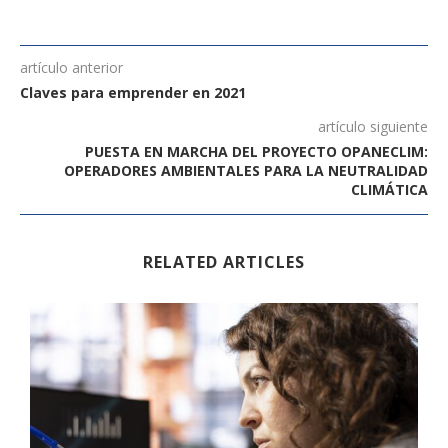
artículo anterior
Claves para emprender en 2021
artículo siguiente
PUESTA EN MARCHA DEL PROYECTO OPANECLIM:
OPERADORES AMBIENTALES PARA LA NEUTRALIDAD
CLIMÁTICA
RELATED ARTICLES