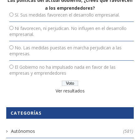
Las políticas del actual Gobierno, ¿crees que favorecen
a los emprendedores?
Sí. Sus medidas favorecen el desarrollo empresarial.
Ni favorecen, ni perjudican. No influyen en el desarrollo
empresarial.
No. Las medidas puestas en marcha perjudican a las
empresas.
El Gobierno no ha impulsado nada en favor de las
empresas y emprendedores
Ver resultados
CATEGORÍAS
Autónomos
(581)