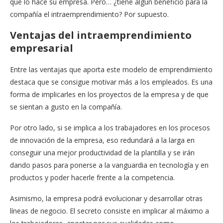
que lo hace su empresa. Pero… ¿tiene algún beneficio para la
compañía el intraemprendimiento? Por supuesto.
Ventajas del intraemprendimiento
empresarial
Entre las ventajas que aporta este modelo de emprendimiento
destaca que se consigue motivar más a los empleados. Es una
forma de implicarles en los proyectos de la empresa y de que
se sientan a gusto en la compañía.
Por otro lado, si se implica a los trabajadores en los procesos
de innovación de la empresa, eso redundará a la larga en
conseguir una mejor productividad de la plantilla y se irán
dando pasos para ponerse a la vanguardia en tecnología y en
productos y poder hacerle frente a la competencia.
Asimismo, la empresa podrá evolucionar y desarrollar otras
líneas de negocio. El secreto consiste en implicar al máximo a