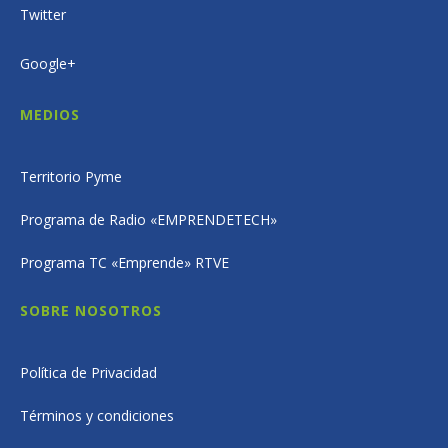
Twitter
Google+
MEDIOS
Territorio Pyme
Programa de Radio «EMPRENDETECH»
Programa TC «Emprende» RTVE
SOBRE NOSOTROS
Política de Privacidad
Términos y condiciones