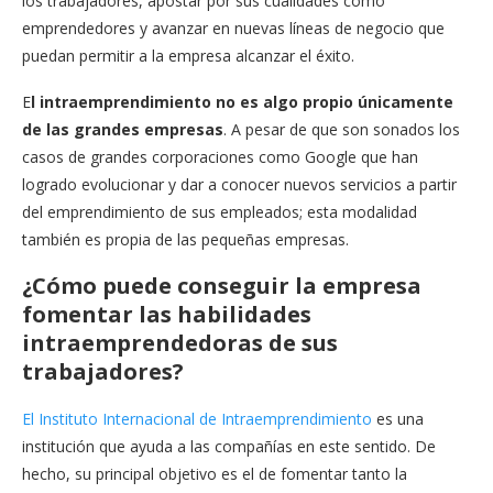
los trabajadores, apostar por sus cualidades como
emprendedores y avanzar en nuevas líneas de negocio que
puedan permitir a la empresa alcanzar el éxito.
E
l intraemprendimiento no es algo propio únicamente
de las grandes empresas
. A pesar de que son sonados los
casos de grandes corporaciones como Google que han
logrado evolucionar y dar a conocer nuevos servicios a partir
del emprendimiento de sus empleados; esta modalidad
también es propia de las pequeñas empresas.
¿Cómo puede conseguir la empresa
fomentar las habilidades
intraemprendedoras de sus
trabajadores?
El Instituto Internacional de Intraemprendimiento
es una
institución que ayuda a las compañías en este sentido. De
hecho, su principal objetivo es el de fomentar tanto la