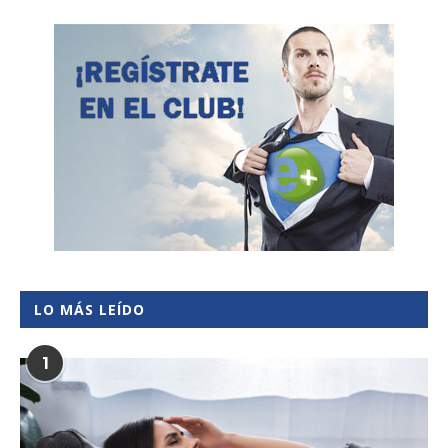
LO MÁS LEÍDO
1