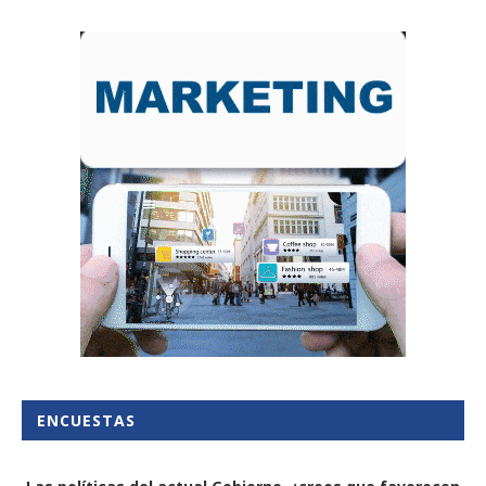
ENCUESTAS