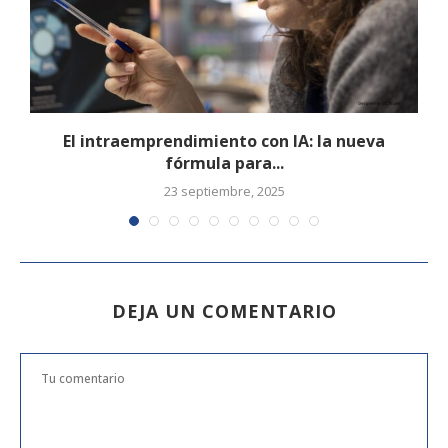
El intraemprendimiento con IA: la nueva
fórmula para...
23 septiembre, 2025
DEJA UN COMENTARIO