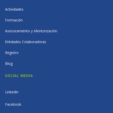
Actividades
Formación
Asesoramiento y Mentorización
Entidades Colaboradoras
Registro
Blog
SOCIAL MEDIA
Linkedin
Facebook