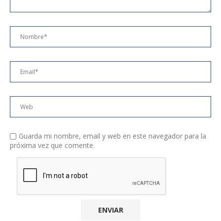
Guarda mi nombre, email y web en este navegador para la
próxima vez que comente.