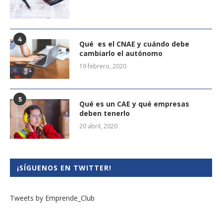
4
Qué es el CNAE y cuándo debe
cambiarlo el autónomo
19 febrero, 2020
5
Qué es un CAE y qué empresas
deben tenerlo
20 abril, 2020
¡SÍGUENOS EN TWITTER!
Tweets by Emprende_Club