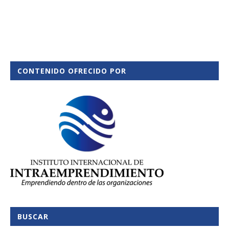
CONTENIDO OFRECIDO POR
BUSCAR