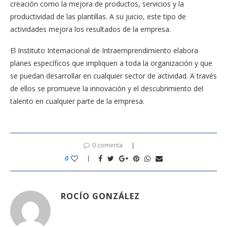
creación como la mejora de productos, servicios y la
productividad de las plantillas. A su juicio, este tipo de
actividades mejora los resultados de la empresa.
El Instituto Internacional de Intraemprendimiento elabora
planes específicos que impliquen a toda la organización y que
se puedan desarrollar en cualquier sector de actividad. A través
de ellos se promueve la innovación y el descubrimiento del
talento en cualquier parte de la empresa.
0 comenta
0
ROCÍO GONZÁLEZ