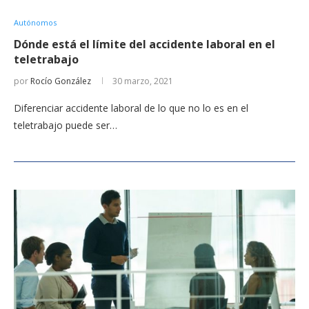
Autónomos
Dónde está el límite del accidente laboral en el
teletrabajo
por
Rocío González
30 marzo, 2021
Diferenciar accidente laboral de lo que no lo es en el
teletrabajo puede ser…