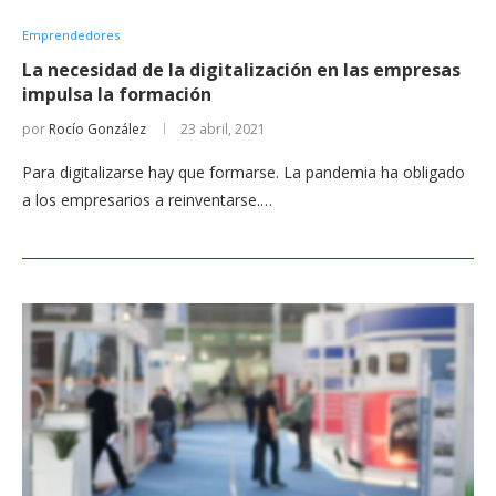
Emprendedores
La necesidad de la digitalización en las empresas
impulsa la formación
por
Rocío González
23 abril, 2021
Para digitalizarse hay que formarse. La pandemia ha obligado
a los empresarios a reinventarse.…