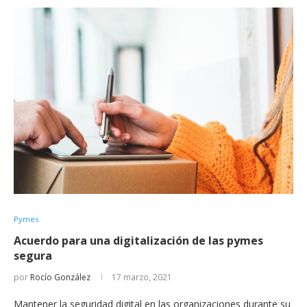
Pymes
Acuerdo para una digitalización de las pymes
segura
por
Rocío González
17 marzo, 2021
Mantener la seguridad digital en las organizaciones durante su