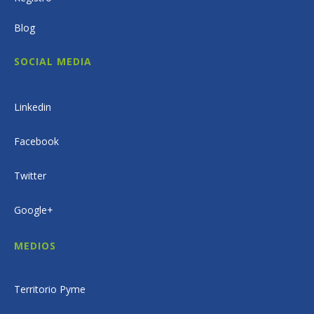
Blog
SOCIAL MEDIA
Linkedin
Facebook
Twitter
Google+
MEDIOS
Territorio Pyme