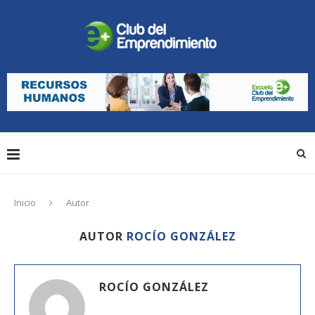
Inicio
Autor
AUTOR
ROCÍO GONZÁLEZ
ROCÍO GONZÁLEZ