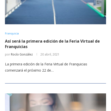
Franquicia
Así será la primera edición de la Feria Virtual de
Franquicias
por
Rocío González
20 abril, 2021
La primera edición de la Feria Virtual de Franquicias
comenzará el próximo 22 de…