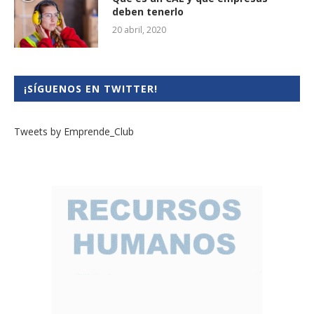
deben tenerlo
20 abril, 2020
¡SÍGUENOS EN TWITTER!
Tweets by Emprende_Club