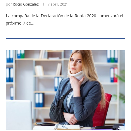
por
Rocío González
7 abril, 2021
La campaña de la Declaración de la Renta 2020 comenzará el
próximo 7 de…