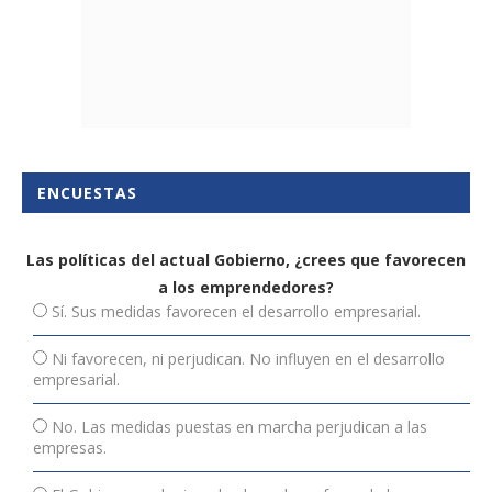
ENCUESTAS
Las políticas del actual Gobierno, ¿crees que favorecen
a los emprendedores?
Sí. Sus medidas favorecen el desarrollo empresarial.
Ni favorecen, ni perjudican. No influyen en el desarrollo
empresarial.
No. Las medidas puestas en marcha perjudican a las
empresas.