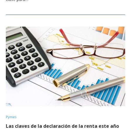
Pymes
Las claves de la declaración de la renta este año