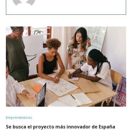
Emprendedores
Se busca el proyecto más innovador de España