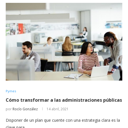
Pymes
Cómo transformar a las administraciones públicas
por
Rocío González
14 abril, 2021
Disponer de un plan que cuente con una estrategia clara es la
clave para…