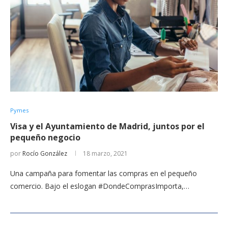
Pymes
Visa y el Ayuntamiento de Madrid, juntos por el
pequeño negocio
por
Rocío González
18 marzo, 2021
Una campaña para fomentar las compras en el pequeño
comercio. Bajo el eslogan #DondeComprasImporta,…