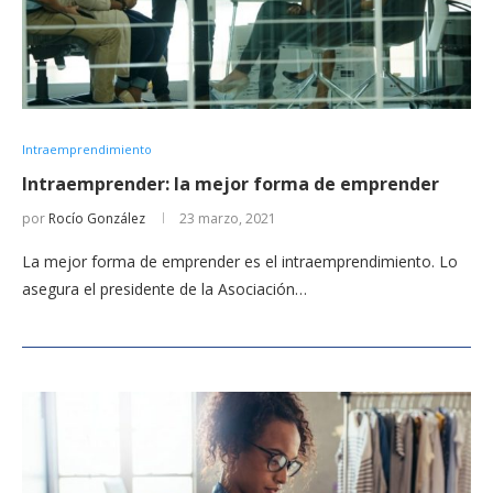
Intraemprendimiento
Intraemprender: la mejor forma de emprender
por
Rocío González
23 marzo, 2021
La mejor forma de emprender es el intraemprendimiento. Lo
asegura el presidente de la Asociación…