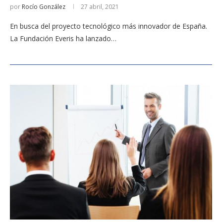
por
Rocío González
27 abril, 2021
En busca del proyecto tecnológico más innovador de España.
La Fundación Everis ha lanzado…