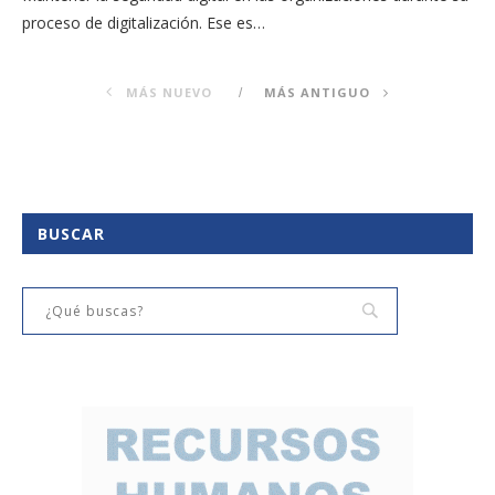
proceso de digitalización. Ese es…
MÁS NUEVO
MÁS ANTIGUO
BUSCAR