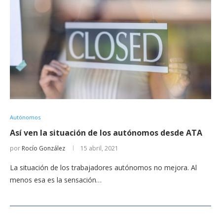
Autónomos
Así ven la situación de los autónomos desde ATA
por
Rocío González
15 abril, 2021
La situación de los trabajadores autónomos no mejora. Al
menos esa es la sensación…