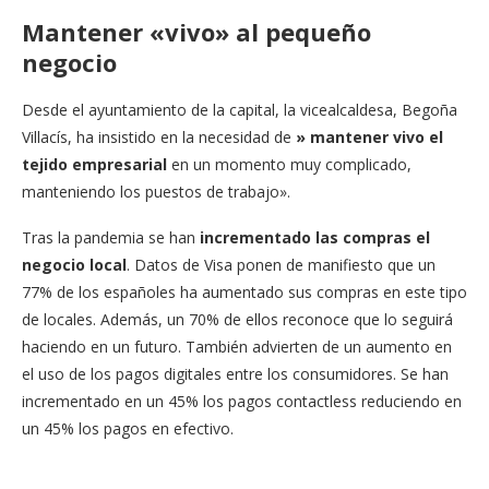
Mantener «vivo» al pequeño
negocio
Desde el ayuntamiento de la capital, la vicealcaldesa, Begoña
Villacís, ha insistido en la necesidad de
» mantener vivo el
tejido empresarial
en un momento muy complicado,
manteniendo los puestos de trabajo».
Tras la pandemia se han
incrementado las compras el
negocio local
. Datos de Visa ponen de manifiesto que un
77% de los españoles ha aumentado sus compras en este tipo
de locales. Además, un 70% de ellos reconoce que lo seguirá
haciendo en un futuro. También advierten de un aumento en
el uso de los pagos digitales entre los consumidores. Se han
incrementado en un 45% los pagos contactless reduciendo en
un 45% los pagos en efectivo.