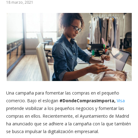
18 marzo, 2021
Una campaña para fomentar las compras en el pequeño
comercio. Bajo el eslogan
#DondeComprasImporta,
Visa
pretende visibilizar a los pequeños negocios y fomentar las
compras en ellos. Recientemente, el Ayuntamiento de Madrid
ha anunciado que se adhiere a la campaña con la que también
se busca impulsar la digitalización empresarial.