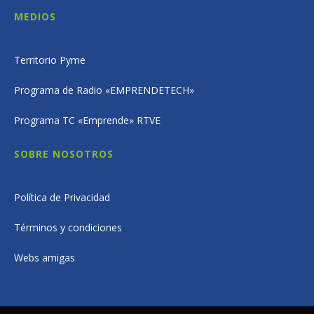
MEDIOS
Territorio Pyme
Programa de Radio «EMPRENDETECH»
Programa TC «Emprende» RTVE
SOBRE NOSOTROS
Política de Privacidad
Términos y condiciones
Webs amigas