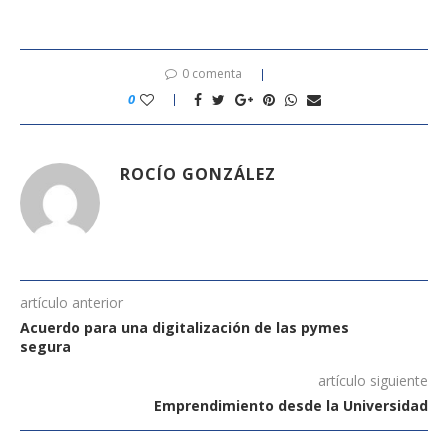
0 comenta
0
ROCÍO GONZÁLEZ
artículo anterior
Acuerdo para una digitalización de las pymes
segura
artículo siguiente
Emprendimiento desde la Universidad