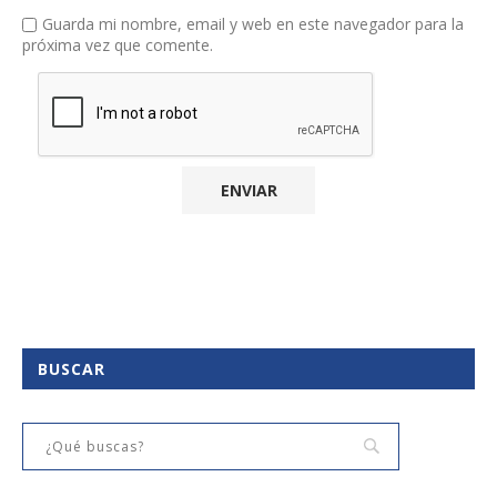
Guarda mi nombre, email y web en este navegador para la
próxima vez que comente.
BUSCAR