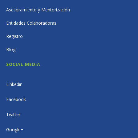
Asesoramiento y Mentorización
Entidades Colaboradoras
Registro
Blog
SOCIAL MEDIA
Linkedin
Facebook
Twitter
Google+