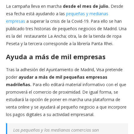
La campaña lleva en marcha
desde el mes de julio.
Desde
esa fecha está ayudando a las
pequeñas y medianas
empresas
a superar la crisis de la Covid-19. Para ello se han
publicado tres historias de pequeños negocios de Madrid. Una
es la del restaurante La Ancha; otra, la de la tienda de ropa
Peseta y la tercera corresponde a la librería Panta Rhei.
Ayuda a más de mil empresas
Tras la adhesión del Ayuntamiento de Madrid, Visa pretende
poder
ayudar a más de mil pequeñas empresas
madrileñas.
Para ello editará material informativo con el que
promoverá el comercio de proximidad. De igual forma, se
estudiará la opción de poner en marcha una plataforma de
venta online y se ayudará al pequeño negocio a que incorpore
los pagos digitales a su actividad empresarial.
Los pequeños y los medianos comercios son