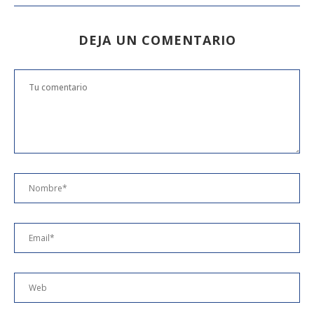
DEJA UN COMENTARIO