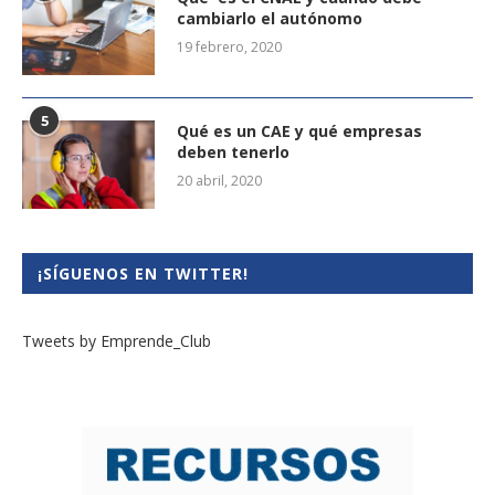
cambiarlo el autónomo
19 febrero, 2020
5
Qué es un CAE y qué empresas
deben tenerlo
20 abril, 2020
¡SÍGUENOS EN TWITTER!
Tweets by Emprende_Club