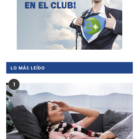
LO MÁS LEÍDO
1