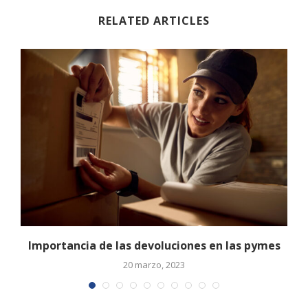
RELATED ARTICLES
Importancia de las devoluciones en las pymes
20 marzo, 2023