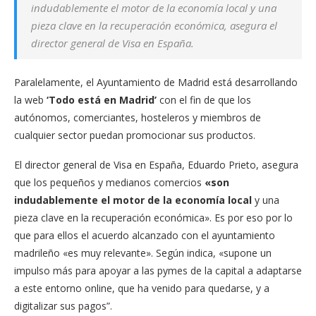
indudablemente el motor de la economía local y una
pieza clave en la recuperación económica, asegura el
director general de Visa en España.
Paralelamente, el Ayuntamiento de Madrid está desarrollando
la web
‘Todo está en Madrid’
con el fin de que los
autónomos, comerciantes, hosteleros y miembros de
cualquier sector puedan promocionar sus productos.
El director general de Visa en España, Eduardo Prieto, asegura
que los pequeños y medianos comercios
«son
indudablemente el motor de la economía local
y una
pieza clave en la recuperación económica». Es por eso por lo
que para ellos el acuerdo alcanzado con el ayuntamiento
madrileño «es muy relevante». Según indica, «supone un
impulso más para apoyar a las pymes de la capital a adaptarse
a este entorno online, que ha venido para quedarse, y a
digitalizar sus pagos”.