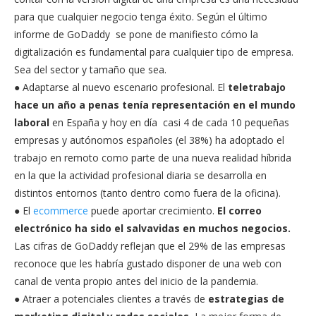
para que cualquier negocio tenga éxito. Según el último
informe de GoDaddy se pone de manifiesto cómo la
digitalización es fundamental para cualquier tipo de empresa.
Sea del sector y tamaño que sea.
● Adaptarse al nuevo escenario profesional. El
teletrabajo
hace un año a penas tenía representación en el mundo
laboral
en España y hoy en día casi 4 de cada 10 pequeñas
empresas y autónomos españoles (el 38%) ha adoptado el
trabajo en remoto como parte de una nueva realidad híbrida
en la que la actividad profesional diaria se desarrolla en
distintos entornos (tanto dentro como fuera de la oficina).
● El
ecommerce
puede aportar crecimiento.
El correo
electrónico ha sido el salvavidas en muchos negocios.
Las cifras de GoDaddy reflejan que el 29% de las empresas
reconoce que les habría gustado disponer de una web con
canal de venta propio antes del inicio de la pandemia.
● Atraer a potenciales clientes a través de
estrategias de