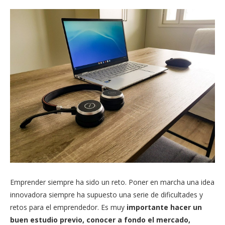
Emprender siempre ha sido un reto. Poner en marcha una idea
innovadora siempre ha supuesto una serie de dificultades y
retos para el emprendedor. Es muy
importante hacer un
buen estudio previo, conocer a fondo el mercado,