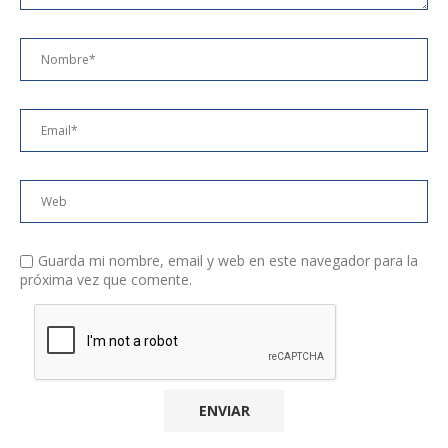
Guarda mi nombre, email y web en este navegador para la
próxima vez que comente.