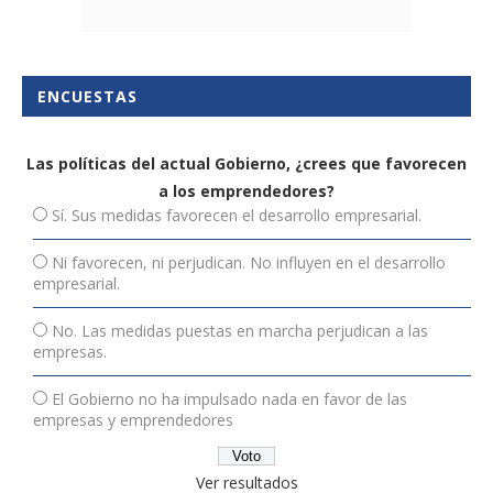
ENCUESTAS
Las políticas del actual Gobierno, ¿crees que favorecen
a los emprendedores?
Sí. Sus medidas favorecen el desarrollo empresarial.
Ni favorecen, ni perjudican. No influyen en el desarrollo
empresarial.
No. Las medidas puestas en marcha perjudican a las
empresas.
El Gobierno no ha impulsado nada en favor de las
empresas y emprendedores
Ver resultados