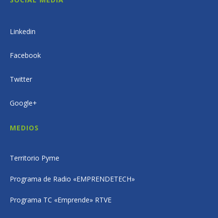
Linkedin
Facebook
Twitter
Google+
MEDIOS
Territorio Pyme
Programa de Radio «EMPRENDETECH»
Programa TC «Emprende» RTVE