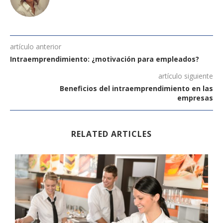
artículo anterior
Intraemprendimiento: ¿motivación para empleados?
artículo siguiente
Beneficios del intraemprendimiento en las
empresas
RELATED ARTICLES