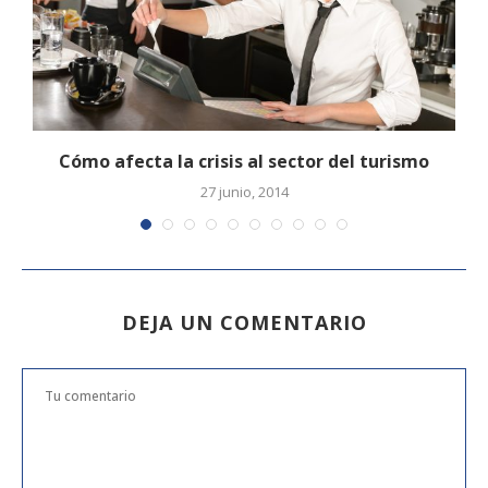
Cómo afecta la crisis al sector del turismo
27 junio, 2014
DEJA UN COMENTARIO