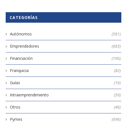
CATEGORÍAS
Autónomos
(581)
Emprendedores
(683)
Financiación
(106)
Franquicia
(82)
Guías
(16)
Intraemprendimiento
(50)
Otros
(46)
Pymes
(696)