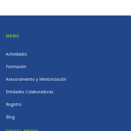
MENÚ
Actividades
Formación
Asesoramiento y Mentorización
Entidades Colaboradoras
Registro
Blog
SOCIAL MEDIA