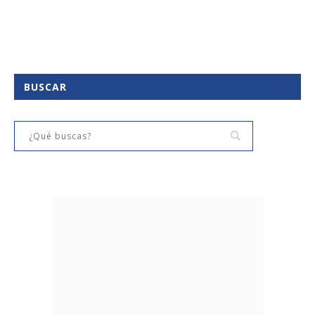
BUSCAR