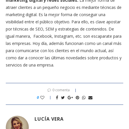
marketing digital y redes sociales.
La mejor forma de
atraer clientes a un pequeño negocio es mediante técnicas de
marketing digital. Es la mejor forma de conseguir una
visibilidad entre el público objetivo. Para ello, es clave apostar
por técnicas de SEO, SEM y estrategias de contenidos. De
igual manera, Facebook, Instagram, etc. son escaparate para
las empresas. Hoy día, además funcionan como un canal más
para comunicarse con los clientes en el mundo actual, así
como dar a conocer las últimas novedades sobre productos y
servicios de una empresa.
0 comenta
0
LUCÍA VERA