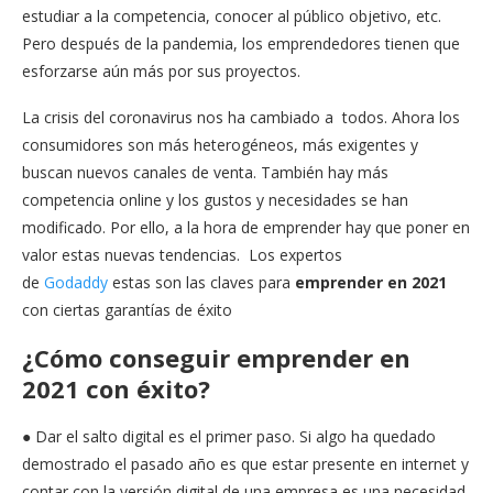
estudiar a la competencia, conocer al público objetivo, etc.
Pero después de la pandemia, los emprendedores tienen que
esforzarse aún más por sus proyectos.
La crisis del coronavirus nos ha cambiado a todos. Ahora los
consumidores son más heterogéneos, más exigentes y
buscan nuevos canales de venta. También hay más
competencia online y los gustos y necesidades se han
modificado. Por ello, a la hora de emprender hay que poner en
valor estas nuevas tendencias. Los expertos
de
Godaddy
estas son las claves para
emprender en 2021
con ciertas garantías de éxito
¿Cómo conseguir emprender en
2021 con éxito?
● Dar el salto digital es el primer paso. Si algo ha quedado
demostrado el pasado año es que estar presente en internet y
contar con la versión digital de una empresa es una necesidad