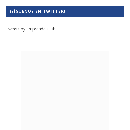
¡SÍGUENOS EN TWITTER!
Tweets by Emprende_Club