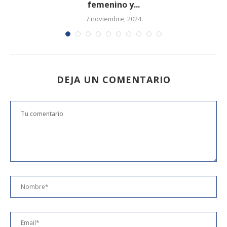
femenino y...
7 noviembre, 2024
DEJA UN COMENTARIO