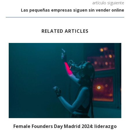
artículo siguiente
Las pequeñas empresas siguen sin vender online
RELATED ARTICLES
Female Founders Day Madrid 2024: liderazgo