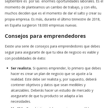
septiembre es por las enormes oportunidades laborales. Es el
momento de plantearnos un cambio de trabajo, y con ello,
muchos deciden que es el momento de dar el salto y crear su
propia empresa. Es más, durante el último trimestre de 2018,
en España surgieron 18.000 empresas nuevas.
Consejos para emprendedores
Existe una serie de consejos para emprendedores que debes
seguir para asegurarte de que tu idea de negocio es viable y
con posibilidades de éxito:
Ser realista.
Si quieres emprender, lo primero que debes
hacer es crear un plan de negocio que se ajuste a la
realidad. Este debe ser realista y, por supuesto, deberá
contener objetivos y datos que sean medibles y
alcanzables. Deberás hacer un estudio de mercado y
asegurarte de que tu producto se adapta a las
necesidades.