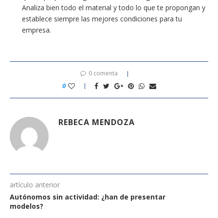
Analiza bien todo el material y todo lo que te propongan y
establece siempre las mejores condiciones para tu
empresa.
0 comenta
0
REBECA MENDOZA
artículo anterior
Autónomos sin actividad: ¿han de presentar
modelos?