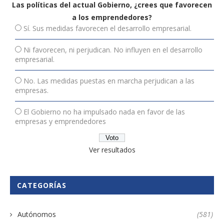
Las políticas del actual Gobierno, ¿crees que favorecen
a los emprendedores?
Sí. Sus medidas favorecen el desarrollo empresarial.
Ni favorecen, ni perjudican. No influyen en el desarrollo
empresarial.
No. Las medidas puestas en marcha perjudican a las
empresas.
El Gobierno no ha impulsado nada en favor de las
empresas y emprendedores
Ver resultados
CATEGORÍAS
Autónomos
(581)