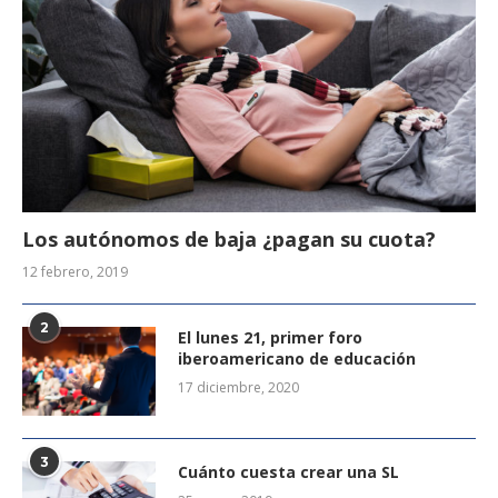
Los autónomos de baja ¿pagan su cuota?
12 febrero, 2019
2
El lunes 21, primer foro
iberoamericano de educación
17 diciembre, 2020
3
Cuánto cuesta crear una SL