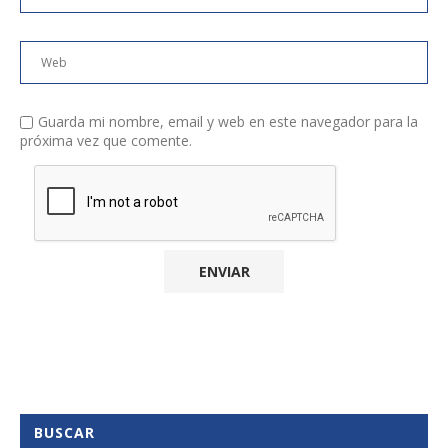
Guarda mi nombre, email y web en este navegador para la
próxima vez que comente.
BUSCAR