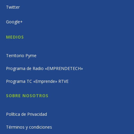
Twitter
Google+
MEDIOS
Territorio Pyme
Programa de Radio «EMPRENDETECH»
Programa TC «Emprende» RTVE
SOBRE NOSOTROS
Política de Privacidad
Términos y condiciones