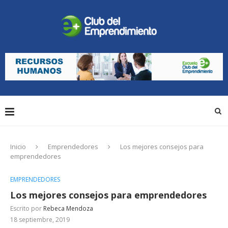
Inicio
Emprendedores
Los mejores consejos para
emprendedores
EMPRENDEDORES
Los mejores consejos para emprendedores
Escrito por
Rebeca Mendoza
18 septiembre, 2019