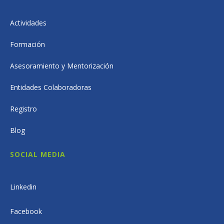
Actividades
Formación
Asesoramiento y Mentorización
Entidades Colaboradoras
Registro
Blog
SOCIAL MEDIA
Linkedin
Facebook