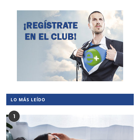
LO MÁS LEÍDO
1