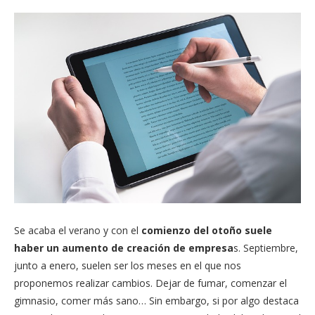
Se acaba el verano y con el
comienzo del otoño suele
haber un aumento de creación de empresa
s. Septiembre,
junto a enero, suelen ser los meses en el que nos
proponemos realizar cambios. Dejar de fumar, comenzar el
gimnasio, comer más sano… Sin embargo, si por algo destaca