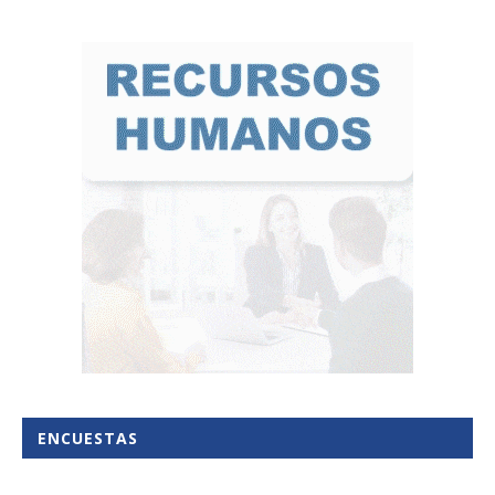
ENCUESTAS