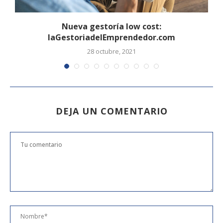
Nueva gestoría low cost:
laGestoriadelEmprendedor.com
28 octubre, 2021
DEJA UN COMENTARIO