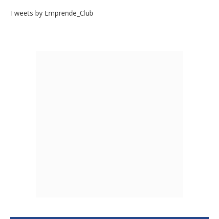
Tweets by Emprende_Club