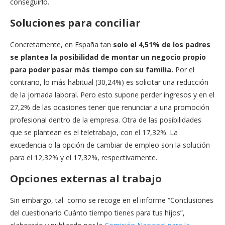
conseguirlo.
Soluciones para conciliar
Concretamente, en España tan
solo el 4,51% de los padres
se plantea la posibilidad de montar un negocio propio
para poder pasar más tiempo con su familia.
Por el
contrario, lo más habitual (30,24%) es solicitar una reducción
de la jornada laboral. Pero esto supone perder ingresos y en el
27,2% de las ocasiones tener que renunciar a una promoción
profesional dentro de la empresa. Otra de las posibilidades
que se plantean es el teletrabajo, con el 17,32%. La
excedencia o la opción de cambiar de empleo son la solución
para el 12,32% y el 17,32%, respectivamente.
Opciones externas al trabajo
Sin embargo, tal como se recoge en el informe “Conclusiones
del cuestionario Cuánto tiempo tienes para tus hijos”,