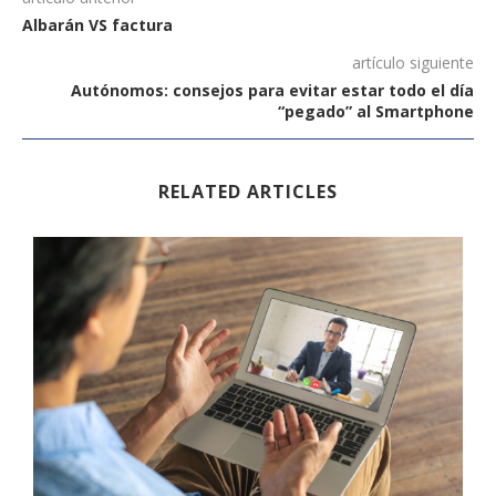
Albarán VS factura
artículo siguiente
Autónomos: consejos para evitar estar todo el día
“pegado” al Smartphone
RELATED ARTICLES