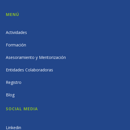
MENÚ
Actividades
Formación
Asesoramiento y Mentorización
Entidades Colaboradoras
Registro
Blog
SOCIAL MEDIA
Linkedin