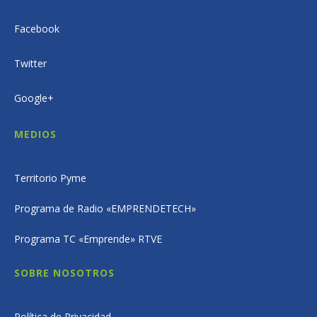
Facebook
Twitter
Google+
MEDIOS
Territorio Pyme
Programa de Radio «EMPRENDETECH»
Programa TC «Emprende» RTVE
SOBRE NOSOTROS
Política de Privacidad