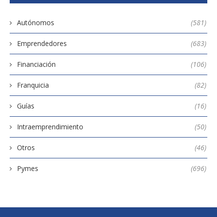
Autónomos
(581)
Emprendedores
(683)
Financiación
(106)
Franquicia
(82)
Guías
(16)
Intraemprendimiento
(50)
Otros
(46)
Pymes
(696)