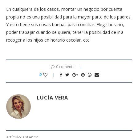
En cualquiera de los casos, montar un negocio por cuenta
propia no es una posibilidad para la mayor parte de los padres.
Y esto tiene sus cosas buenas para conciliar. Elegir horario,
poder trabajar cuando se quiera, tener la posibilidad de ir a
recoger a los hijos en horario escolar, etc.
0 comenta
0
LUCÍA VERA
artículo anterior