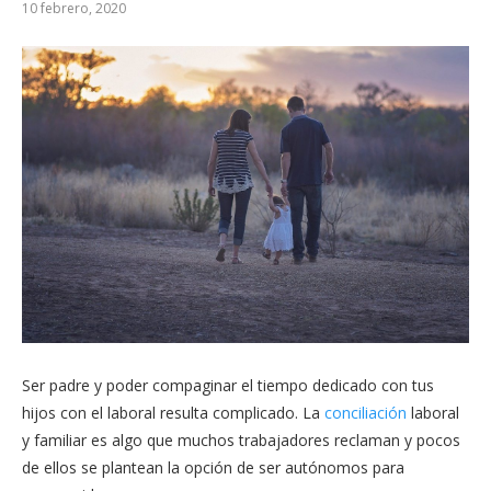
10 febrero, 2020
Ser padre y poder compaginar el tiempo dedicado con tus
hijos con el laboral resulta complicado. La
conciliación
laboral
y familiar es algo que muchos trabajadores reclaman y pocos
de ellos se plantean la opción de ser autónomos para