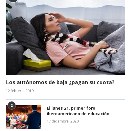
Los autónomos de baja ¿pagan su cuota?
12 febrero, 2019
2
El lunes 21, primer foro
iberoamericano de educación
17 diciembre, 2020