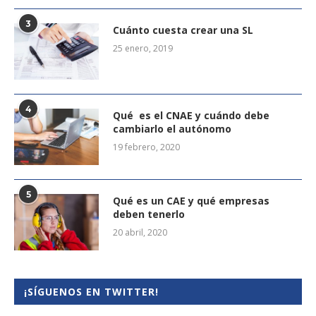
3
Cuánto cuesta crear una SL
25 enero, 2019
4
Qué es el CNAE y cuándo debe
cambiarlo el autónomo
19 febrero, 2020
5
Qué es un CAE y qué empresas
deben tenerlo
20 abril, 2020
¡SÍGUENOS EN TWITTER!