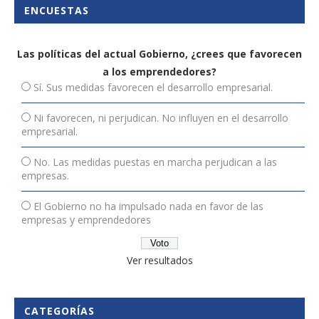
ENCUESTAS
Las políticas del actual Gobierno, ¿crees que favorecen
a los emprendedores?
Sí. Sus medidas favorecen el desarrollo empresarial.
Ni favorecen, ni perjudican. No influyen en el desarrollo
empresarial.
No. Las medidas puestas en marcha perjudican a las
empresas.
El Gobierno no ha impulsado nada en favor de las
empresas y emprendedores
Ver resultados
CATEGORÍAS