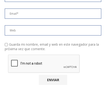
Guarda mi nombre, email y web en este navegador para la
próxima vez que comente.