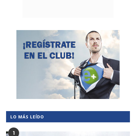
LO MÁS LEÍDO
1