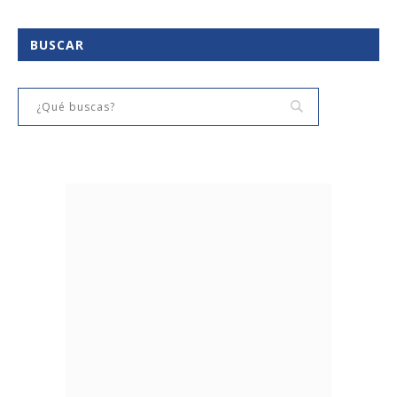
BUSCAR