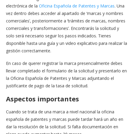
electrónica de la
Oficina Española de Patentes y Marcas
. Una
vez dentro debes acceder al apartado de ‘marcas y nombres
comerciales’, posteriormente a ‘trámites de marcas, nombres
comerciales y transformaciones’. Encontrarás la solicitud y
solo será necesario seguir los pasos indicados. Tienes
disponible hasta una guía y un video explicativo para realizar la
gestión correctamente.
En caso de querer registrar la marca presencialmente debes
llevar completado el formulario de la solicitud y presentarlo en
la Oficina Española de Patentes y Marcas adjuntando el
justificante de pago de la tasa de solicitud.
Aspectos importantes
Cuando se trata de una marca a nivel nacional la oficina
española de patentes y marcas puede tardar hará un año en
dar la resolución de la solicitud. Si falta documentación en