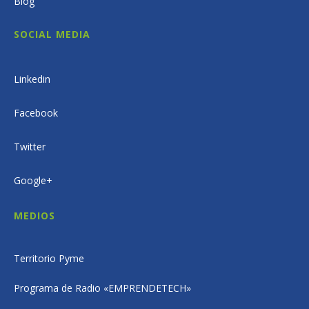
Blog
SOCIAL MEDIA
Linkedin
Facebook
Twitter
Google+
MEDIOS
Territorio Pyme
Programa de Radio «EMPRENDETECH»