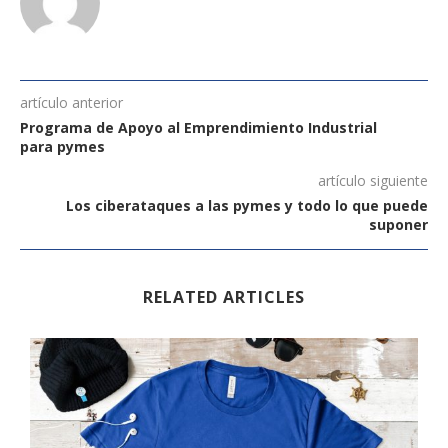
artículo anterior
Programa de Apoyo al Emprendimiento Industrial
para pymes
artículo siguiente
Los ciberataques a las pymes y todo lo que puede
suponer
RELATED ARTICLES