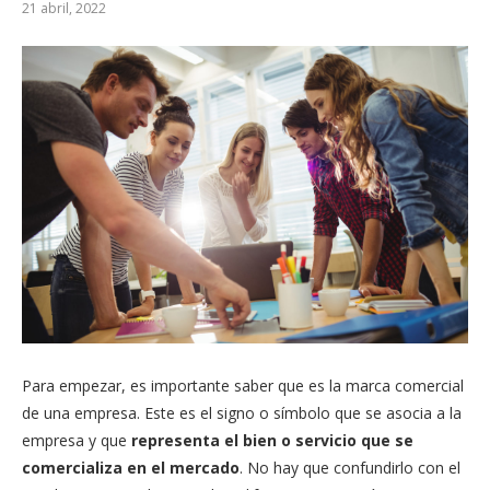
21 abril, 2022
Para empezar, es importante saber que es la marca comercial
de una empresa. Este es el signo o símbolo que se asocia a la
empresa y que
representa el bien o servicio que se
comercializa en el mercado
. No hay que confundirlo con el