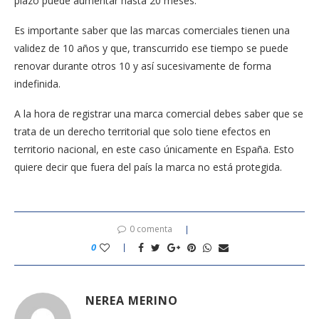
plazo puede aumentar hasta 20 meses.
Es importante saber que las marcas comerciales tienen una
validez de 10 años y que, transcurrido ese tiempo se puede
renovar durante otros 10 y así sucesivamente de forma
indefinida.
A la hora de registrar una marca comercial debes saber que se
trata de un derecho territorial que solo tiene efectos en
territorio nacional, en este caso únicamente en España. Esto
quiere decir que fuera del país la marca no está protegida.
0 comenta
0
NEREA MERINO