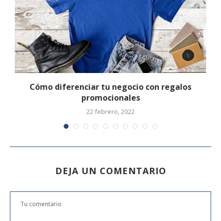
s
Cómo diferenciar tu negocio con regalos
promocionales
22 febrero, 2022
DEJA UN COMENTARIO