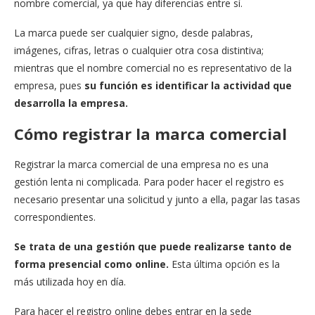
nombre comercial, ya que hay diferencias entre sí.
La marca puede ser cualquier signo, desde palabras,
imágenes, cifras, letras o cualquier otra cosa distintiva;
mientras que el nombre comercial no es representativo de la
empresa, pues
su función es identificar la actividad que
desarrolla la empresa.
Cómo registrar la marca comercial
Registrar la marca comercial de una empresa no es una
gestión lenta ni complicada. Para poder hacer el registro es
necesario presentar una solicitud y junto a ella, pagar las tasas
correspondientes.
Se trata de una gestión que puede realizarse tanto de
forma presencial como online.
Esta última opción es la
más utilizada hoy en día.
Para hacer el registro online debes entrar en la sede