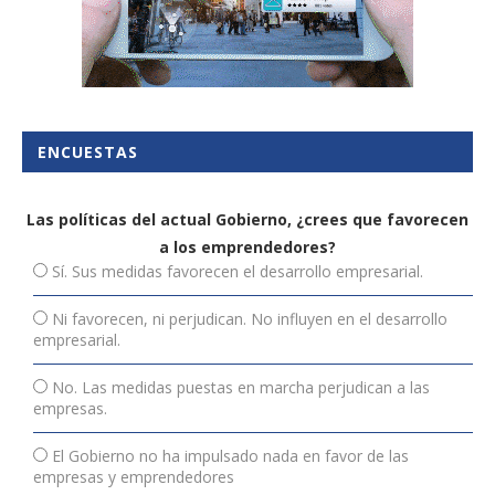
ENCUESTAS
Las políticas del actual Gobierno, ¿crees que favorecen
a los emprendedores?
Sí. Sus medidas favorecen el desarrollo empresarial.
Ni favorecen, ni perjudican. No influyen en el desarrollo
empresarial.
No. Las medidas puestas en marcha perjudican a las
empresas.
El Gobierno no ha impulsado nada en favor de las
empresas y emprendedores