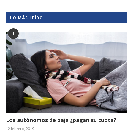
LO MÁS LEÍDO
1
Los autónomos de baja ¿pagan su cuota?
12 febrero, 2019