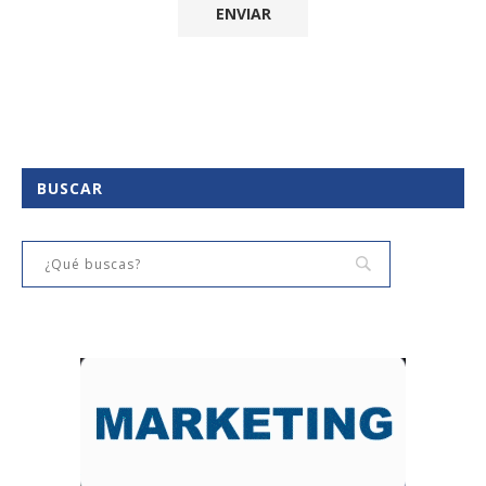
BUSCAR