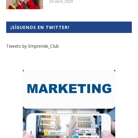
20 abril, 2020
¡SÍGUENOS EN TWITTER!
Tweets by Emprende_Club