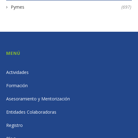
Pymes
(697)
MENÚ
Actividades
Formación
Asesoramiento y Mentorización
Entidades Colaboradoras
Registro