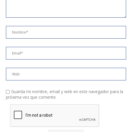
Guarda mi nombre, email y web en este navegador para la
próxima vez que comente.