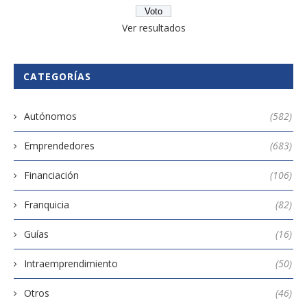
Ver resultados
CATEGORÍAS
Autónomos
(582)
Emprendedores
(683)
Financiación
(106)
Franquicia
(82)
Guías
(16)
Intraemprendimiento
(50)
Otros
(46)