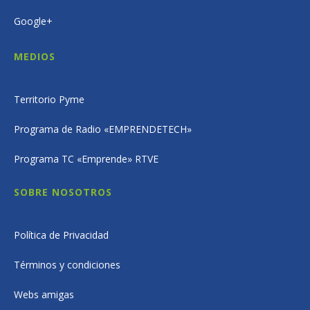
Google+
MEDIOS
Territorio Pyme
Programa de Radio «EMPRENDETECH»
Programa TC «Emprende» RTVE
SOBRE NOSOTROS
Política de Privacidad
Términos y condiciones
Webs amigas