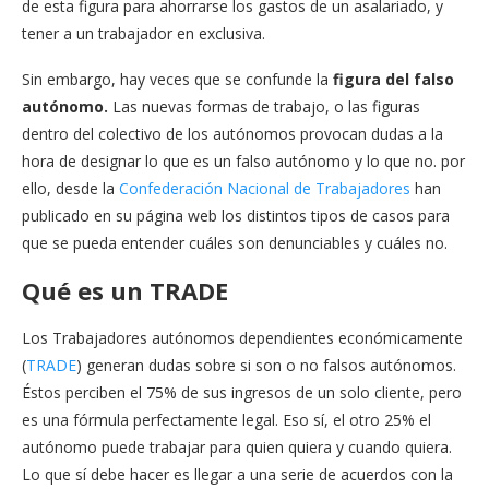
de esta figura para ahorrarse los gastos de un asalariado, y
tener a un trabajador en exclusiva.
Sin embargo, hay veces que se confunde la
figura del falso
autónomo.
Las nuevas formas de trabajo, o las figuras
dentro del colectivo de los autónomos provocan dudas a la
hora de designar lo que es un falso autónomo y lo que no. por
ello, desde la
Confederación Nacional de Trabajadores
han
publicado en su página web los distintos tipos de casos para
que se pueda entender cuáles son denunciables y cuáles no.
Qué es un TRADE
Los Trabajadores autónomos dependientes económicamente
(
TRADE
) generan dudas sobre si son o no falsos autónomos.
Éstos perciben el 75% de sus ingresos de un solo cliente, pero
es una fórmula perfectamente legal. Eso sí, el otro 25% el
autónomo puede trabajar para quien quiera y cuando quiera.
Lo que sí debe hacer es llegar a una serie de acuerdos con la