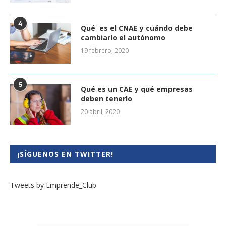
4
Qué es el CNAE y cuándo debe
cambiarlo el autónomo
19 febrero, 2020
5
Qué es un CAE y qué empresas
deben tenerlo
20 abril, 2020
¡SÍGUENOS EN TWITTER!
Tweets by Emprende_Club