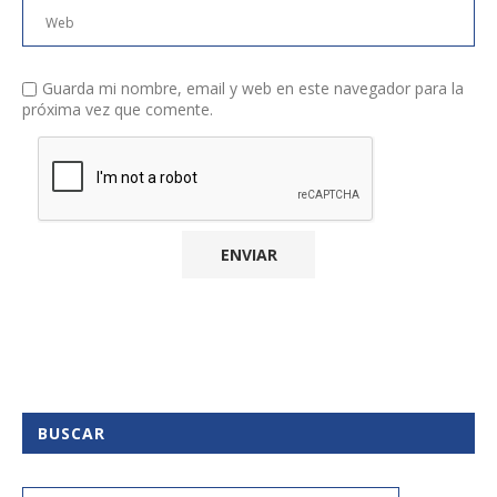
Guarda mi nombre, email y web en este navegador para la
próxima vez que comente.
BUSCAR