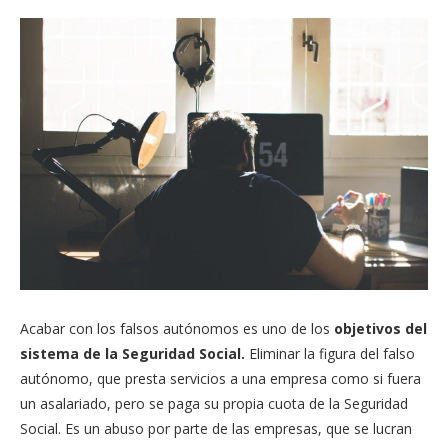
Acabar con los falsos autónomos es uno de los
objetivos del
sistema de la Seguridad Social.
Eliminar la figura del falso
autónomo, que presta servicios a una empresa como si fuera
un asalariado, pero se paga su propia cuota de la Seguridad
Social. Es un abuso por parte de las empresas, que se lucran