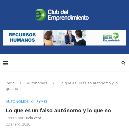
Inicio
Autónomos
Lo que es un falso autónomo y lo
que no
AUTÓNOMOS
PYMES
Lo que es un falso autónomo y lo que no
Escrito por
Lucía Vera
22 enero, 2020