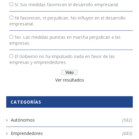
Sí. Sus medidas favorecen el desarrollo empresarial.
Ni favorecen, ni perjudican. No influyen en el desarrollo
empresarial.
No. Las medidas puestas en marcha perjudican a las
empresas.
El Gobierno no ha impulsado nada en favor de las
empresas y emprendedores
Ver resultados
CATEGORÍAS
Autónomos
(582)
Emprendedores
(683)