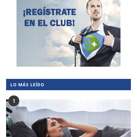
LO MÁS LEÍDO
1