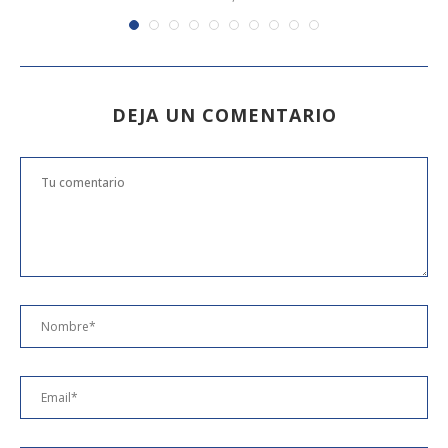
DEJA UN COMENTARIO