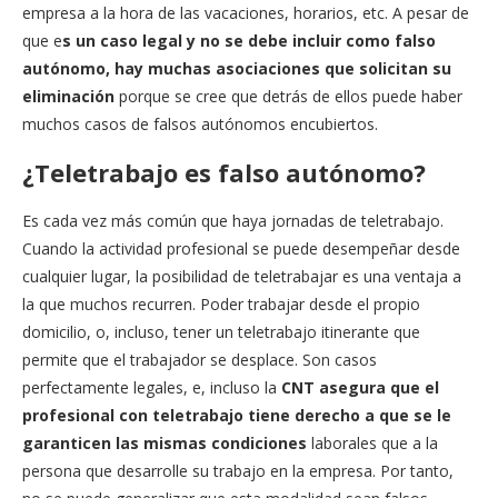
empresa a la hora de las vacaciones, horarios, etc. A pesar de
que e
s un caso legal y no se debe incluir como falso
autónomo, hay muchas asociaciones que solicitan su
eliminación
porque se cree que detrás de ellos puede haber
muchos casos de falsos autónomos encubiertos.
¿Teletrabajo es falso autónomo?
Es cada vez más común que haya jornadas de teletrabajo.
Cuando la actividad profesional se puede desempeñar desde
cualquier lugar, la posibilidad de teletrabajar es una ventaja a
la que muchos recurren. Poder trabajar desde el propio
domicilio, o, incluso, tener un teletrabajo itinerante que
permite que el trabajador se desplace. Son casos
perfectamente legales, e, incluso la
CNT asegura que el
profesional con teletrabajo tiene derecho a que se le
garanticen las mismas condiciones
laborales que a la
persona que desarrolle su trabajo en la empresa. Por tanto,