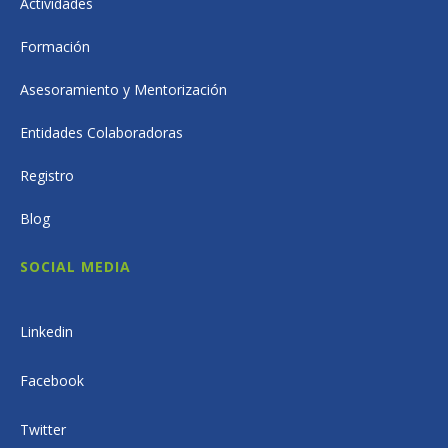
Actividades
Formación
Asesoramiento y Mentorización
Entidades Colaboradoras
Registro
Blog
SOCIAL MEDIA
Linkedin
Facebook
Twitter