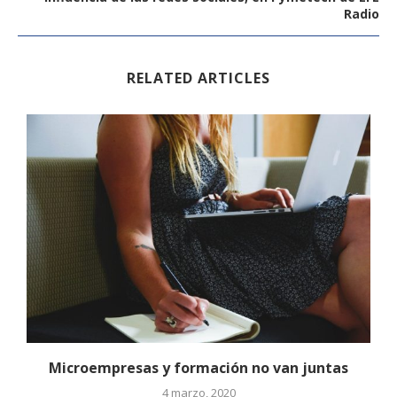
Radio
RELATED ARTICLES
Microempresas y formación no van juntas
4 marzo, 2020