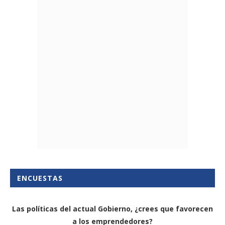
ENCUESTAS
Las políticas del actual Gobierno, ¿crees que favorecen
a los emprendedores?