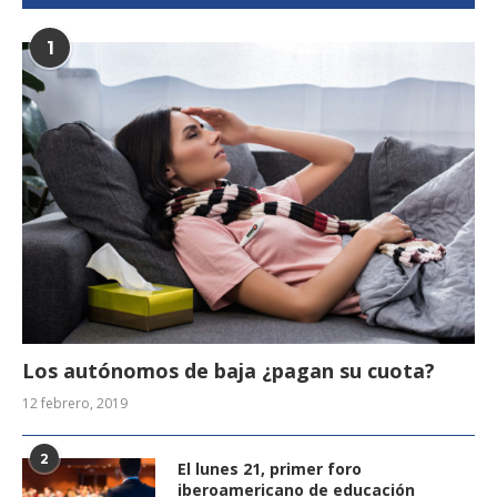
1
Los autónomos de baja ¿pagan su cuota?
12 febrero, 2019
2
El lunes 21, primer foro
iberoamericano de educación