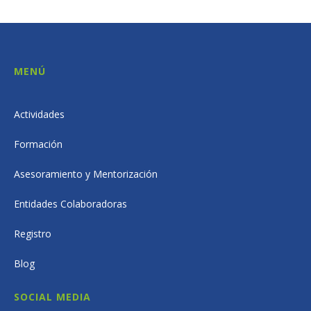
MENÚ
Actividades
Formación
Asesoramiento y Mentorización
Entidades Colaboradoras
Registro
Blog
SOCIAL MEDIA