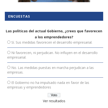
ENCUESTAS
Las políticas del actual Gobierno, ¿crees que favorecen
a los emprendedores?
Sí. Sus medidas favorecen el desarrollo empresarial.
Ni favorecen, ni perjudican. No influyen en el desarrollo
empresarial.
No. Las medidas puestas en marcha perjudican a las
empresas.
El Gobierno no ha impulsado nada en favor de las
empresas y emprendedores
Ver resultados