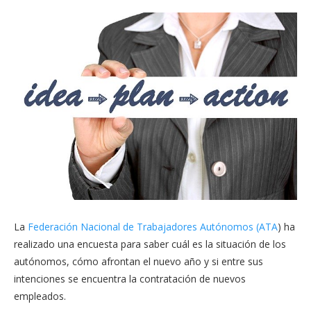
La
Federación Nacional de Trabajadores Autónomos (ATA
) ha
realizado una encuesta para saber cuál es la situación de los
autónomos, cómo afrontan el nuevo año y si entre sus
intenciones se encuentra la contratación de nuevos
empleados.