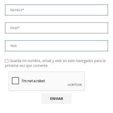
Guarda mi nombre, email y web en este navegador para la
próxima vez que comente.