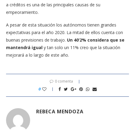
a créditos es una de las principales causas de su
empeoramiento.
A pesar de esta situación los autónomos tienen grandes
expectativas para el año 2020. La mitad de ellos cuenta con
buenas previsiones de trabajo.
Un 40’2% considera que se
mantendrá igual
y tan solo un 11% creo que la situación
mejorará a lo largo de este año.
0 comenta
0
REBECA MENDOZA