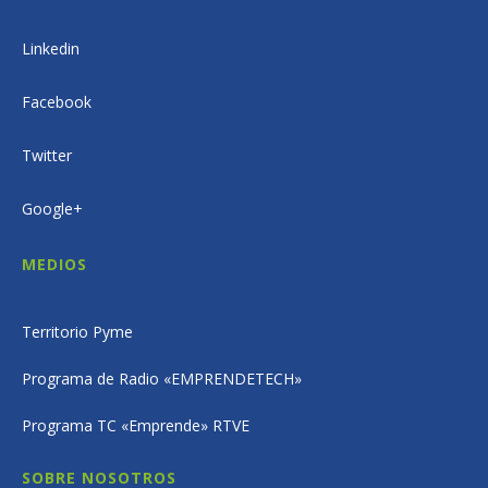
Linkedin
Facebook
Twitter
Google+
MEDIOS
Territorio Pyme
Programa de Radio «EMPRENDETECH»
Programa TC «Emprende» RTVE
SOBRE NOSOTROS