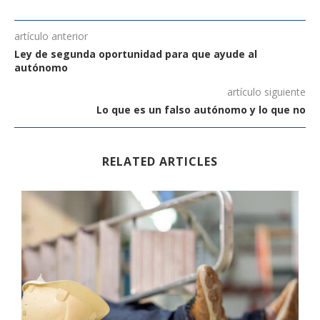
artículo anterior
Ley de segunda oportunidad para que ayude al
autónomo
artículo siguiente
Lo que es un falso autónomo y lo que no
RELATED ARTICLES