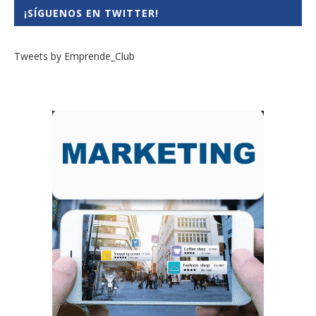
¡SÍGUENOS EN TWITTER!
Tweets by Emprende_Club