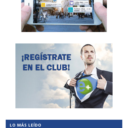
LO MÁS LEÍDO