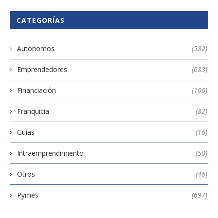
CATEGORÍAS
Autónomos
(582)
Emprendedores
(683)
Financiación
(106)
Franquicia
(82)
Guías
(16)
Intraemprendimiento
(50)
Otros
(46)
Pymes
(697)