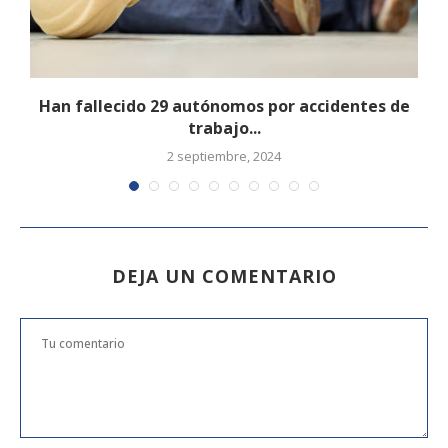
Han fallecido 29 autónomos por accidentes de
trabajo...
2 septiembre, 2024
DEJA UN COMENTARIO