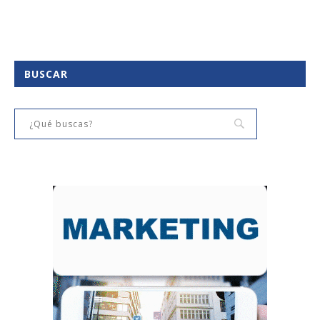
BUSCAR