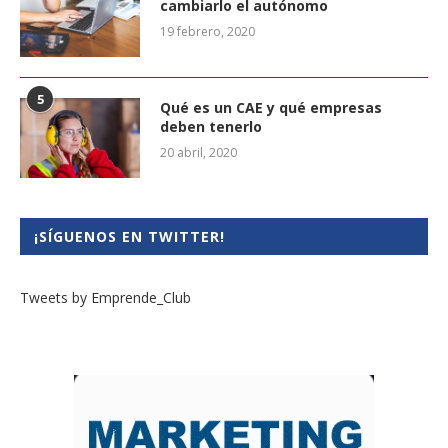
cambiarlo el autónomo
19 febrero, 2020
5
Qué es un CAE y qué empresas
deben tenerlo
20 abril, 2020
¡SÍGUENOS EN TWITTER!
Tweets by Emprende_Club