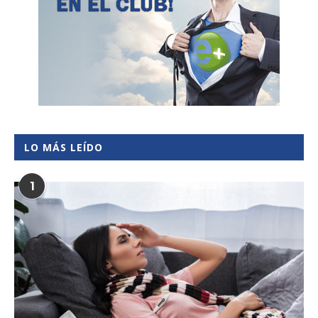
LO MÁS LEÍDO
1