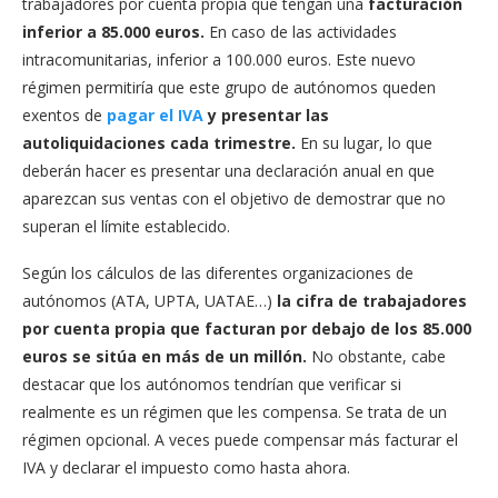
trabajadores por cuenta propia que tengan una
facturación
inferior a 85.000 euros.
En caso de las actividades
intracomunitarias, inferior a 100.000 euros. Este nuevo
régimen permitiría que este grupo de autónomos queden
exentos de
pagar el IVA
y presentar las
autoliquidaciones cada trimestre.
En su lugar, lo que
deberán hacer es presentar una declaración anual en que
aparezcan sus ventas con el objetivo de demostrar que no
superan el límite establecido.
Según los cálculos de las diferentes organizaciones de
autónomos (ATA, UPTA, UATAE…)
la cifra de trabajadores
por cuenta propia que facturan por debajo de los 85.000
euros se sitúa en más de un millón.
No obstante, cabe
destacar que los autónomos tendrían que verificar si
realmente es un régimen que les compensa. Se trata de un
régimen opcional. A veces puede compensar más facturar el
IVA y declarar el impuesto como hasta ahora.