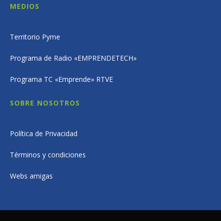
MEDIOS
Territorio Pyme
Programa de Radio «EMPRENDETECH»
Programa TC «Emprende» RTVE
SOBRE NOSOTROS
Política de Privacidad
Términos y condiciones
Webs amigas