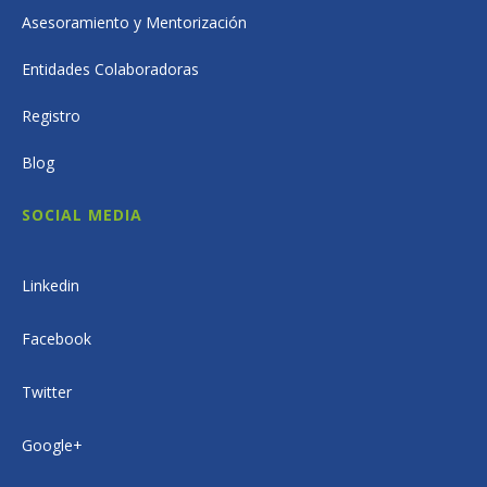
Asesoramiento y Mentorización
Entidades Colaboradoras
Registro
Blog
SOCIAL MEDIA
Linkedin
Facebook
Twitter
Google+