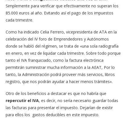
Simplemente para verificar que efectivamente no superan los
85.000 euros al año. Evitando así el pago de los impuestos
cada trimestre.
Como ha indicado Celia Ferrero, vicepresidenta de ATA en la
celebración del IV foro de Emprendedores y Autónomos
donde se habló del régimen, se trata de «una sola radiografía
en enero, en vez de liquidar cada trimestre. Sobre todo porque
tanto el IVA franquiciado, como la factura electrónica
permitirán suministrar mucha información a la AEAT, Por lo
tanto, la Administración podrá proveer más servicios, libros
registro, que nos podrán ayudar a hacer menos trámites».
Otro de los beneficios a destacar es que no habría que
repercutir el IVA
, es decir, no sería necesario guardar todas
las facturas para presentar el impuesto. Dejarían de existir
para ellos los gastos deducibles en este impuesto.