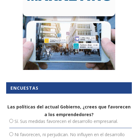
ENCUESTAS
Las políticas del actual Gobierno, ¿crees que favorecen
a los emprendedores?
Sí. Sus medidas favorecen el desarrollo empresarial.
Ni favorecen, ni perjudican. No influyen en el desarrollo