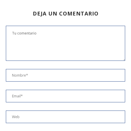
DEJA UN COMENTARIO