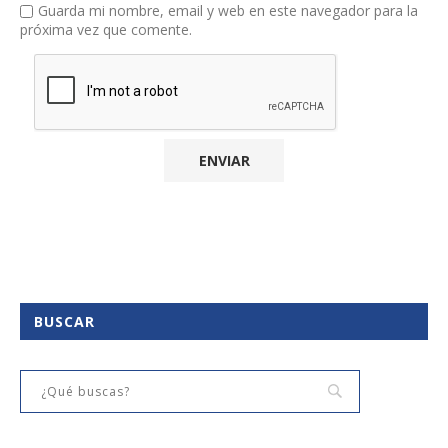
Guarda mi nombre, email y web en este navegador para la
próxima vez que comente.
BUSCAR