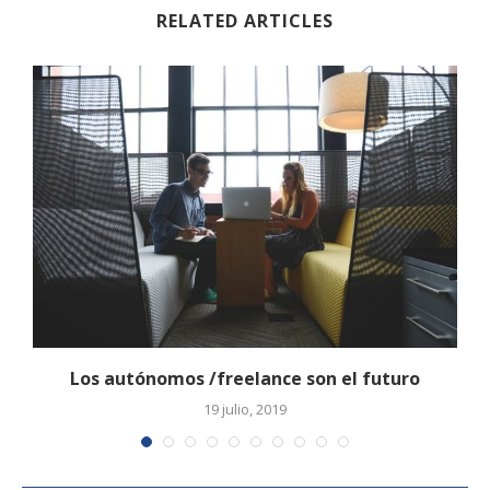
RELATED ARTICLES
Los autónomos /freelance son el futuro
19 julio, 2019