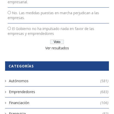
empresarial.
No. Las medidas puestas en marcha perjudican a las
empresas.
El Gobierno no ha impulsado nada en favor de las
empresas y emprendedores
Ver resultados
CATEGORÍAS
Autónomos
(581)
Emprendedores
(683)
Financiación
(106)
Franquicia
(82)