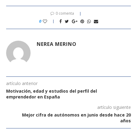
0 comenta
0
NEREA MERINO
artículo anterior
Motivación, edad y estudios del perfil del
emprendedor en España
artículo siguiente
Mejor cifra de autónomos en junio desde hace 20
años