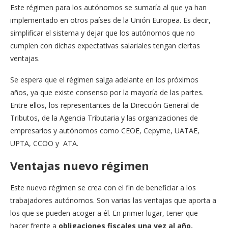
Este régimen para los autónomos se sumaría al que ya han
implementado en otros países de la Unión Europea. Es decir,
simplificar el sistema y dejar que los autónomos que no
cumplen con dichas expectativas salariales tengan ciertas
ventajas.
Se espera que el régimen salga adelante en los próximos
años, ya que existe consenso por la mayoría de las partes.
Entre ellos, los representantes de la Dirección General de
Tributos, de la Agencia Tributaria y las organizaciones de
empresarios y autónomos como CEOE, Cepyme, UATAE,
UPTA, CCOO y ATA.
Ventajas nuevo régimen
Este nuevo régimen se crea con el fin de beneficiar a los
trabajadores autónomos. Son varias las ventajas que aporta a
los que se pueden acoger a él. En primer lugar, tener que
hacer frente a
obligaciones fiscales una vez al año.