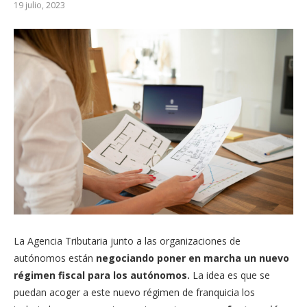
19 julio, 2023
La Agencia Tributaria junto a las organizaciones de
autónomos están
negociando poner en marcha un nuevo
régimen fiscal para los autónomos.
La idea es que se
puedan acoger a este nuevo régimen de franquicia los