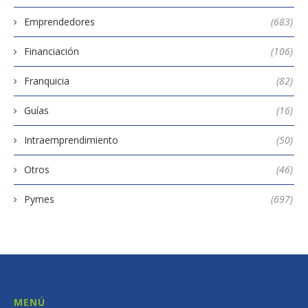
Emprendedores
(683)
Financiación
(106)
Franquicia
(82)
Guías
(16)
Intraemprendimiento
(50)
Otros
(46)
Pymes
(697)
MENÚ