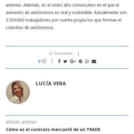
anterior. Además, es el sexto año consecutivo en el que el
aumento de autónomos es real y sostenible. Actualmente son
3.254.663 trabajadores por cuenta propia los que forman el
colectivo de autónomos.
0 comenta
0
LUCÍA VERA
artículo anterior
Cómo es el contrato mercantil de un TRADE