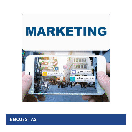
ENCUESTAS