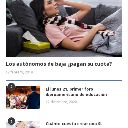
Los autónomos de baja ¿pagan su cuota?
12 febrero, 2019
2
El lunes 21, primer foro
iberoamericano de educación
17 diciembre, 2020
3
Cuánto cuesta crear una SL