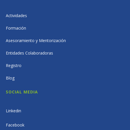
Actividades
Formación
Asesoramiento y Mentorización
Entidades Colaboradoras
Registro
Blog
SOCIAL MEDIA
Linkedin
Facebook