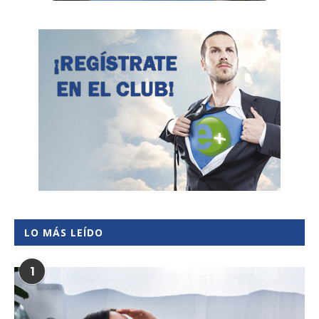
LO MÁS LEÍDO
1