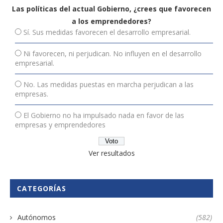
Las políticas del actual Gobierno, ¿crees que favorecen
a los emprendedores?
Sí. Sus medidas favorecen el desarrollo empresarial.
Ni favorecen, ni perjudican. No influyen en el desarrollo
empresarial.
No. Las medidas puestas en marcha perjudican a las
empresas.
El Gobierno no ha impulsado nada en favor de las
empresas y emprendedores
Ver resultados
CATEGORÍAS
Autónomos
(582)