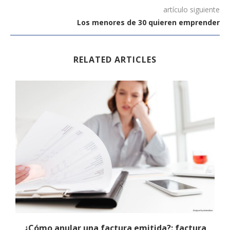
artículo siguiente
Los menores de 30 quieren emprender
RELATED ARTICLES
¿Cómo anular una factura emitida?: factura