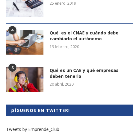
25 enero, 2019
4
Qué es el CNAE y cuándo debe
cambiarlo el autónomo
19 febrero, 2020
5
Qué es un CAE y qué empresas
deben tenerlo
20 abril, 2020
¡SÍGUENOS EN TWITTER!
Tweets by Emprende_Club