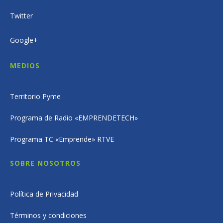
Twitter
Google+
MEDIOS
Territorio Pyme
Programa de Radio «EMPRENDETECH»
Programa TC «Emprende» RTVE
SOBRE NOSOTROS
Política de Privacidad
Términos y condiciones