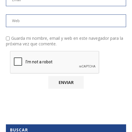
Guarda mi nombre, email y web en este navegador para la
próxima vez que comente.
BUSCAR