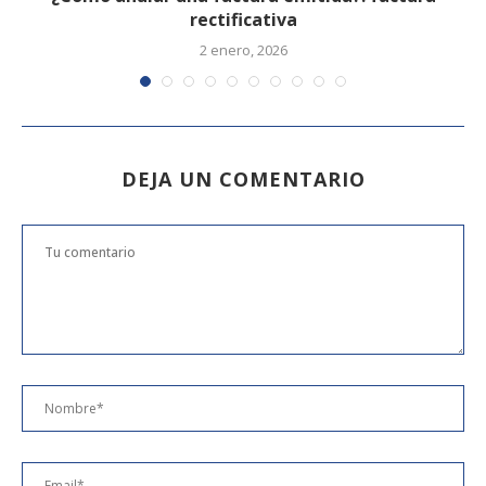
rectificativa
2 enero, 2026
DEJA UN COMENTARIO