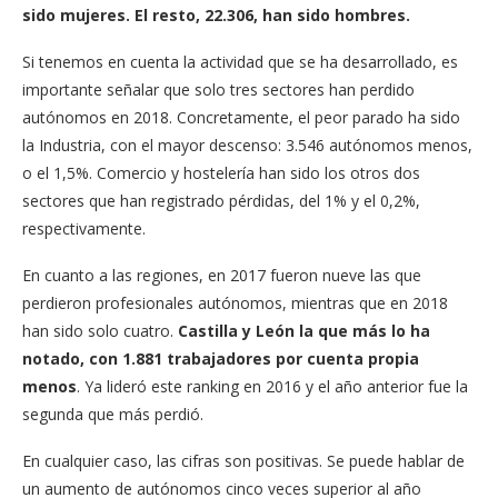
sido mujeres. El resto, 22.306, han sido hombres.
Si tenemos en cuenta la actividad que se ha desarrollado, es
importante señalar que solo tres sectores han perdido
autónomos en 2018. Concretamente, el peor parado ha sido
la Industria, con el mayor descenso: 3.546 autónomos menos,
o el 1,5%. Comercio y hostelería han sido los otros dos
sectores que han registrado pérdidas, del 1% y el 0,2%,
respectivamente.
En cuanto a las regiones, en 2017 fueron nueve las que
perdieron profesionales autónomos, mientras que en 2018
han sido solo cuatro.
Castilla y León la que más lo ha
notado, con 1.881 trabajadores por cuenta propia
menos
. Ya lideró este ranking en 2016 y el año anterior fue la
segunda que más perdió.
En cualquier caso, las cifras son positivas. Se puede hablar de
un aumento de autónomos cinco veces superior al año