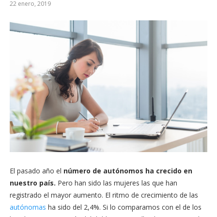
22 enero, 2019
El pasado año el
número de autónomos ha crecido en
nuestro país.
Pero han sido las mujeres las que han
registrado el mayor aumento. El ritmo de crecimiento de las
autónomas
ha sido del 2,4%. Si lo comparamos con el de los