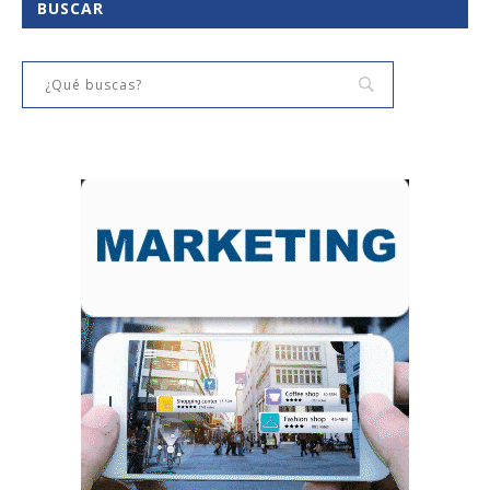
BUSCAR