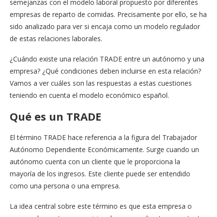
semejanzas con el modelo laboral propuesto por diferentes
empresas de reparto de comidas. Precisamente por ello, se ha
sido analizado para ver si encaja como un modelo regulador
de estas relaciones laborales.
¿Cuándo existe una relación TRADE entre un autónomo y una
empresa? ¿Qué condiciones deben incluirse en esta relación?
Vamos a ver cuáles son las respuestas a estas cuestiones
teniendo en cuenta el modelo económico español.
Qué es un TRADE
El término TRADE hace referencia a la figura del Trabajador
Autónomo Dependiente Económicamente. Surge cuando un
autónomo cuenta con un cliente que le proporciona la
mayoría de los ingresos. Este cliente puede ser entendido
como una persona o una empresa.
La idea central sobre este término es que esta empresa o