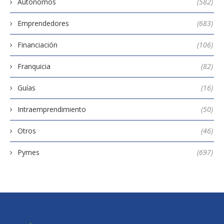
Autónomos
(582)
Emprendedores
(683)
Financiación
(106)
Franquicia
(82)
Guías
(16)
Intraemprendimiento
(50)
Otros
(46)
Pymes
(697)