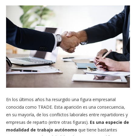
En los últimos años ha resurgido una figura empresarial
conocida como TRADE. Esta aparición es una consecuencia,
en su mayoría, de los conflictos laborales entre repartidores y
empresas de reparto (entre otras figuras).
Es una especie de
modalidad de trabajo autónomo
que tiene bastantes