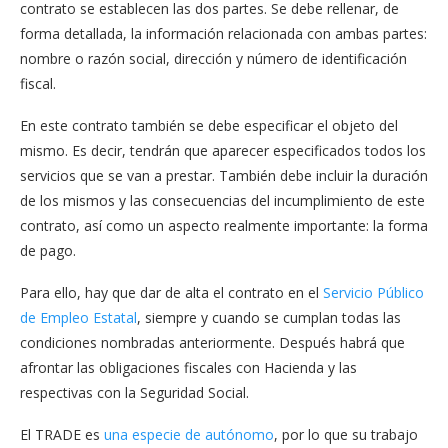
contrato se establecen las dos partes. Se debe rellenar, de
forma detallada, la información relacionada con ambas partes:
nombre o razón social, dirección y número de identificación
fiscal.
En este contrato también se debe especificar el objeto del
mismo. Es decir, tendrán que aparecer especificados todos los
servicios que se van a prestar. También debe incluir la duración
de los mismos y las consecuencias del incumplimiento de este
contrato, así como un aspecto realmente importante: la forma
de pago.
Para ello, hay que dar de alta el contrato en el
Servicio Público
de Empleo Estatal
, siempre y cuando se cumplan todas las
condiciones nombradas anteriormente. Después habrá que
afrontar las obligaciones fiscales con Hacienda y las
respectivas con la Seguridad Social.
El TRADE es
una especie de autónomo
, por lo que su trabajo