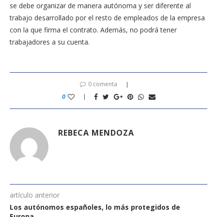
se debe organizar de manera autónoma y ser diferente al
trabajo desarrollado por el resto de empleados de la empresa
con la que firma el contrato. Además, no podrá tener
trabajadores a su cuenta.
0 comenta
0
REBECA MENDOZA
artículo anterior
Los autónomos españoles, lo más protegidos de
Europa