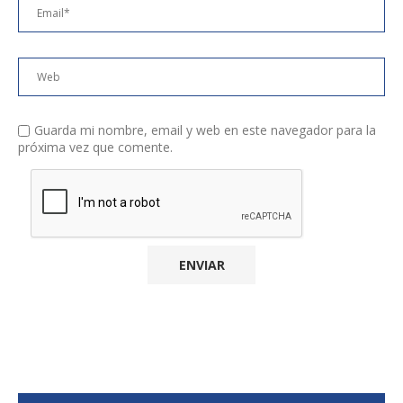
Guarda mi nombre, email y web en este navegador para la
próxima vez que comente.