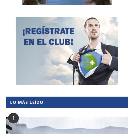
LO MÁS LEÍDO
1