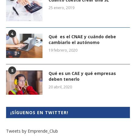
25 enero, 2019
4
Qué es el CNAE y cuándo debe
cambiarlo el autónomo
19 febrero, 2020
5
Qué es un CAE y qué empresas
deben tenerlo
20 abril, 2020
¡SÍGUENOS EN TWITTER!
Tweets by Emprende_Club