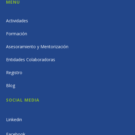
MENÚ
Actividades
Formación
Asesoramiento y Mentorización
Entidades Colaboradoras
Registro
Blog
SOCIAL MEDIA
Linkedin
Facebook