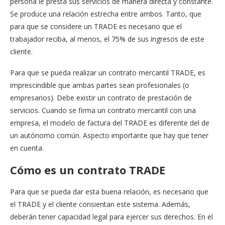
persona le presta sus servicios de manera directa y constante.
Se produce una relación estrecha entre ambos. Tanto, que
para que se considere un TRADE es necesario que el
trabajador reciba, al menos, el 75% de sus ingresos de este
cliente.
Para que se pueda realizar un contrato mercantil TRADE, es
imprescindible que ambas partes sean profesionales (o
empresarios). Debe existir un contrato de prestación de
servicios. Cuando se firma un contrato mercantil con una
empresa, el modelo de factura del TRADE es diferente del de
un autónomo común. Aspecto importante que hay que tener
en cuenta.
Cómo es un contrato TRADE
Para que se pueda dar esta buena relación, es necesario que
el TRADE y el cliente consientan este sistema. Además,
deberán tener capacidad legal para ejercer sus derechos. En el