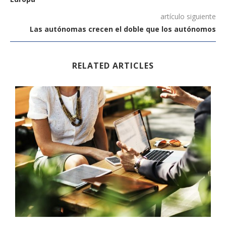
artículo siguiente
Las autónomas crecen el doble que los autónomos
RELATED ARTICLES