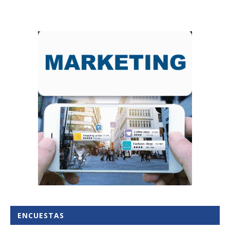
ENCUESTAS