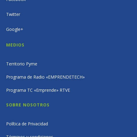
Twitter
Google+
MEDIOS
Territorio Pyme
Programa de Radio «EMPRENDETECH»
Programa TC «Emprende» RTVE
SOBRE NOSOTROS
Política de Privacidad
Términos y condiciones