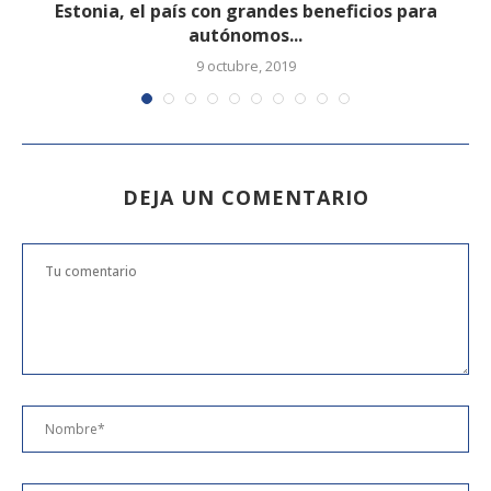
Estonia, el país con grandes beneficios para
autónomos...
9 octubre, 2019
DEJA UN COMENTARIO