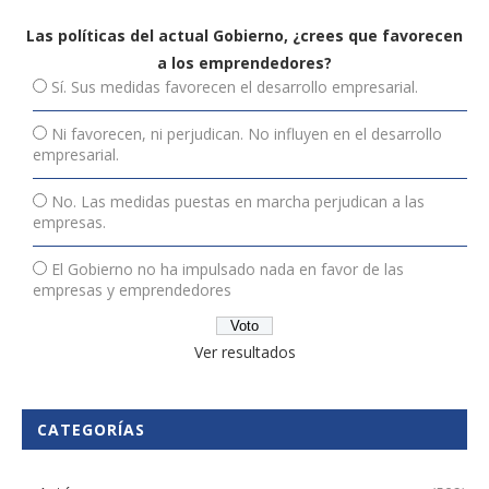
Las políticas del actual Gobierno, ¿crees que favorecen
a los emprendedores?
Sí. Sus medidas favorecen el desarrollo empresarial.
Ni favorecen, ni perjudican. No influyen en el desarrollo
empresarial.
No. Las medidas puestas en marcha perjudican a las
empresas.
El Gobierno no ha impulsado nada en favor de las
empresas y emprendedores
Ver resultados
CATEGORÍAS