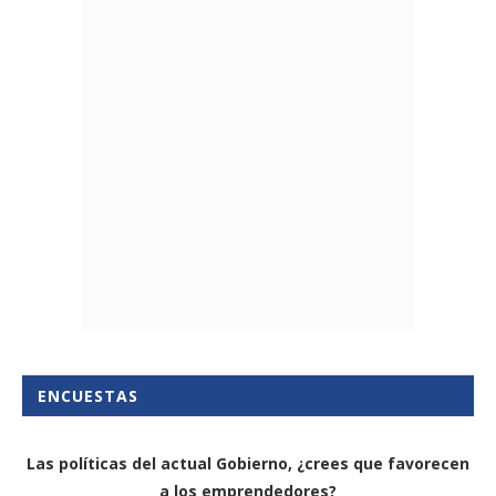
ENCUESTAS
Las políticas del actual Gobierno, ¿crees que favorecen
a los emprendedores?