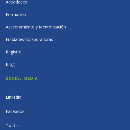
Actividades
Formación
Asesoramiento y Mentorización
Entidades Colaboradoras
Registro
Blog
SOCIAL MEDIA
Linkedin
Facebook
Twitter