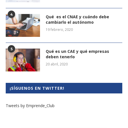
4
Qué es el CNAE y cuándo debe
cambiarlo el autónomo
19 febrero, 2020
5
Qué es un CAE y qué empresas
deben tenerlo
20 abril, 2020
¡SÍGUENOS EN TWITTER!
Tweets by Emprende_Club