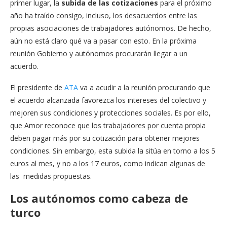
primer lugar, la
subida de las cotizaciones
para el próximo
año ha traído consigo, incluso, los desacuerdos entre las
propias asociaciones de trabajadores autónomos. De hecho,
aún no está claro qué va a pasar con esto. En la próxima
reunión Gobierno y autónomos procurarán llegar a un
acuerdo.
El presidente de
ATA
va a acudir a la reunión procurando que
el acuerdo alcanzada favorezca los intereses del colectivo y
mejoren sus condiciones y protecciones sociales. Es por ello,
que Amor reconoce que los trabajadores por cuenta propia
deben pagar más por su cotización para obtener mejores
condiciones. Sin embargo, esta subida la sitúa en torno a los 5
euros al mes, y no a los 17 euros, como indican algunas de
las medidas propuestas.
Los autónomos como cabeza de
turco