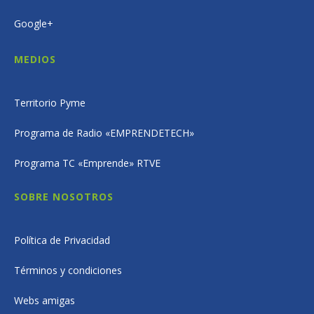
Google+
MEDIOS
Territorio Pyme
Programa de Radio «EMPRENDETECH»
Programa TC «Emprende» RTVE
SOBRE NOSOTROS
Política de Privacidad
Términos y condiciones
Webs amigas