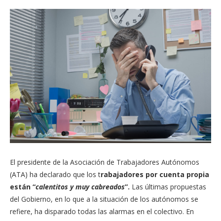
El presidente de la Asociación de Trabajadores Autónomos
(ATA) ha declarado que los t
rabajadores por cuenta propia
están “
calentitos y muy cabreados
”.
Las últimas propuestas
del Gobierno, en lo que a la situación de los autónomos se
refiere, ha disparado todas las alarmas en el colectivo. En