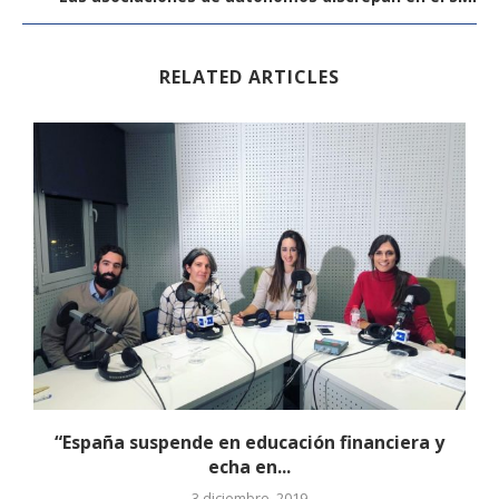
RELATED ARTICLES
.
“España suspende en educación financiera y
echa en...
3 diciembre, 2019