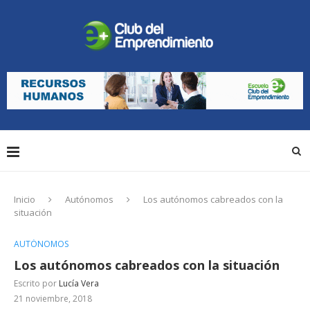
Inicio
Autónomos
Los autónomos cabreados con la
situación
AUTÓNOMOS
Los autónomos cabreados con la situación
Escrito por
Lucía Vera
21 noviembre, 2018