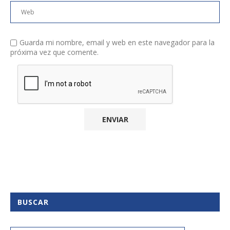
Guarda mi nombre, email y web en este navegador para la
próxima vez que comente.
BUSCAR