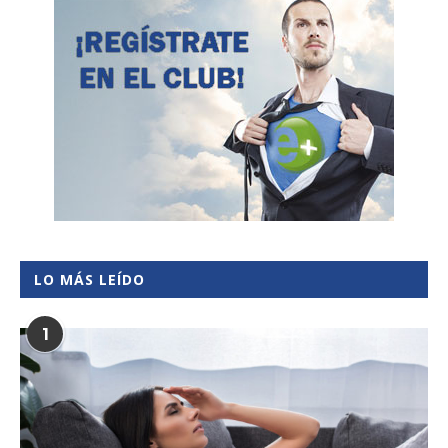
LO MÁS LEÍDO
1