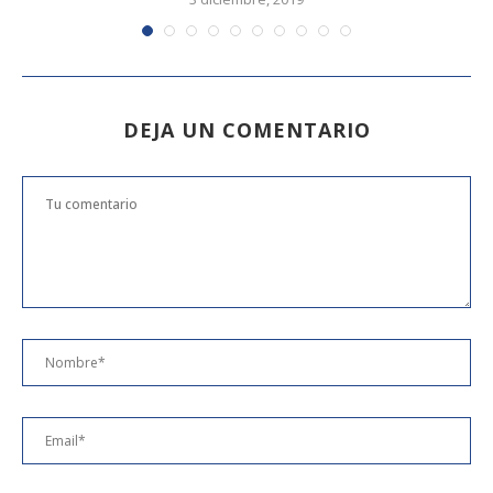
DEJA UN COMENTARIO