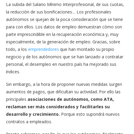
La subida del Salario Mínimo Interprofesional, de sus cuotas,
la reducción de sus bonificaciones… Los profesionales
autónomos se quejan de la poca consideración que se tiene
para con ellos. Los datos de empleo demuestran cómo son
parte imprescindible en la recuperación económica y, muy
especialmente, de la generación de empleo. Gracias, sobre
todo, a los
emprendedores
que han montado su propio
negocio y de los autónomos que se han lanzado a contratar
personal, el desempleo en nuestro país ha mejorado sus
índices.
Sin embargo, a la hora de proponer nuevas medidas surgen
aumentos de pagos, que dificultan su actividad. Por ello las
principales
asociaciones de autónomos, como ATA,
reclaman ser más considerados y facilitarles su
desarrollo y crecimiento.
Porque esto supondrá nuevos
contratos a empleados.