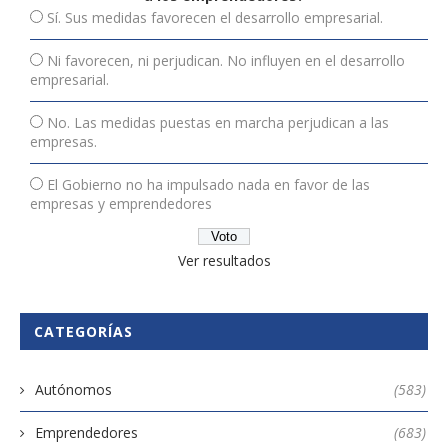
Sí. Sus medidas favorecen el desarrollo empresarial.
Ni favorecen, ni perjudican. No influyen en el desarrollo
empresarial.
No. Las medidas puestas en marcha perjudican a las
empresas.
El Gobierno no ha impulsado nada en favor de las
empresas y emprendedores
Ver resultados
CATEGORÍAS
Autónomos
(583)
Emprendedores
(683)